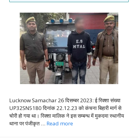
Lucknow Samachar 26 दिसम्बर 2023: ई रिक्शा संख्या
UP32SN5180 दिनांक 22.12.23 को कंचना बिहारी मार्ग से
चोरी हो गया था। रिक्शा मालिक ने इस सम्बन्ध में मुकदमा स्थानीय
थाना पर पंजीकृत …
Read more