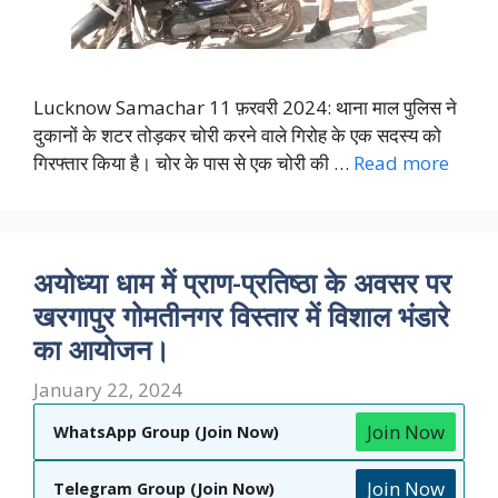
Lucknow Samachar 11 फ़रवरी 2024: थाना माल पुलिस ने
दुकानों के शटर तोड़कर चोरी करने वाले गिरोह के एक सदस्य को
गिरफ्तार किया है। चोर के पास से एक चोरी की …
Read more
अयोध्या धाम में प्राण-प्रतिष्ठा के अवसर पर
खरगापुर गोमतीनगर विस्तार में विशाल भंडारे
का आयोजन।
January 22, 2024
Join Now
WhatsApp Group (Join Now)
Join Now
Telegram Group (Join Now)