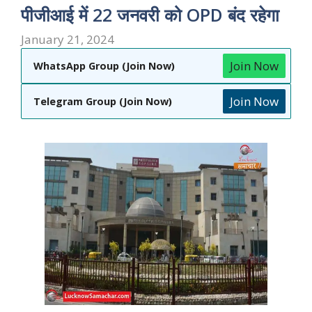
पीजीआई में 22 जनवरी को OPD बंद रहेगा
January 21, 2024
Join Now
WhatsApp Group (Join Now)
Join Now
Telegram Group (Join Now)