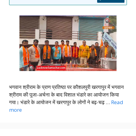
भगवान श्रीराम के प्राण प्रतिष्ठा पर कौशलपुरी खरगापुर में भगवान
श्रीराम की पूजा-अर्चना के बाद विशाल भंडारे का आयोजन किया
गया। भंडारे के आयोजन में खरगापुर के लोगों ने बढ़-चढ़ …
Read
more