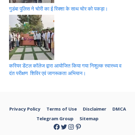
गुडंबा पुलिस ने चोरी का ई रिक्शा के साथ चोर को पकड़ा।
करियर डेंटल कॉलेज द्वारा आयोजित किया गया निशुल्क स्वास्थ्य व
दंत परीक्षण शिविर एवं जागरूकता अभियान।
Privacy Policy
Terms of Use
Disclaimer
DMCA
Telegram Group
Sitemap
Facebook
Twitter
Instagram
Pinterest