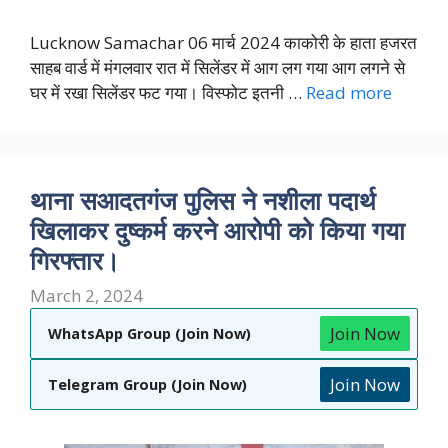
Lucknow Samachar 06 मार्च 2024 काकोरी के हाता हजरत
साहब वार्ड में मंगलवार रात में सिलेंडर में आग लग गया आग लगने से
घर में रखा सिलेंडर फट गया। विस्फोट इतनी …
Read more
थाना सआदतगंज पुलिस ने नशीला पदार्थ
खिलाकर दुष्कर्म करने आरोपी को किया गया
गिरफ्तार।
March 2, 2024
Join Now
WhatsApp Group (Join Now)
Join Now
Telegram Group (Join Now)