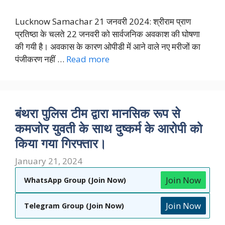
Lucknow Samachar 21 जनवरी 2024: श्रीराम प्राण
प्रतिष्ठा के चलते 22 जनवरी को सार्वजनिक अवकाश की घोषणा
की गयी है। अवकास के कारण ओपीडी में आने वाले नए मरीजों का
पंजीकरण नहीं …
Read more
बंथरा पुलिस टीम द्वारा मानसिक रूप से
कमजोर युवती के साथ दुष्कर्म के आरोपी को
किया गया गिरफ्तार।
January 21, 2024
Join Now
WhatsApp Group (Join Now)
Join Now
Telegram Group (Join Now)