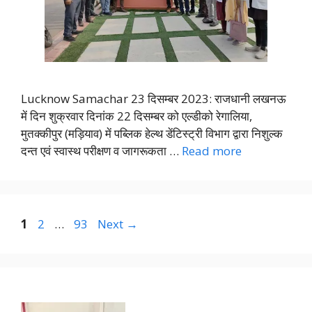
Lucknow Samachar 23 दिसम्बर 2023: राजधानी लखनऊ
में दिन शुक्रवार दिनांक 22 दिसम्बर को एल्डीको रेगालिया,
मुतक्कीपुर (मड़ियाव) में पब्लिक हेल्थ डेंटिस्ट्री विभाग द्वारा निशुल्क
दन्त एवं स्वास्थ परीक्षण व जागरूकता …
Read more
Page
Page
Page
1
2
…
93
Next
→