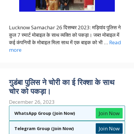
Lucknow Samachar 26 दिसम्बर 2023: मड़ियांव पुलिस ने
कुल 7 स्मार्ट मोबाइल के साथ व्यक्ति को पकड़ा। जब्त मोबाइल में
कई कंपनियों के मोबाइल मिला साथ में एक बाइक को भी …
Read
more
गुडंबा पुलिस ने चोरी का ई रिक्शा के साथ
चोर को पकड़ा।
December 26, 2023
Join Now
WhatsApp Group (Join Now)
Join Now
Telegram Group (Join Now)