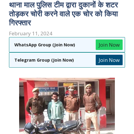
थाना माल पुलिस टीम द्वारा दुकानों के शटर
तोड़कर चोरी करने वाले एक चोर को किया
गिरफ्तार
February 11, 2024
Join Now
WhatsApp Group (Join Now)
Join Now
Telegram Group (Join Now)