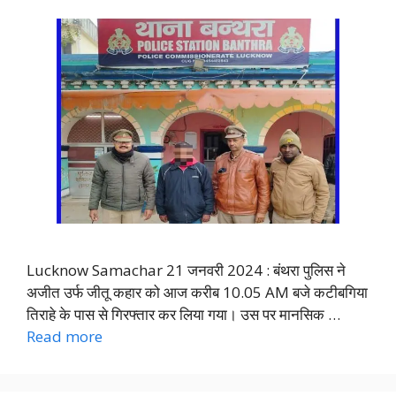
Lucknow Samachar 21 जनवरी 2024 : बंथरा पुलिस ने
अजीत उर्फ जीतू कहार को आज करीब 10.05 AM बजे कटीबगिया
तिराहे के पास से गिरफ्तार कर लिया गया। उस पर मानसिक …
Read more