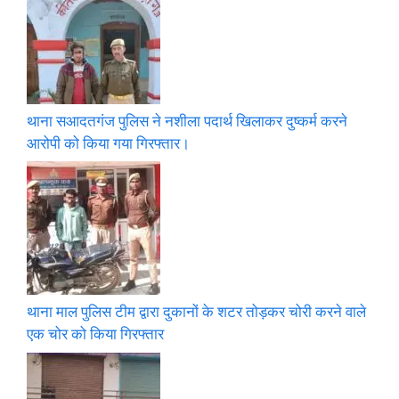
थाना सआदतगंज पुलिस ने नशीला पदार्थ खिलाकर दुष्कर्म करने
आरोपी को किया गया गिरफ्तार।
थाना माल पुलिस टीम द्वारा दुकानों के शटर तोड़कर चोरी करने वाले
एक चोर को किया गिरफ्तार