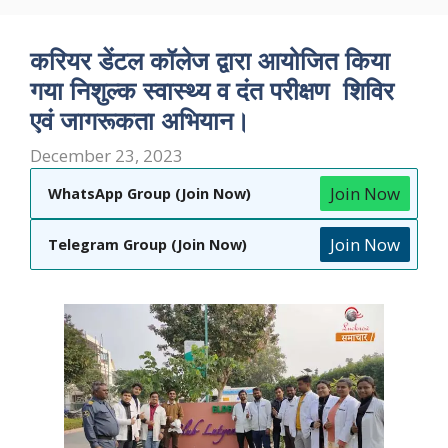
करियर डेंटल कॉलेज द्वारा आयोजित किया
गया निशुल्क स्वास्थ्य व दंत परीक्षण शिविर
एवं जागरूकता अभियान।
December 23, 2023
Join Now
WhatsApp Group (Join Now)
Join Now
Telegram Group (Join Now)