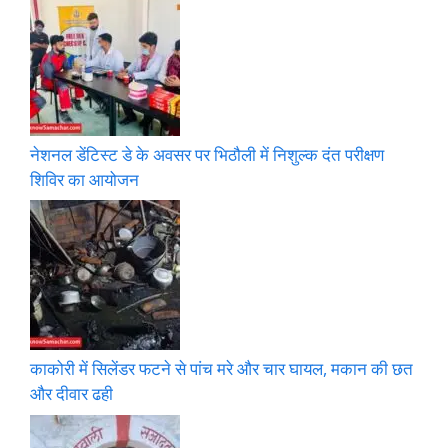
नेशनल डेंटिस्ट डे के अवसर पर भिठौली में निशुल्क दंत परीक्षण
शिविर का आयोजन
काकोरी में सिलेंडर फटने से पांच मरे और चार घायल, मकान की छत
और दीवार ढही