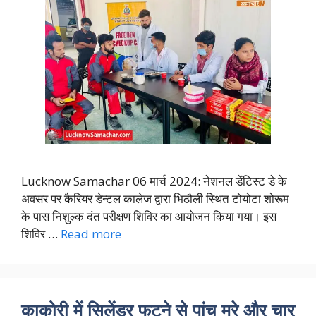
Lucknow Samachar 06 मार्च 2024: नेशनल डेंटिस्ट डे के
अवसर पर कैरियर डेन्टल कालेज द्वारा भिठौली स्थित टोयोटा शोरूम
के पास निशुल्क दंत परीक्षण शिविर का आयोजन किया गया। इस
शिविर …
Read more
काकोरी में सिलेंडर फटने से पांच मरे और चार