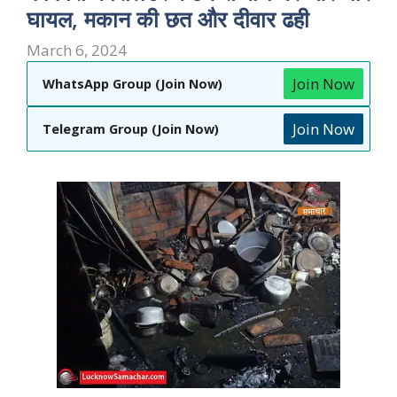
घायल, मकान की छत और दीवार ढही
March 6, 2024
Join Now
WhatsApp Group (Join Now)
Join Now
Telegram Group (Join Now)