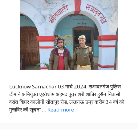
Lucknow Samachar 03 मार्च 2024: सआदतगंज पुलिस
टीम ने अभियुक्त एहतेशाम अहमद पुत्र श्री शाबिर हुसैन निवासी
वसंत विहार कालोनी सीतापुर रोड, लखनऊ उम्र करीब 34 वर्ष को
मुखविर की सूचना …
Read more