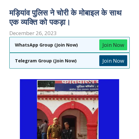
मड़ियांव पुलिस ने चोरी के मोबाइल के साथ
एक व्यक्ति को पकड़ा।
December 26, 2023
Join Now
WhatsApp Group (Join Now)
Join Now
Telegram Group (Join Now)