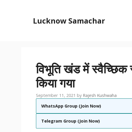
Skip
to
content
Lucknow Samachar
विभूति खंड में स्वैच्
किया गया
September 11, 2021
by
Rajesh Kushwaha
WhatsApp Group (Join Now)
Telegram Group (Join Now)