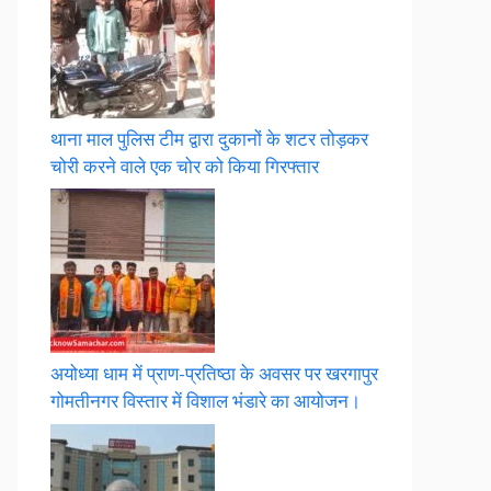
थाना माल पुलिस टीम द्वारा दुकानों के शटर तोड़कर
चोरी करने वाले एक चोर को किया गिरफ्तार
अयोध्या धाम में प्राण-प्रतिष्ठा के अवसर पर खरगापुर
गोमतीनगर विस्तार में विशाल भंडारे का आयोजन।