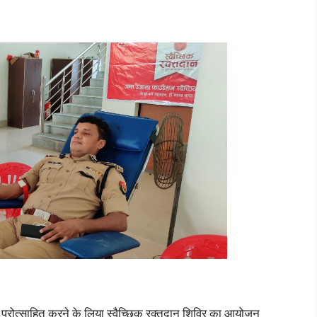
ो प्रोत्साहित करने के लिया स्वैच्छिक रक्तदान शिविर का आयोजन