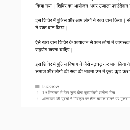
किया गया | शिविर का आयोजन अमर उजाला फाउंडेशन क
इस शिविर में पुलिस और आम लोगों ने रक्त दान किया | स्व
ने रक्त दान किया |
ऐसे रक्त दान शिविर के आयोजन से आम लोगो में जागरूकता 
सहयोग करना चाहिए |
इस शिविर में पुलिस विभाग ने जैसे बढ़चढ़ कर भाग लिया ये
समाज और लोगो की सेवा की भावना उन में कूट-कूट कर भर
Categories
Lucknow
19 सितम्बर से फिर शुरू होगा मुख्यमंत्री आरोग्य मेला
आलमबाग की युवती ने मोबाइल पर तीन तलाक बोलने पर मुकदमा