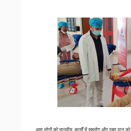
आम लोगों को
मानवीय
कार्यों में सहयोग और रक्त दान क