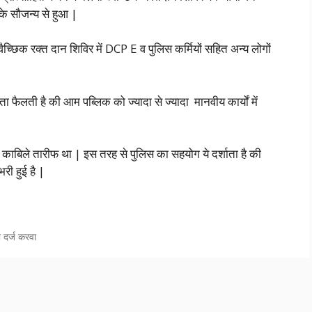
े सौजन्य से हुआ |
ैच्छिक रक्त दान शिविर में DCP E व पुलिस कर्मियों सहित अन्य लोगों
फैलती है की आम पब्लिक को ज्यादा से ज्यादा मानवीय कार्यों में
 काबिले तारीफ था | इस तरह से पुलिस का सहयोग ये दर्शाता है की
ी हुई है |
 दर्ज करवा