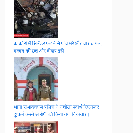
काकोरी में सिलेंडर फटने से पांच मरे और चार घायल,
मकान की छत और दीवार ढही
थाना सआदतगंज पुलिस ने नशीला पदार्थ खिलाकर
दुष्कर्म करने आरोपी को किया गया गिरफ्तार।