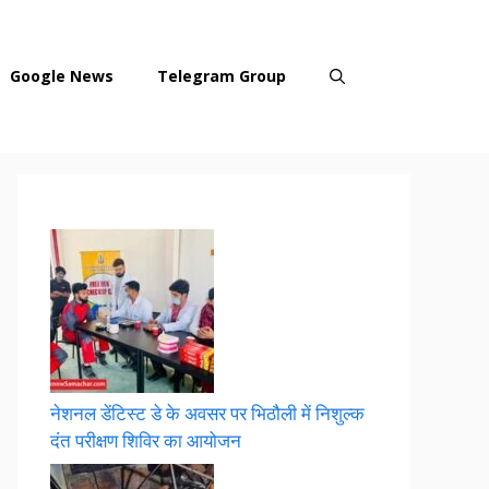
Google News
Telegram Group
नेशनल डेंटिस्ट डे के अवसर पर भिठौली में निशुल्क
दंत परीक्षण शिविर का आयोजन