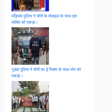
मड़ियांव पुलिस ने चोरी के मोबाइल के साथ एक
व्यक्ति को पकड़ा।
गुडंबा पुलिस ने चोरी का ई रिक्शा के साथ चोर को
पकड़ा।