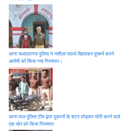
थाना सआदतगंज पुलिस ने नशीला पदार्थ खिलाकर दुष्कर्म करने
आरोपी को किया गया गिरफ्तार।
थाना माल पुलिस टीम द्वारा दुकानों के शटर तोड़कर चोरी करने वाले
एक चोर को किया गिरफ्तार