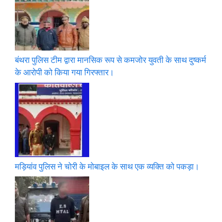
बंथरा पुलिस टीम द्वारा मानसिक रूप से कमजोर युवती के साथ दुष्कर्म
के आरोपी को किया गया गिरफ्तार।
मड़ियांव पुलिस ने चोरी के मोबाइल के साथ एक व्यक्ति को पकड़ा।