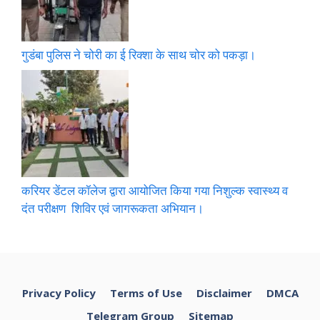
गुडंबा पुलिस ने चोरी का ई रिक्शा के साथ चोर को पकड़ा।
करियर डेंटल कॉलेज द्वारा आयोजित किया गया निशुल्क स्वास्थ्य व
दंत परीक्षण शिविर एवं जागरूकता अभियान।
Privacy Policy
Terms of Use
Disclaimer
DMCA
Telegram Group
Sitemap