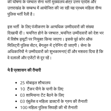
की घोषणा के पश्चात सेना भर्ती मुख्यालय क्षेत्र उत्तर प्रदेश और
उत्तराखंड के सम्बन्ध में आयोजित की
जा रही यह प्रथम महिला सैन्य
पुलिस भर्ती रैली है।
इस भर्ती के लिए पंजीकरण के अत्यधिक उम्मीदवारों की संख्या
दिखायी दी। चयनित होने के पश्चात ,चयनित उम्मीदवारों को देश भर
में विशेष ड्यूटी पर
नियुक्त किया जाएगा। इससे पूर्व कोर ऑफ
मिलिट्री पुलिस सेंटर, बेंगलुरु में ट्रेनिंग दी जाएगी। सेना के
अधिकारियों ने
उम्मीदवारों को शुभकामनाएं दीं और मशवरा दिया है कि
वे दलालों और एजेंटों से दूर रहें।
ये है प्रशासन की तैयारी
25 मोबाइल शौचालय
10 टैंकर पीने के पानी के लिए
03 शामियाना टेंट बैठने के लिए
03 एंबुलेंस व महिला डाक्टरों के ग्रुप की तैनाती
100 महिला पुलिस सिपाही की भी तैनाती