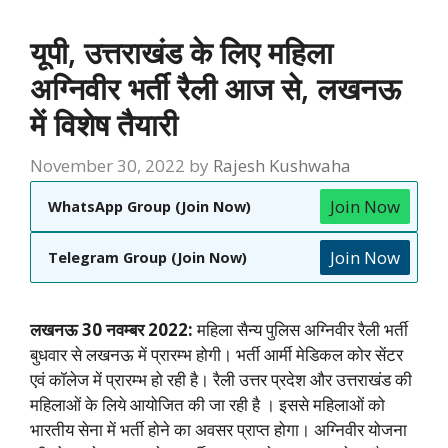
यूपी, उत्तराखंड के लिए महिला
अग्निवीर भर्ती रैली आज से, लखनऊ
में विशेष तैयारी
November 30, 2022
by
Rajesh Kushwaha
Join Now
WhatsApp Group (Join Now)
Join Now
Telegram Group (Join Now)
लखनऊ 30 नवम्बर 2022:
महिला सैन्य पुलिस अग्निवीर रैली भर्ती
बुधवार से लखनऊ में प्रारम्भ होगी। भर्ती आर्मी मेडिकल कोर सेंटर
एवं कॉलेज में प्रारम्भ हो
रही है। रैली उत्तर प्रदेश और उत्तराखंड की
महिलाओं के लिये आयोजित की जा रही है । इससे महिलाओं को
भारतीय सेना में भर्ती होने का अवसर
प्राप्त होगा। अग्निवीर योजना