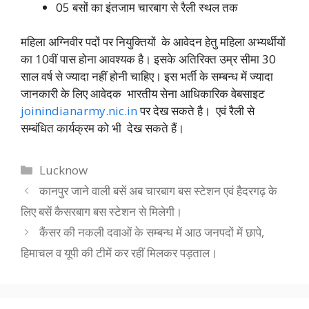
05 बसों का इंतजाम चारबाग से रैली स्थल तक
महिला अग्निवीर पदों पर नियुक्तियों के आवेदन हेतु महिला अभ्यर्थीयों
का 10वीं पास होना आवश्यक है।
इसके अतिरिक्त उम्र सीमा 30
साल वर्ष से ज्यादा नहीं होनी चाहिए। इस भर्ती के सम्बन्ध में ज्यादा
जानकारी के लिए आवेदक भारतीय सेना
आधिकारिक वेबसाइट
joinindianarmy.nic.in
पर देख सकते है। एवं रैली से
सम्बंधित कार्यक्रम को भी देख सकते हैं।
Categories
Lucknow
कानपुर जाने वाली बसें अब चारबाग बस स्टेशन एवं हैदरगढ़ के
लिए बसें कैसरबाग बस स्टेशन से मिलेगी।
कैंसर की नकली दवाओं के सम्बन्ध में आठ जनपदों में छापे,
हिमाचल व यूपी की टीमें कर रहीं मिलकर पड़ताल।