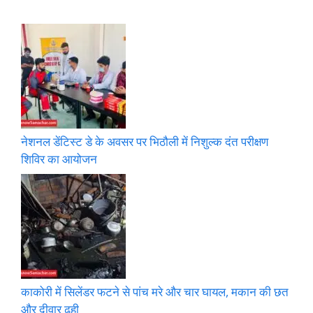
नेशनल डेंटिस्ट डे के अवसर पर भिठौली में निशुल्क दंत परीक्षण
शिविर का आयोजन
काकोरी में सिलेंडर फटने से पांच मरे और चार घायल, मकान की छत
और दीवार ढही