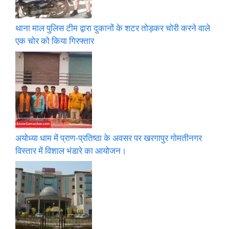
थाना माल पुलिस टीम द्वारा दुकानों के शटर तोड़कर चोरी करने वाले
एक चोर को किया गिरफ्तार
अयोध्या धाम में प्राण-प्रतिष्ठा के अवसर पर खरगापुर गोमतीनगर
विस्तार में विशाल भंडारे का आयोजन।