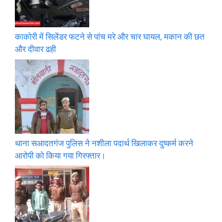
काकोरी में सिलेंडर फटने से पांच मरे और चार घायल, मकान की छत
और दीवार ढही
थाना सआदतगंज पुलिस ने नशीला पदार्थ खिलाकर दुष्कर्म करने
आरोपी को किया गया गिरफ्तार।