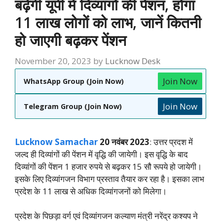
बढ़ेगी यूपी में दिव्यांगों की पेंशन, होगा
11 लाख लोगों को लाभ, जानें कितनी
हो जाएगी बढ़कर पेंशन
November 20, 2023
by
Lucknow Desk
Join Now
WhatsApp Group (Join Now)
Join Now
Telegram Group (Join Now)
Lucknow Samachar
20 नवंबर 2023
: उत्तर प्रदश में
जल्द ही दिव्यांगों की पेंशन में वृद्धि की जायेगी। इस वृद्धि के बाद
दिव्यांगों की पेंशन 1 हजार रुपये से बढ़कर 15 सौ रूपये हो जायेगी।
इसके लिए दिव्यांगजन विभाग प्रस्ताव तैयार कर रहा है। इसका लाभ
प्रदेश के 11 लाख से अधिक दिव्यांगजनों को मिलेगा।
प्रदेश के पिछड़ा वर्ग एवं दिव्यांगजन कल्याण मंत्री नरेंद्र कश्यप ने