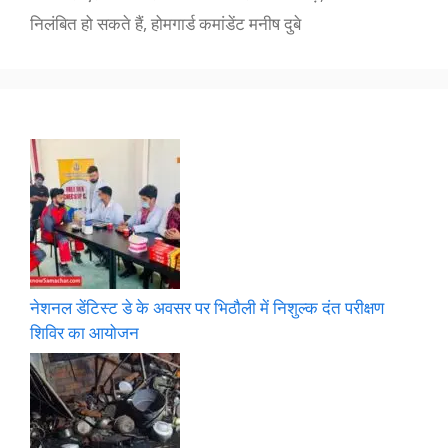
निलंबित हो सकते हैं, होमगार्ड कमांडेंट मनीष दुबे
नेशनल डेंटिस्ट डे के अवसर पर भिठौली में निशुल्क दंत परीक्षण
शिविर का आयोजन