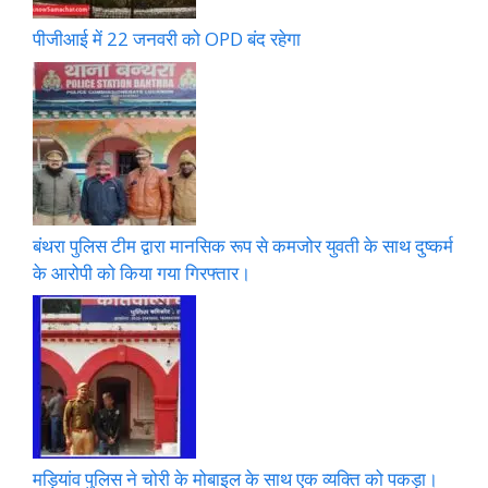
पीजीआई में 22 जनवरी को OPD बंद रहेगा
बंथरा पुलिस टीम द्वारा मानसिक रूप से कमजोर युवती के साथ दुष्कर्म
के आरोपी को किया गया गिरफ्तार।
मड़ियांव पुलिस ने चोरी के मोबाइल के साथ एक व्यक्ति को पकड़ा।