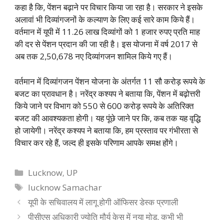
कहा है कि, पेंशन बढ़ाने पर विचार किया जा रहा है। सरकार ने इसके
अलावां भी दिव्यांगजनों के कल्याण के लिए कई सारे काम किये हैं।
वर्तमान में यूपी में 11.26 लाख दिव्यांगों को 1 हजार रुपए प्रति माह
की दर से पेंशन प्रदान की जा रही है। इस योजना में वर्ष 2017 से
अब तक 2,50,678 नए दिव्यांगजन शामिल किये गए हैं।
वर्तमान में दिव्यांगजन पेंशन योजना के अंतर्गत 11 सौ करोड़ रूपये के
बजट का प्रावधान है। नरेंद्र कश्यप ने बताया कि, पेंशन में बढ़ोत्तरी
किये जाने पर विभाग को 550 से 600 करोड़ रूपये के अतिरिक्त
बजट की आवश्यकता होगी। यह पूंछे जाने पर कि, कब तक यह वृद्धि
हो जायेगी। नरेंद्र कश्यप ने बताया कि, हम प्रस्ताव पर गंभीरता से
विचार कर रहे हैं, जल्द ही इसके परिणाम आपके समक्ष होंगे।
Categories
Lucknow
,
UP
Tags
lucknow Samachar
यूपी के सचिवालय में लागू होगी ऑफिसर डेस्क प्रणाली
पीसीएस अधिकारी ज्योति मौर्य केस में नया मोड़, कभी भी