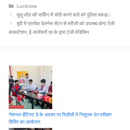
Categories
Lucknow
लुलु मॉल की पार्किंग में चोरी करने वाले को पुलिस पकड़ा।
यूपी में प्रत्येक वेलनेस सेंटर से मरीजों को उपलब्ध होगा टेली
कंसल्टेशन, ई-संजीवनी एप के द्वारा टेली मेडिसिन
नेशनल डेंटिस्ट डे के अवसर पर भिठौली में निशुल्क दंत परीक्षण
शिविर का आयोजन