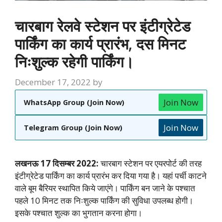
चारबाग रेलवे स्टेशन पर इंटीग्रेटेड
पार्किंग का कार्य प्रारंभ, दस मिनट
निःशुल्क रहेगी पार्किंग।
December 17, 2022
by
Join Now
WhatsApp Group (Join Now)
Join Now
Telegram Group (Join Now)
लखनऊ 17 दिसम्बर 2022:
चारबाग स्टेशन पर एयरपोर्ट की तरह
इंटीग्रेटेड पार्किंग का कार्य प्रारंभ कर दिया गया है। यहां पर्ची काटने
वाले बूम बैरियर स्थापित किये जाएंगे। पार्किंग बन जाने के पश्चात
पहले 10 मिनट तक निःशुल्क पार्किंग की सुविधा उपलब्ध होगी।
इसके पश्चात शुल्क का भुगतान करना होगा।