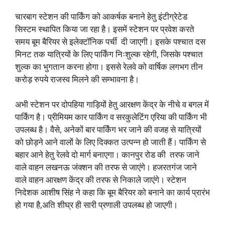
चारबाग स्टेशन की पार्किंग को आकर्षक बनाने हेतु इंटीग्रेटेड
सिस्टम स्थापित किया जा रहा है। इसमें स्टेशन पर प्रवेश करते
समय बूम बैरियर से इलेक्टॉनिक पर्ची दी जाएगी। इसके पश्चात दस
मिनट तक यात्रियों के लिए पार्किंग निःशुल्क रहेगी, जिसके पश्चात
शुल्क का भुगतान करना होगा। इससे रेलवे को वार्षिक लगभग तीन
करोड़ रुपये राजस्व मिलने की सम्भावना है।
अभी स्टेशन पर दोपहिया गाड़ियों हेतु आरक्षण केंद्र के नीचे व बगल में
पार्किंग है। प्रीमियम कार पार्किंग व सरकुलेटिंग एरिया की पार्किंग भी
उपलब्ध है। वैसे, अनेकों बार पार्किंग भर जाने की वजह से यात्रियों
को छोड़ने आने वालों के लिए दिक्कत उत्पन्न हो जाती हैं। पार्किंग से
बहार आने हेतु रेलवे दो मार्ग बनाएगा। कानपुर रोड की तरफ जाने
वाले वाहन लखनऊ जंक्शन की तरफ से जाएंगे। हजरतगंज जाने
वाले वाहन आरक्षण केंद्र की तरफ से निकाले जाएंगे। स्टेशन
निदेशक आशीष सिंह ने कहा कि बूम बैरियर को बनाने का कार्य प्रारंभ
हो गया है,अति शीघ्र ही सारी प्रणाली उपलब्ध हो जाएगी।