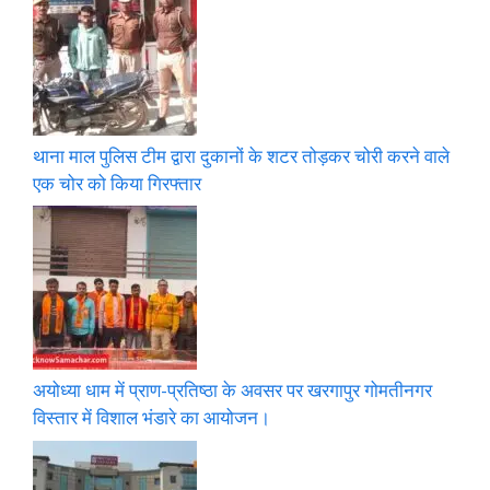
थाना माल पुलिस टीम द्वारा दुकानों के शटर तोड़कर चोरी करने वाले
एक चोर को किया गिरफ्तार
अयोध्या धाम में प्राण-प्रतिष्ठा के अवसर पर खरगापुर गोमतीनगर
विस्तार में विशाल भंडारे का आयोजन।