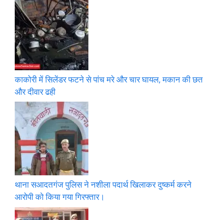
काकोरी में सिलेंडर फटने से पांच मरे और चार घायल, मकान की छत
और दीवार ढही
थाना सआदतगंज पुलिस ने नशीला पदार्थ खिलाकर दुष्कर्म करने
आरोपी को किया गया गिरफ्तार।