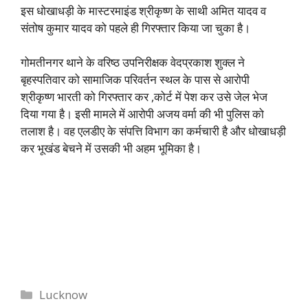
इस धोखाधड़ी के मास्टरमाइंड श्रीकृष्ण के साथी अमित यादव व
संतोष कुमार यादव को पहले ही गिरफ्तार किया जा चुका है।
गोमतीनगर थाने के वरिष्ठ उपनिरीक्षक वेदप्रकाश शुक्ल ने
बृहस्पतिवार को सामाजिक परिवर्तन स्थल के पास से आरोपी
श्रीकृष्ण भारती को गिरफ्तार कर ,कोर्ट में पेश कर उसे जेल भेज
दिया गया है। इसी मामले में आरोपी अजय वर्मा की भी पुलिस को
तलाश है। वह एलडीए के संपत्ति विभाग का कर्मचारी है और धोखाधड़ी
कर भूखंड बेचने में उसकी भी अहम भूमिका है।
Categories
Lucknow