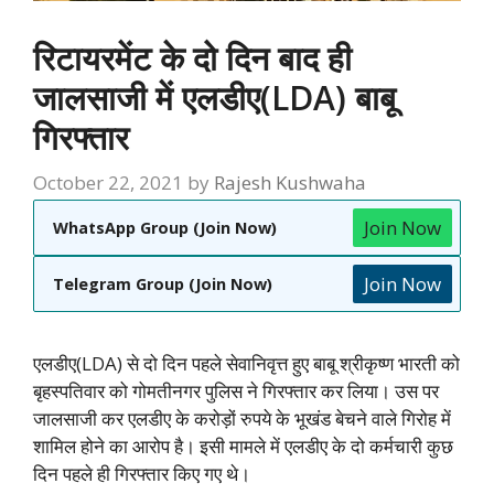
रिटायरमेंट के दो दिन बाद ही
जालसाजी में एलडीए(LDA) बाबू
गिरफ्तार
October 22, 2021
by
Rajesh Kushwaha
Join Now
WhatsApp Group (Join Now)
Join Now
Telegram Group (Join Now)
एलडीए(LDA) से दो दिन पहले सेवानिवृत्त हुए बाबू श्रीकृष्ण भारती को
बृहस्पतिवार को गोमतीनगर पुलिस ने गिरफ्तार कर लिया। उस पर
जालसाजी कर एलडीए के करोड़ों रुपये के भूखंड बेचने वाले गिरोह में
शामिल होने का आरोप है। इसी मामले में एलडीए के दो कर्मचारी कुछ
दिन पहले ही गिरफ्तार किए गए थे।