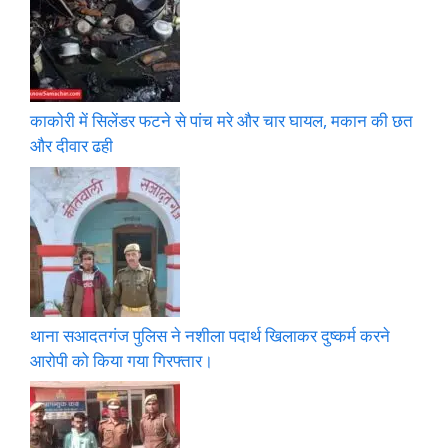
काकोरी में सिलेंडर फटने से पांच मरे और चार घायल, मकान की छत
और दीवार ढही
थाना सआदतगंज पुलिस ने नशीला पदार्थ खिलाकर दुष्कर्म करने
आरोपी को किया गया गिरफ्तार।