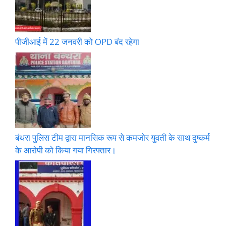
पीजीआई में 22 जनवरी को OPD बंद रहेगा
बंथरा पुलिस टीम द्वारा मानसिक रूप से कमजोर युवती के साथ दुष्कर्म
के आरोपी को किया गया गिरफ्तार।