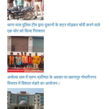
थाना माल पुलिस टीम द्वारा दुकानों के शटर तोड़कर चोरी करने वाले
एक चोर को किया गिरफ्तार
अयोध्या धाम में प्राण-प्रतिष्ठा के अवसर पर खरगापुर गोमतीनगर
विस्तार में विशाल भंडारे का आयोजन।