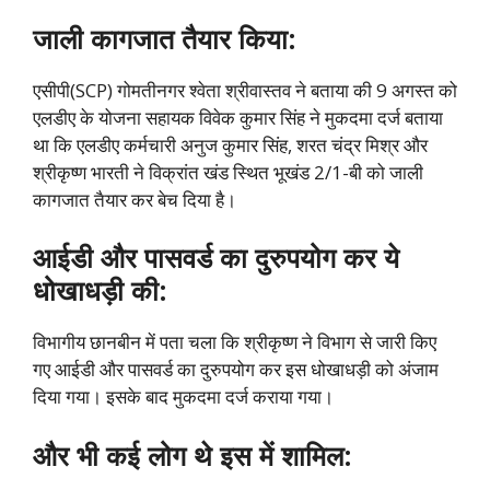
जाली कागजात तैयार किया:
एसीपी(SCP) गोमतीनगर श्वेता श्रीवास्तव ने बताया की 9 अगस्त को
एलडीए के योजना सहायक विवेक कुमार सिंह ने मुकदमा दर्ज बताया
था कि एलडीए कर्मचारी अनुज कुमार सिंह, शरत चंद्र मिश्र और
श्रीकृष्ण भारती ने विक्रांत खंड स्थित भूखंड 2/1-बी को जाली
कागजात तैयार कर बेच दिया है।
आईडी और पासवर्ड का दुरुपयोग कर ये
धोखाधड़ी की:
विभागीय छानबीन में पता चला कि श्रीकृष्ण ने विभाग से जारी किए
गए आईडी और पासवर्ड का दुरुपयोग कर इस धोखाधड़ी को अंजाम
दिया गया। इसके बाद मुकदमा दर्ज कराया गया।
और भी कई लोग थे इस में शामिल: