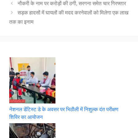
नौकरी के नाम पर करोड़ों की ठगी, सरगना समेत चार ग‍िरफ्तार
सड़क हादसों में घायलों की मदद करनेवालों को मिलेगा एक लाख
तक का इनाम
नेशनल डेंटिस्ट डे के अवसर पर भिठौली में निशुल्क दंत परीक्षण
शिविर का आयोजन