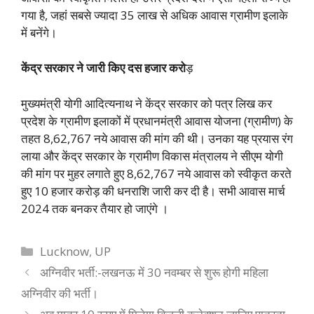
गया है, जहां सबसे ज्यादा 35 लाख से अधिक आवास ग्रामीण इलाके
में बनेंगे।
केंद्र सरकार ने जारी किए दस हजार करो
ड़
मुख्यमंत्री योगी आदित्यनाथ ने केंद्र सरकार को पत्र लिख कर
प्रदेश के ग्रामीण इलाकों में प्रधानमंत्री आवास योजना (ग्रामीण) के
तहत 8,62,767 नये आवास की मांग की थी।
उनका यह प्रयास रंग
लाया और केंद्र सरकार के ग्रामीण विकास मंत्रालय ने सीएम योगी
की मांग पर मुहर लगाते हुए 8,62,767 नये आवास को स्वीकृत करते
हुए 10 हजार करोड़ की धनराशि जारी कर दी है। सभी आवास मार्च
2024 तक बनकर तैयार हो जाएंगे ।
Categories
Lucknow
,
UP
अग्निवीर भर्ती:-लखनऊ में 30 नवम्बर से शुरू होगी महिला
अग्निवीर की भर्ती।