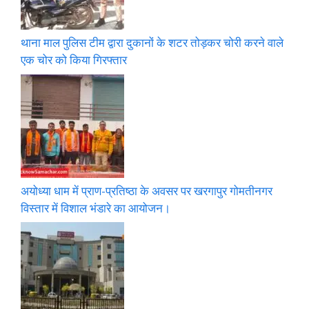
थाना माल पुलिस टीम द्वारा दुकानों के शटर तोड़कर चोरी करने वाले
एक चोर को किया गिरफ्तार
अयोध्या धाम में प्राण-प्रतिष्ठा के अवसर पर खरगापुर गोमतीनगर
विस्तार में विशाल भंडारे का आयोजन।