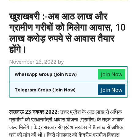
खुशखबरी :-अब आठ लाख और
ग्रामीण गरीबों को मिलेगा आवास, 10
लाख करोड़ रुपये से आवास तैयार
होंगे।
November 23, 2022
by
Join Now
WhatsApp Group (Join Now)
Join Now
Telegram Group (Join Now)
लखनऊ 23 नवम्बर 2022:
उत्तर प्रदेश के आठ लाख से अधिक
ग्रामीणों को प्रधानमंत्री आवास योजना (ग्रामीण) के तहत आवास
जल्द मिलेंगे। केंद्र सरकार से प्रदेश सरकार ने 8 लाख से अधिक
घरों की मांग की थी। जिसे मंगलवार को केंद्रीय ग्रामीण विकास