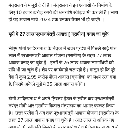
मंत्रालय ने मंजूरी दे दी है। मंत्रालय ने इन आवासों के निर्माण के
लिए 10 हजार करोड़ रुपये की धनराशि स्वीकृत भी कर ली है। साथ
ही यह आवास मार्च 2024 तक बनकर तैयार भी हो जाएंगे ।
यूपी में 27 लाख प्रधानमंत्री आवास [ ग्रामीण] बनाए जा चुके
सीएम योगी आदित्यनाथ के नेतृत्व में उत्तर प्रदेश में पिछले साढ़े पांच
साल में प्रधानमंत्री आवास योजना (ग्रामीण) के तहत 27 लाख
आवास बनाए जा चुके हैं। इनमें से 26 लाख आवास लाभार्थियों को
सौंपे भी जा चुके हैं। शेष पर कार्यवाही चल रही है। मालूम हो कि पूरे
देश में कुल 2.95 करोड़ पीएम आवास [ग्रामीण] का लक्ष्य रखा गया
है, जिसमें अकेले यूपी में 35 लाख आवास बनेंगे।
योगी आदित्यनाथ ने अपने ट्विटर हैंडल से ट्वीट कर प्रधानमंत्री
नरेंद्र मोदी और ग्रामीण विकास मंत्रालय का आभार प्रकट किया
है। उत्तर प्रदेश में अब तक प्रधानमंत्री आवास योजना (ग्रामीण) के
तहत 27 लाख आवास बनाए जा चुके हैं। आठ लाख से अधिक नए
आवासों की स्वीकृति मिलते ही उत्तर प्रदेश देश में ऐसा पहला राज्य हो