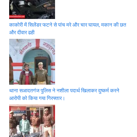
काकोरी में सिलेंडर फटने से पांच मरे और चार घायल, मकान की छत
और दीवार ढही
थाना सआदतगंज पुलिस ने नशीला पदार्थ खिलाकर दुष्कर्म करने
आरोपी को किया गया गिरफ्तार।