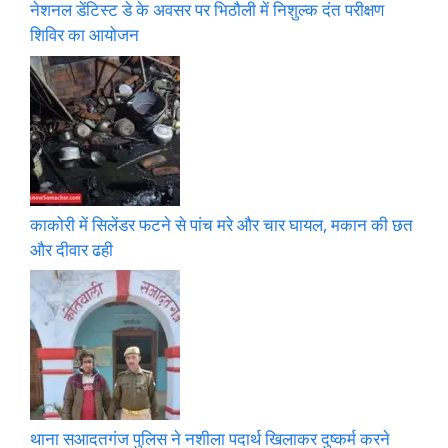
नेशनल डेंटिस्ट डे के अवसर पर भिठौली में निशुल्क दंत परीक्षण
शिविर का आयोजन
काकोरी में सिलेंडर फटने से पांच मरे और चार घायल, मकान की छत
और दीवार ढही
थाना सआदतगंज पुलिस ने नशीला पदार्थ खिलाकर दुष्कर्म करने