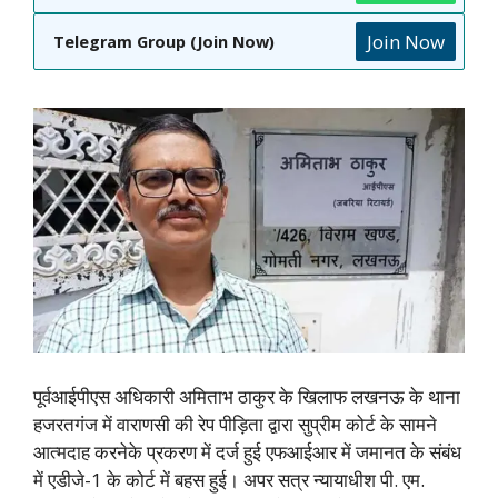
Join Now
Telegram Group (Join Now)
पूर्वआईपीएस अधिकारी अमिताभ ठाकुर के खिलाफ लखनऊ के थाना
हजरतगंज में वाराणसी की रेप पीड़िता द्वारा सुप्रीम कोर्ट के सामने
आत्मदाह करनेके प्रकरण में दर्ज हुई एफआईआर में जमानत के संबंध
में एडीजे-1 के कोर्ट में बहस हुई। अपर सत्र न्यायाधीश पी. एम.