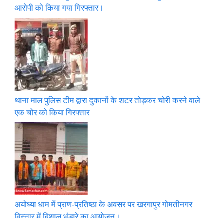
आरोपी को किया गया गिरफ्तार।
थाना माल पुलिस टीम द्वारा दुकानों के शटर तोड़कर चोरी करने वाले
एक चोर को किया गिरफ्तार
अयोध्या धाम में प्राण-प्रतिष्ठा के अवसर पर खरगापुर गोमतीनगर
विस्तार में विशाल भंडारे का आयोजन।