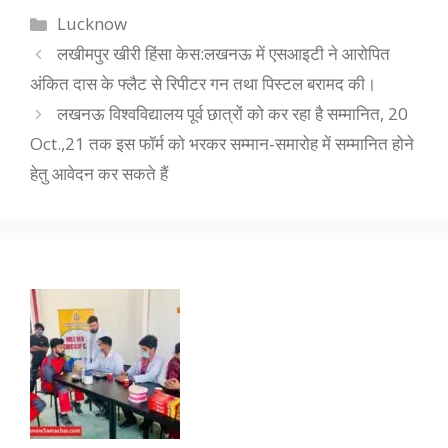
Categories
Lucknow
लखीमपुर खीरी हिंसा केस:लखनऊ में एसआइटी ने आरोपित
अंकित दास के फ्लैट से रिपीटर गन तथा पिस्टल बरामद की।
लखनऊ विश्वविद्यालय पूर्व छात्रों को कर रहा है सम्मानित, 20
Oct.,21 तक इस फॉर्म को भरकर सम्मान-समारोह में सम्मानित होने
हेतु आवेदन कर सकते हैं