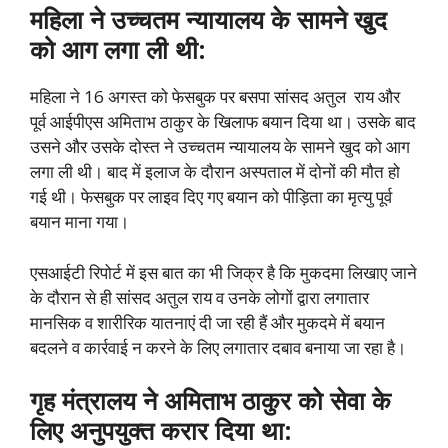
महिला ने उच्चतम न्यायालय के सामने खुद
को आग लगा ली थी:
महिला ने 16 अगस्त को फेसबुक पर बसपा सांसद अतुल राय और
पूर्व आईपीएस अमिताभ ठाकुर के खिलाफ बयान दिया था। उसके बाद
उसने और उसके दोस्त ने उच्चतम न्यायालय के सामने खुद को आग
लगा ली थी। बाद में इलाज के दौरान अस्पताल में दोनों की मौत हो
गई थी। फेसबुक पर लाइव दिए गए बयान को पीड़िता का मृत्यु पूर्व
बयान माना गया।
एसआईटी रिपोर्ट में इस बात का भी जिक्र है कि मुकदमा लिखाए जाने
के दौरान से ही सांसद अतुल राय व उनके लोगों द्वारा लगातार
मानसिक व शारीरिक यातनाएं दी जा रही हैं और मुकदमे में बयान
बदलने व कार्रवाई न करने के लिए लगातार दबाव बनाया जा रहा है।
गृह मंत्रालय ने अमिताभ ठाकुर को सेवा के
लिए अनुपयुक्त करार दिया था: