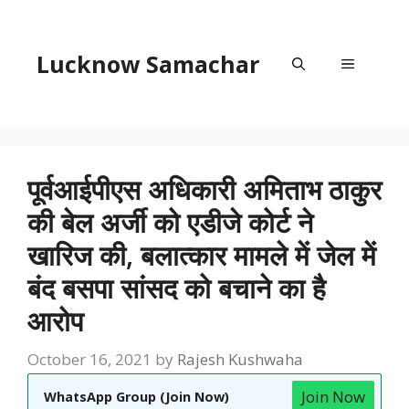
Skip
to
content
Lucknow Samachar
Menu
पूर्वआईपीएस अधिकारी अमिताभ ठाकुर
की बेल अर्जी को एडीजे कोर्ट ने
खारिज की, बलात्कार मामले में जेल में
बंद बसपा सांसद को बचाने का है
आरोप
October 16, 2021
by
Rajesh Kushwaha
Join Now
WhatsApp Group (Join Now)