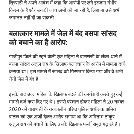
त्रिपाठी ने अपने आदेश में कहा कि आरोपी पर लगे इल्जाम गंभीर
किस्म के हैं और उनकी जांच अभी की जा रही है, लिहाजा उसे अभी
जमानत नहीं दी जा सकती।
बलात्कार मामले में जेल में बंद बसपा सांसद
को बचाने का है आरोप:
गाजीपुर जिले की रहने वाली एक महिला ने वाराणसी के लंका थाने में
बसपा सांसद अतुल राय के खिलाफ बलात्कार के आरोप में मामला दर्ज
कराया था। इस मामले में सांसद को गिरफ्तार किया गया और वे अभी
नैनी जेल में बंद हैं।
इसके बाद उक्त महिला के खिलाफ बदले की कार्यवाही करते हुए कई
मामले दर्ज करा दिए गए थे। इससे परेशान होकर महिला ने 20 नवंबर
2020 को वाराणसी के तत्कालीन वरिष्ठ पुलिस अधीक्षक अमित
पाठक को एक अर्जी देकर आरोप लगाया था कि अमिताभ ठाकुर
अतुल राय को बचाने के लिए उसके खिलाफ फर्जी सबूत गढ़ रहे हैं।