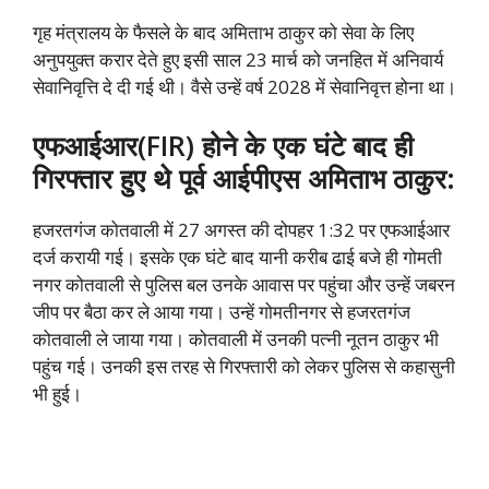
गृह मंत्रालय के फैसले के बाद अमिताभ ठाकुर को सेवा के लिए
अनुपयुक्त करार देते हुए इसी साल 23 मार्च को जनहित में अनिवार्य
सेवानिवृत्ति दे दी गई थी। वैसे उन्हें वर्ष 2028 में सेवानिवृत्त होना था।
एफआईआर(FIR) होने के एक घंटे बाद ही
गिरफ्तार हुए थे पूर्व आईपीएस अमिताभ ठाकुर:
हजरतगंज कोतवाली में 27 अगस्त की दोपहर 1:32 पर एफआईआर
दर्ज करायी गई। इसके एक घंटे बाद यानी करीब ढाई बजे ही गोमती
नगर कोतवाली से पुलिस बल उनके आवास पर पहुंचा और उन्हें जबरन
जीप पर बैठा कर ले आया गया। उन्हें गोमतीनगर से हजरतगंज
कोतवाली ले जाया गया। कोतवाली में उनकी पत्नी नूतन ठाकुर भी
पहुंच गई। उनकी इस तरह से गिरफ्तारी को लेकर पुलिस से कहासुनी
भी हुई।