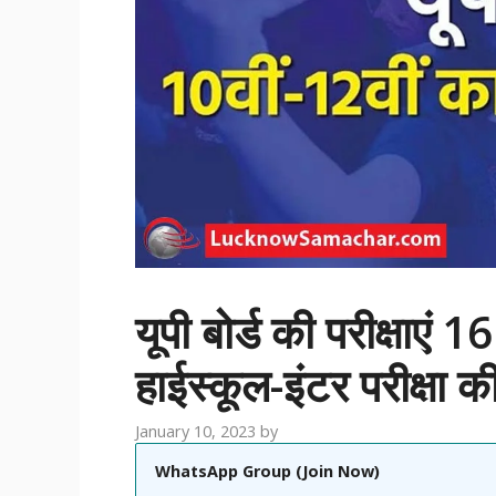
यूपी बोर्ड की परीक्षाएं 1
हाईस्कूल-इंटर परीक्षा
January 10, 2023
by
WhatsApp Group (Join Now)