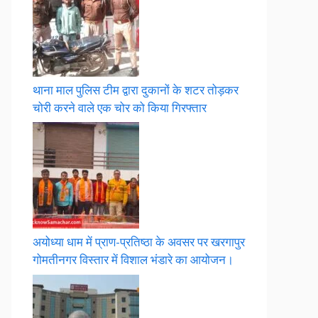
थाना माल पुलिस टीम द्वारा दुकानों के शटर तोड़कर
चोरी करने वाले एक चोर को किया गिरफ्तार
अयोध्या धाम में प्राण-प्रतिष्ठा के अवसर पर खरगापुर
गोमतीनगर विस्तार में विशाल भंडारे का आयोजन।