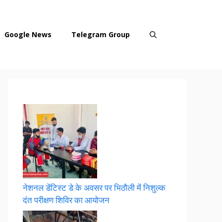
Google News
Telegram Group
नेशनल डेंटिस्ट डे के अवसर पर भिठौली में निशुल्क
दंत परीक्षण शिविर का आयोजन