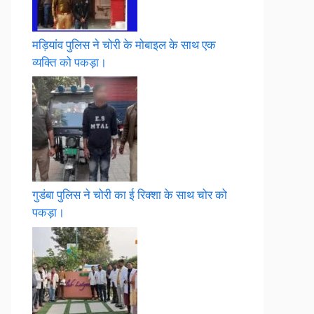
मड़ियांव पुलिस ने चोरी के मोबाइल के साथ एक
व्यक्ति को पकड़ा।
गुडंबा पुलिस ने चोरी का ई रिक्शा के साथ चोर को
पकड़ा।