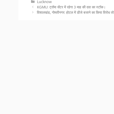
Categories
Lucknow
KGMU: ट्रॉमा सेंटर में रहेगा 3 माह की दवा का स्टॉक।
विशालखंड, गोमतीनगर: होटल में डीजे बजाने का किया विरोध 