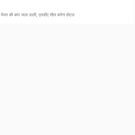
तो मेजर की कार जला डाली, एलडीए सील करेगा होटल