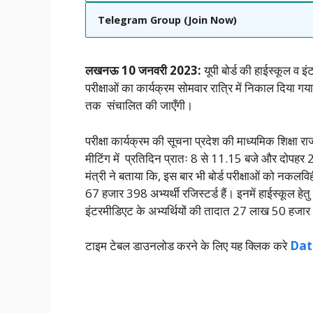
Telegram Group (Join Now)
लखनऊ 10 जनवरी 2023:
यूपी बोर्ड की हाईस्कूल व इ
परीक्षाओं का कार्यक्रम सोमवार रात्रि में निकाल दिया गया ह
तक संचालित की जाएँगी।
परीक्षा कार्यक्रम की सूचना प्रदेश की माध्यमिक शिक्षा राज्
मीटिंग में प्रतिदिन प्रातः 8 से 11.15 बजे और दोपहर 2
मंत्री ने बताया कि, इस बार भी बोर्ड परीक्षाओं को नकलवि
67 हजार 398 अभ्यर्थी रजिस्टर्ड हैं। इनमें हाईस्कूल हे
इंटरमीडिएट के अभ्यर्थियों की तादात 27 लाख 50 हजार
टाइम टेबल डाउनलोड करने के लिए यह क्लिक करे
Dat