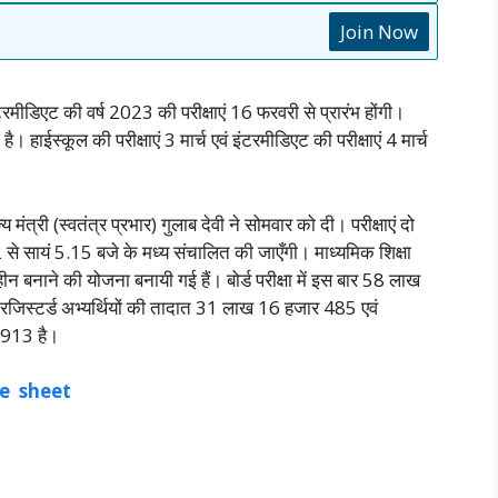
Join Now
ंटरमीडिएट की वर्ष 2023 की परीक्षाएं 16 फरवरी से प्रारंभ होंगी।
ै। हाईस्कूल की परीक्षाएं 3 मार्च एवं इंटरमीडिएट की परीक्षाएं 4 मार्च
य मंत्री (स्वतंत्र प्रभार) गुलाब देवी ने सोमवार को दी। परीक्षाएं दो
 से सायं 5.15 बजे के मध्य संचालित की जाएँगी। माध्यमिक शिक्षा
हीन बनाने की योजना बनायी गई हैं। बोर्ड परीक्षा में इस बार 58 लाख
तु रजिस्टर्ड अभ्यर्थियों की तादात 31 लाख 16 हजार 485 एवं
913 है।
e sheet