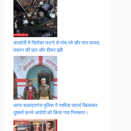
काकोरी में सिलेंडर फटने से पांच मरे और चार घायल,
मकान की छत और दीवार ढही
थाना सआदतगंज पुलिस ने नशीला पदार्थ खिलाकर
दुष्कर्म करने आरोपी को किया गया गिरफ्तार।