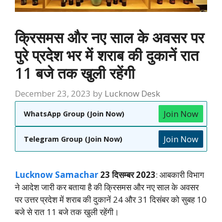
क्रिसमस और नए साल के अवसर पर
पुरे प्रदेश भर में शराब की दुकानें रात
11 बजे तक खुली रहेंगी
December 23, 2023
by
Lucknow Desk
Join Now
WhatsApp Group (Join Now)
Join Now
Telegram Group (Join Now)
Lucknow Samachar
23 दिसम्बर 2023
: आबकारी विभाग
ने आदेश जारी कर बताया है की क्रिसमस और नए साल के अवसर
पर उत्तर प्रदेश में शराब की दुकानें 24 और 31 दिसंबर को सुबह 10
बजे से रात 11 बजे तक खुली रहेंगी।