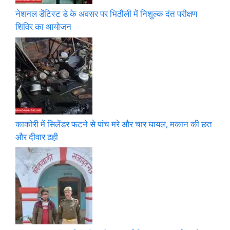
नेशनल डेंटिस्ट डे के अवसर पर भिठौली में निशुल्क दंत परीक्षण
शिविर का आयोजन
काकोरी में सिलेंडर फटने से पांच मरे और चार घायल, मकान की छत
और दीवार ढही