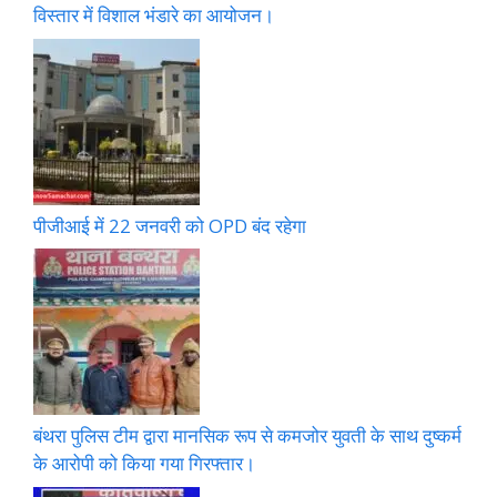
विस्तार में विशाल भंडारे का आयोजन।
पीजीआई में 22 जनवरी को OPD बंद रहेगा
बंथरा पुलिस टीम द्वारा मानसिक रूप से कमजोर युवती के साथ दुष्कर्म
के आरोपी को किया गया गिरफ्तार।