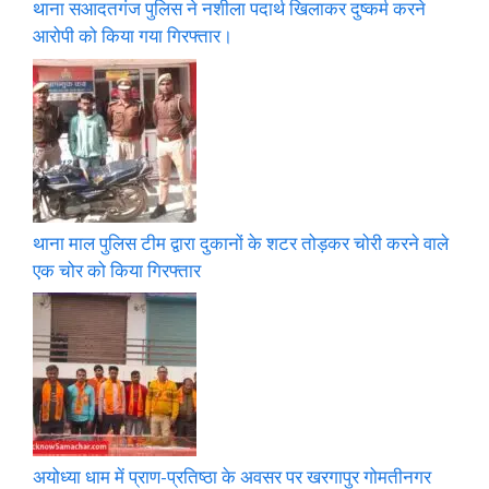
थाना सआदतगंज पुलिस ने नशीला पदार्थ खिलाकर दुष्कर्म करने
आरोपी को किया गया गिरफ्तार।
थाना माल पुलिस टीम द्वारा दुकानों के शटर तोड़कर चोरी करने वाले
एक चोर को किया गिरफ्तार
अयोध्या धाम में प्राण-प्रतिष्ठा के अवसर पर खरगापुर गोमतीनगर