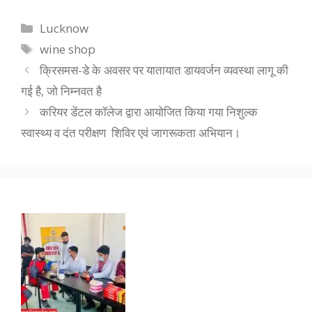
Categories
Lucknow
Tags
wine shop
क्रिसमस-डे के अवसर पर यातायात डायवर्जन व्यवस्था लागू की
गई है, जो निम्नवत है
करियर डेंटल कॉलेज द्वारा आयोजित किया गया निशुल्क
स्वास्थ्य व दंत परीक्षण शिविर एवं जागरूकता अभियान।