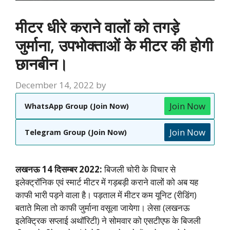
मीटर धीरे कराने वालों को तगड़े
जुर्माना, उपभोक्ताओं के मीटर की होगी
छानबीन।
December 14, 2022
by
Join Now
WhatsApp Group (Join Now)
Join Now
Telegram Group (Join Now)
लखनऊ 14 दिसम्बर 2022:
बिजली चोरी के विचार से
इलेक्ट्रॉनिक एवं स्मार्ट मीटर में गड़बड़ी कराने वालों को अब यह
काफी भारी पड़ने वाला है। पड़ताल में मीटर कम यूनिट (रीडिंग)
बताते मिला तो काफी जुर्माना वसूला जायेगा। लेसा (लखनऊ
इलेक्ट्रिक सप्लाई अथॉरिटी) ने सोमवार को एसटीएफ के बिजली