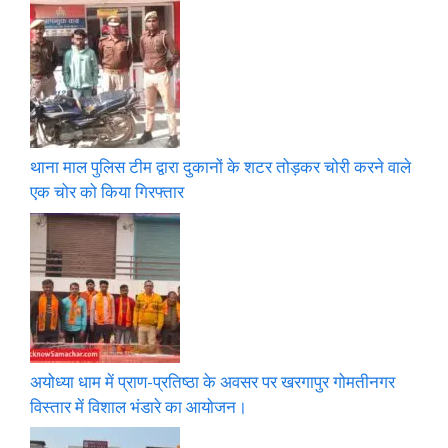
थाना माल पुलिस टीम द्वारा दुकानों के शटर तोड़कर चोरी करने वाले
एक चोर को किया गिरफ्तार
अयोध्या धाम में प्राण-प्रतिष्ठा के अवसर पर खरगापुर गोमतीनगर
विस्तार में विशाल भंडारे का आयोजन।