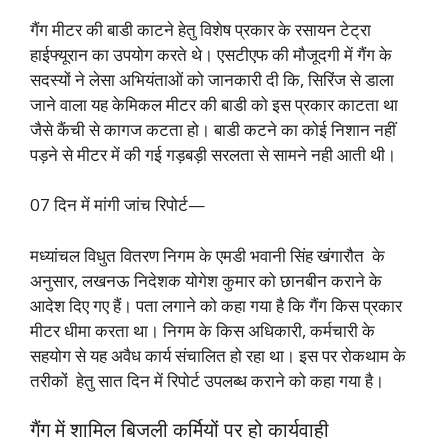
गैंग मीटर की बाडी काटने हेतु विशेष प्रकार के रसायन टेट्रा
हाईफ्यूरान का उपयोग करते
थे। एसटीएफ की मौजूदगी में गैंग के
सदस्यों ने लेसा अभियंताओं को जानकारी दी कि, सिरिंज से डाला
जाने वाला यह केमिकल मीटर की बाडी को इस प्रकार काटता था
जैसे कैंची से कागज कटता हो। बाडी कटने का कोई निशान नहीं
पड़ने से मीटर में की गई गड़बड़ी सरलता से सामने नही आती थी।
07 दिन में मांगी जांच रिपोर्ट—
मध्यांचल विधुत वितरण निगम के एमडी भवानी सिंह खंगारौत के
अनुसार, लखनऊ निदेशक योगेश कुमार को छानबीन कराने के
आदेश दिए गए हैं। पता लगाने को कहा गया है कि गैंग किस प्रकार
मीटर धीमा करता था। निगम के किस अधिकारी, कर्मचारी के
सहयोग से यह अवैध कार्य संचालित हो रहा था। इस पर रोकथाम के
तरीकों हेतु सात दिन में रिपोर्ट उपलब्ध कराने को कहा गया है।
गैंग में शामिल बिजली कर्मियों पर हो कार्यवाही