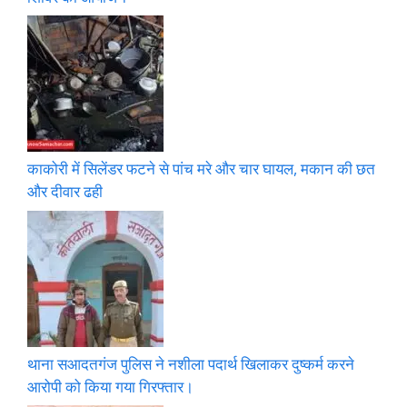
काकोरी में सिलेंडर फटने से पांच मरे और चार घायल, मकान की छत
और दीवार ढही
थाना सआदतगंज पुलिस ने नशीला पदार्थ खिलाकर दुष्कर्म करने
आरोपी को किया गया गिरफ्तार।