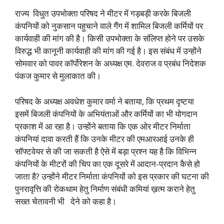
राज्य विधुत उपभोक्ता परिषद ने मीटर में गड़बड़ी करके बिजली
कंपनियों को नुकसान पहुचाने वाले गैंग में शामिल बिजली कर्मियों पर
कार्यवाही की मांग की है। किसी उपभोक्ता के संलिप्त होने पर उसके
विरुद्ध भी कानूनी कार्यवाही की मांग की गई है। इस संबंध में उन्होंने
सोमवार को पावर कॉर्पोरेशन के अध्यक्ष एम. देवराज व प्रबंध निदेशक
पंकज कुमार से मुलाकात की।
परिषद के अध्यक्ष अवधेश कुमार वर्मा ने बताया, कि प्रथम दृष्टया
इसमें बिजली कंपनियों के अभियंताओं और कर्मियों का भी योगदान
प्रकाश में आ रहा है। उन्होंने बताया कि एक ओर मीटर निर्माता
कंपनियां दावा करती हैं कि उनके मीटर की एमआरआई उनके ही
सॉफ्टवेयर से की जा सकती है ऐसे में बड़ा प्रश्न यह है कि विभिन्न
कंपनियों के मीटरों की चिप का एक दूसरे में आदान-प्रदान कैसे हो
जाता है? उन्होंने मीटर निर्माता कंपनियों को इस प्रकार की घटना की
पुनरावृत्ति की रोकथाम हेतु निर्माण संबंधी कमियां ख़त्म कराने हेतु
सख्त चेतावनी भी देने को कहा है।