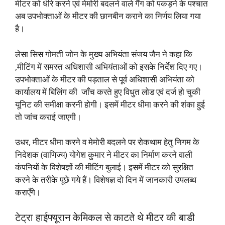
मीटर को धीरे करने एवं मेमोरी बदलने वाले गैंग को पकड़ने के पश्चात
अब उपभोक्ताओं के मीटर की छानबीन कराने का निर्णय लिया गया
है।
लेसा सिस गोमती जोन के मुख्य अभियंता संजय जैन ने कहा कि
,मीटिंग में समस्त अधिशासी अभियंताओं को इसके निर्देश दिए गए।
उपभोक्ताओं के मीटर की पड़ताल से पूर्व अधिशासी अभियंता को
कार्यालय में बिलिंग की जाँच करते हुए विधुत लोड एवं दर्ज हो चुकी
यूनिट की समीक्षा करनी होगी। इसमें मीटर धीमा करने की शंका हुई
तो जांच कराई जाएगी।
उधर, मीटर धीमा करने व मेमोरी बदलने पर रोकथाम हेतु निगम के
निदेशक (वाणिज्य) योगेश कुमार ने मीटर का निर्माण करने वाली
कंपनियों के विशेषज्ञों की मीटिंग बुलाई। इसमें मीटर को सुरक्षित
करने के तरीके पूछे गये हैं। विशेषज्ञ दो दिन में जानकारी उपलब्ध
कराएँगे।
टेट्रा हाईफ्यूरान केमिकल से काटते थे मीटर की बाडी