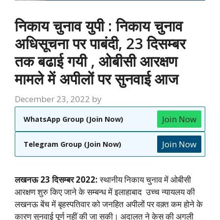
निकाय चुनाव युपी : निकाय चुनाव
अधिसूचना पर पाबंदी, 23 दिसम्बर
तक बढाई गयी , ओबीसी आरक्षण
मामले में अपीलों पर सुनवाई आज
December 23, 2022
by
Join Now
WhatsApp Group (Join Now)
Join Now
Telegram Group (Join Now)
लखनऊ 23 दिसम्बर 2022:
स्थानीय निकाय चुनाव में ओबीसी
आरक्षण शुरु किए जाने के सम्बन्ध में इलाहाबाद उच्च न्यायलय की
लखनऊ बेंच में बृहस्पतिवार को जनहित अपीलों पर वक़्त कम होने के
कारण सुनवाई पूर्ण नहीं की जा सकी। अदालत ने केस की अगली