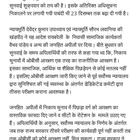
सुनवाई शुक्रवार को तय की है। इसके अतिरिक्त अधिसूचना
निकालने पर लगायी गयी पाबंदी भी 23 दिसम्बर तक बढ़ा दी गयी है।
न्यायमूर्ति देवेंद्र कुमार उपाध्याय एवं न्यायमूर्ति सौरभ लवानिया की
खंडपीठ ने यह आदेश रायबरेली के निवासी सामाजिक कार्यकर्ता
वैभव पांडेय व अन्य की जनहित अपीलों पर दिया। बीते बुधवार को
सुनवाई के समय अपिलार्थियों की तरफ से कहा गया था कि, निकाय
चुनावों में ओबीसी आरक्षण एक तरह का राजनीतिक आरक्षण है।
इसका सामाजिक, आर्थिक या शैक्षिक पिछड़ेपन से कोई मतलब नहीं
है। इसलिए ओबीसी आरक्षण जारी किए जाने से पूर्व सर्वोच्च न्यायालय
द्वारा सुनिश्चित की गई व्यवस्था के अंतर्गत डेडिकेटेड कमेटी द्वारा
तीसरा परीक्षण कराना आवश्यक है।
जनहित अपीलों में निकाय चुनाव में पिछड़ा वर्ग को आरक्षण का
वास्तविक फायदा दिए जाने व सीटों के रोटेशन के मामले उठाए गए
हैं। अपिलार्थियों के अनुसार, सर्वोच्च न्यायालय के निर्णय के अंतर्गत
जब तक राज्य सरकार तीसरे परीक्षण की कार्यवाही पूर्ण नहीं करती तब
तक ओबीसी को कोई आरक्षण नहीं मिल सकता। राज्य सरकार ने