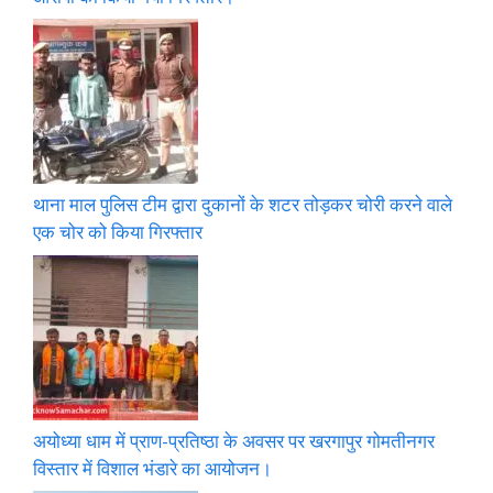
थाना माल पुलिस टीम द्वारा दुकानों के शटर तोड़कर चोरी करने वाले
एक चोर को किया गिरफ्तार
अयोध्या धाम में प्राण-प्रतिष्ठा के अवसर पर खरगापुर गोमतीनगर
विस्तार में विशाल भंडारे का आयोजन।