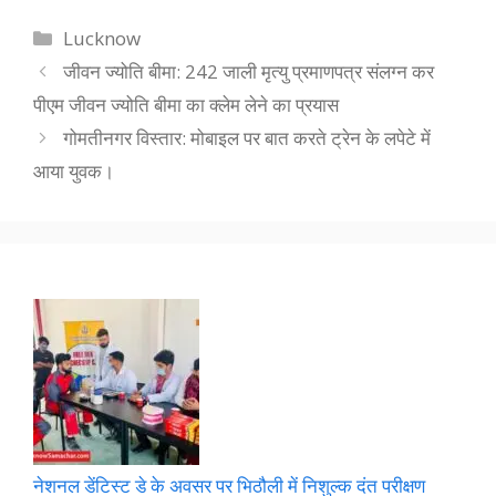
Categories
Lucknow
जीवन ज्योति बीमा: 242 जाली मृत्यु प्रमाणपत्र संलग्न कर
पीएम जीवन ज्योति बीमा का क्लेम लेने का प्रयास
गोमतीनगर विस्तार: मोबाइल पर बात करते ट्रेन के लपेटे में
आया युवक।
नेशनल डेंटिस्ट डे के अवसर पर भिठौली में निशुल्क दंत परीक्षण