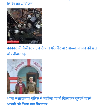
शिविर का आयोजन
काकोरी में सिलेंडर फटने से पांच मरे और चार घायल, मकान की छत
और दीवार ढही
थाना सआदतगंज पुलिस ने नशीला पदार्थ खिलाकर दुष्कर्म करने
आरोपी को किया गया गिरफ्तार।