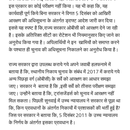
इस प्रकार का कोई परीक्षण नहीं किया। यह भी कहा कि, यह
कार्यवाही पूर्ण किये बिना सरकार ने विगत 5 दिसंबर को आखिरी
आरक्षण की अधिसूचना के अंतर्गत ड्राफ्ट आदेश जारी कर दिया।
इससे यह स्पष्ट है कि,राज्य सरकार ओबीसी को आरक्षण देने जा रही
है। इसके अतिरिक्त सीटों का रोटेशन भी नियमानुसार किए जाने का
अनुरोध किया गया है। अपिलार्थियों ने इन खामियों को समाप्त करने
के पश्चात ही चुनाव की अधिसूचना निकालने का अनुरोध किया है।
राज्य सरकार द्वारा उपलब्ध कराये गये अपने जवाबी हलफनामे में
बताया है कि, स्थानीय निकाय चुनाव के संबंध में 2017 में कराये गये
अन्य पिछड़ा वर्ग (ओबीसी) के सर्वे को आरक्षण का आधार समझा
जाए। सरकार ने बताया है कि ,इसी सर्वे को तीसरा परीक्षण समझा
जाए। उन्होंने बताया है कि, ट्रांसजेंडर्स को चुनाव में आरक्षण नहीं
मिल सकता। पिछली सुनवाई में उच्च न्यायालय ने सरकार से पूछा था
कि, किन प्रावधानों के अंतर्गत निकायों में प्रशासकों की भर्ती हुई है?
जिस पर सरकार ने बताया कि, 5 दिसंबर 2011 के उच्च न्यायालय
के निर्णय के अंतर्गत इसका प्रावधान है।