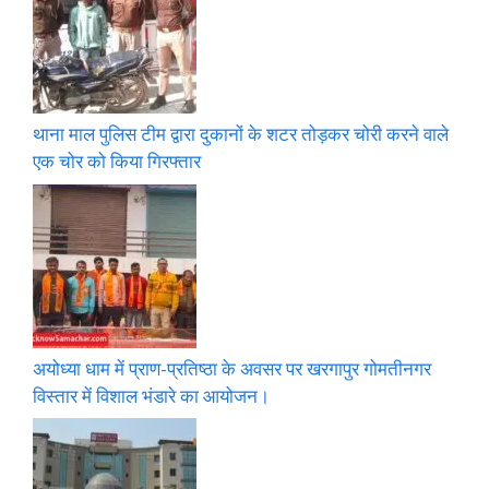
थाना माल पुलिस टीम द्वारा दुकानों के शटर तोड़कर चोरी करने वाले
एक चोर को किया गिरफ्तार
अयोध्या धाम में प्राण-प्रतिष्ठा के अवसर पर खरगापुर गोमतीनगर
विस्तार में विशाल भंडारे का आयोजन।