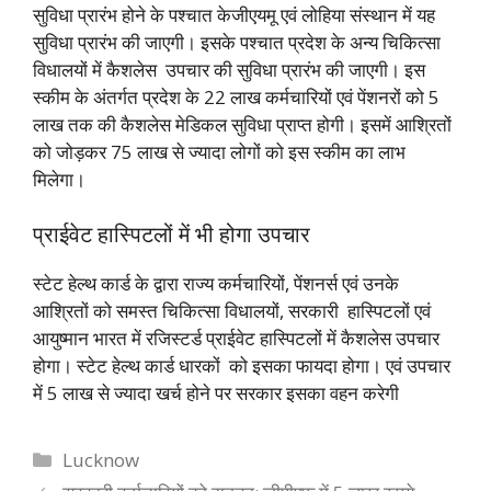
सुविधा प्रारंभ होने के पश्चात केजीएयमू एवं लोहिया संस्थान में यह
सुविधा प्रारंभ की जाएगी। इसके पश्चात प्रदेश के अन्य चिकित्सा
विधालयों में कैशलेस उपचार की सुविधा प्रारंभ की जाएगी। इस
स्कीम के अंतर्गत प्रदेश के 22 लाख कर्मचारियों एवं पेंशनरों को 5
लाख तक की कैशलेस मेडिकल सुविधा प्राप्त होगी। इसमें आश्रितों
को जोड़कर 75 लाख से ज्यादा लोगों को इस स्कीम का लाभ
मिलेगा।
प्राईवेट हास्पिटलों में भी होगा उपचार
स्टेट हेल्थ कार्ड के द्वारा राज्य कर्मचारियों, पेंशनर्स एवं उनके
आश्रितों को समस्त चिकित्सा विधालयों, सरकारी हास्पिटलों एवं
आयुष्मान भारत में रजिस्टर्ड प्राईवेट हास्पिटलों में कैशलेस उपचार
होगा। स्टेट हेल्थ कार्ड धारकों को इसका फायदा होगा। एवं उपचार
में 5 लाख से ज्यादा खर्च होने पर सरकार इसका वहन करेगी
Categories
Lucknow