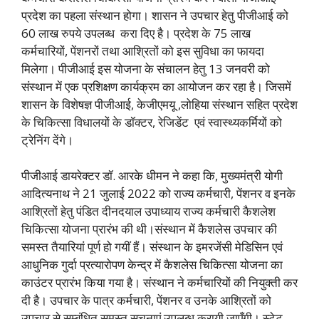
प्रदेश का पहला संस्थान होगा। शासन ने उपचार हेतु पीजीआई को
60 लाख रुपये उपलब्ध करा दिए है। प्रदेश के 75 लाख
कर्मचारियों, पेंशनरों तथा आश्रितों को इस सुविधा का फायदा
मिलेगा। पीजीआई इस योजना के संचालन हेतु 13 जनवरी को
संस्थान में एक प्रशिक्षण कार्यक्रम का आयोजन कर रहा है। जिसमें
शासन के विशेषज्ञ पीजीआई, केजीएमयू ,लोहिया संस्थान सहित प्रदेश
के चिकित्सा विधालयों के डॉक्टर, रेजिडेंट एवं स्वास्थ्यकर्मियों को
ट्रेनिंग देंगे।
पीजीआई डायरेक्टर डॉ. आरके धीमन ने कहा कि, मुख्यमंत्री योगी
आदित्यनाथ ने 21 जुलाई 2022 को राज्य कर्मचारी, पेंशनर व इनके
आश्रितों हेतु पंडित दीनदयाल उपाध्याय राज्य कर्मचारी कैशलेश
चिकित्सा योजना प्रारंभ की थी।संस्थान में कैशलेस उपचार की
समस्त तैयारियां पूर्ण हो गयीं हैं। संस्थान के इमरजेंसी मेडिसिन एवं
आधुनिक गुर्दा प्रत्यारोपण केन्द्र में कैशलेस चिकित्सा योजना का
काउंटर प्रारंभ किया गया है। संस्थान ने कर्मचारियों की नियुक्ती कर
दी है। उपचार के पात्र कर्मचारी, पेंशनर व उनके आश्रितों को
उपचार से सम्बंधित समस्त सूचनाएं उपलब्ध करायी जाएँगी। स्टेट