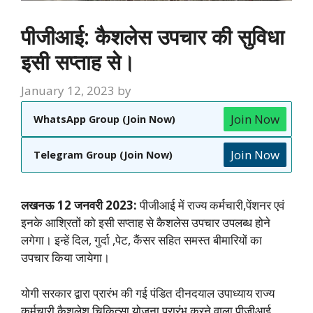
पीजीआई: कैशलेस उपचार की सुविधा
इसी सप्ताह से।
January 12, 2023
by
Join Now
WhatsApp Group (Join Now)
Join Now
Telegram Group (Join Now)
लखनऊ 12 जनवरी 2023:
पीजीआई में राज्य कर्मचारी,पेंशनर एवं
इनके आश्रितों को इसी सप्ताह से कैशलेस उपचार उपलब्ध होने
लगेगा। इन्हें दिल, गुर्दा ,पेट, कैंसर सहित समस्त बीमारियों का
उपचार किया जायेगा।
योगी सरकार द्वारा प्रारंभ की गई पंडित दीनदयाल उपाध्याय राज्य
कर्मचारी कैशलेश चिकित्सा योजना प्रारंभ करने वाला पीजीआई