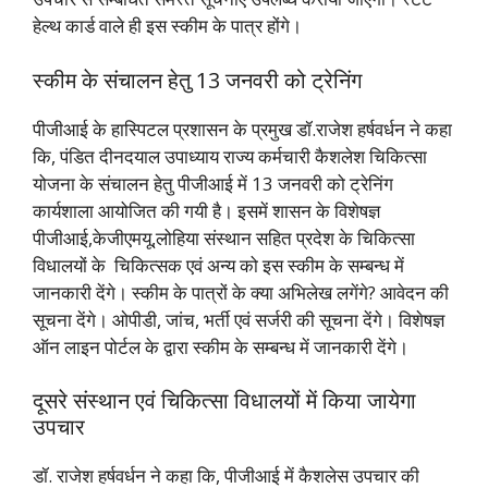
हेल्थ कार्ड वाले ही इस स्कीम के पात्र होंगे।
स्कीम के संचालन हेतु 13 जनवरी को ट्रेनिंग
पीजीआई के हास्पिटल प्रशासन के प्रमुख डॉ.राजेश हर्षवर्धन ने कहा
कि, पंडित दीनदयाल उपाध्याय राज्य कर्मचारी कैशलेश चिकित्सा
योजना के संचालन हेतु पीजीआई में 13 जनवरी को ट्रेनिंग
कार्यशाला आयोजित की गयी है। इसमें शासन के विशेषज्ञ
पीजीआई,केजीएमयू,लोहिया संस्थान सहित प्रदेश के चिकित्सा
विधालयों के चिकित्सक एवं अन्य को इस स्कीम के सम्बन्ध में
जानकारी देंगे। स्कीम के पात्रों के क्या अभिलेख लगेंगे? आवेदन की
सूचना देंगे। ओपीडी, जांच, भर्ती एवं सर्जरी की सूचना देंगे। विशेषज्ञ
ऑन लाइन पोर्टल के द्वारा स्कीम के सम्बन्ध में जानकारी देंगे।
दूसरे संस्थान एवं चिकित्सा विधालयों में किया जायेगा
उपचार
डॉ. राजेश हर्षवर्धन ने कहा कि, पीजीआई में कैशलेस उपचार की