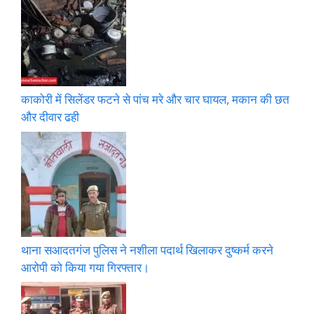
काकोरी में सिलेंडर फटने से पांच मरे और चार घायल, मकान की छत
और दीवार ढही
थाना सआदतगंज पुलिस ने नशीला पदार्थ खिलाकर दुष्कर्म करने
आरोपी को किया गया गिरफ्तार।