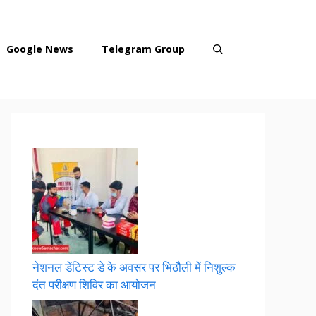
Google News
Telegram Group
नेशनल डेंटिस्ट डे के अवसर पर भिठौली में निशुल्क
दंत परीक्षण शिविर का आयोजन