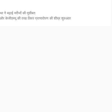
 ने बढ़ाई मरीजों की मुसीबत
ई और केजीएमयू की तरह लिवर प्रत्यारोपण की शीघ्र शुरुआत