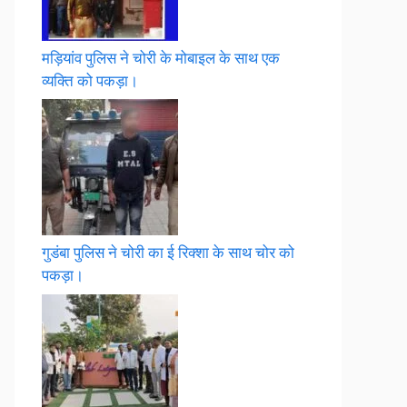
मड़ियांव पुलिस ने चोरी के मोबाइल के साथ एक
व्यक्ति को पकड़ा।
गुडंबा पुलिस ने चोरी का ई रिक्शा के साथ चोर को
पकड़ा।