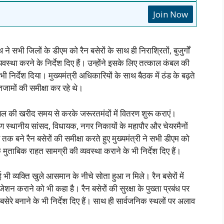
Join Now
 ने सभी जिलों के डीएम को रैन बसेरों के साथ ही निराश्रितों, बुजुर्गों
्था करने के निर्देश दिए हैं। उन्होंने इसके लिए तत्काल कंबल की
िर्देश दिया। मुख्यमंत्री अधिकारियों के साथ बैठक में ठंड के बढ़ते
जामों की समीक्षा कर रहे थे।
कंबल की खरीद समय से करके जरूरतमंदों में वितरण शुरू कराएं।
ण स्थानीय सांसद, विधायक, नगर निकायों के महापौर और चेयरमैनों
क बने रैन बसेरों की समीक्षा करते हुए मुख्यमंत्री ने सभी डीएम को
ताबिक राहत सामग्री की व्यवस्था कराने के भी निर्देश दिए हैं।
 भी व्यक्ति खुले आसमान के नीचे सोता हुआ न मिले। रैन बसेरों में
न कराने को भी कहा है। रैन बसेरों की सुरक्षा के पुख्ता प्रबंध पर
 बसेरे बनाने के भी निर्देश दिए हैं। साथ ही सार्वजनिक स्थलों पर अलाव