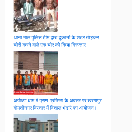
थाना माल पुलिस टीम द्वारा दुकानों के शटर तोड़कर
चोरी करने वाले एक चोर को किया गिरफ्तार
अयोध्या धाम में प्राण-प्रतिष्ठा के अवसर पर खरगापुर
गोमतीनगर विस्तार में विशाल भंडारे का आयोजन।