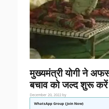
मुख्यमंत्री योगी ने अफसर
बचाव को जल्द शुरू करे
December 20, 2022
by
WhatsApp Group (Join Now)