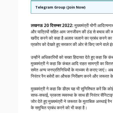
Telegram Group (Join Now)
लखनऊ 20 दिसम्बर 2022:
मुख्यमंत्री योगी आदित्यनाथ
और यात्रियों सहित आम जनजीवन की ठंड से बचाव की व्यवस
खरीद करने को कहा है अलाव जलाने का प्रबंध करने का भी न
प्रकोप को देखते हुए सरकार की ओर से किए जाने वाले इंत
उन्होंने अधिकारियों को सख्त हिदायत देते हुए कहा कि 
मुख्यमंत्री ने कहा कि कंबल आदि राहत सामग्री का वितर
समेत अन्य जनप्रतिनिधियों के माध्यम से कराए जाएं। अब त
निरंतर रैन बसेरों का औचक निरीक्षण करने और जरूरत के मु
मुख्यमंत्री ने कहा कि डीएम यह भी सुनिश्चित करें कि कोई
साफ-सफाई, प्रकाश व्यवस्था के साथ ही निरंतर सैनिटाइजेश
जोर देते हुए मुख्यमंत्री ने जरूरत के मुताबिक अस्थाई रैन
के समुचित प्रबंध करने को भी कहा है।