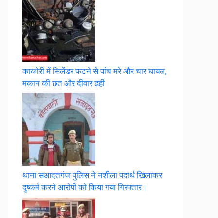
काकोरी में सिलेंडर फटने से पांच मरे और चार घायल,
मकान की छत और दीवार ढही
थाना सआदतगंज पुलिस ने नशीला पदार्थ खिलाकर
दुष्कर्म करने आरोपी को किया गया गिरफ्तार।