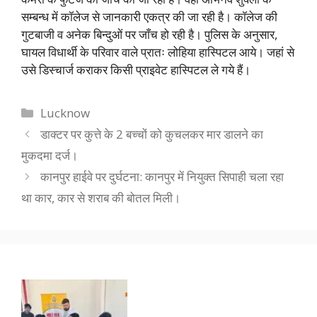
सम्बन्ध में कॉलेज से जानकारी एकत्र की जा रही है। कॉलेज की
गुटबाजी व अनेक बिन्दुओं पर जाँच हो रही है। पुलिस के अनुसार,
घायल विधार्थी के परिवार वाले प्रातः लोहिया हास्पिटल आये। जहां से
उसे डिस्चार्ज कराकर किसी प्राइवेट हास्पिटल ले गये हैं।
Categories
Lucknow
डाक्टर पर कुत्ते के 2 बच्चों को कुचलकर मार डालने का
मुकदमा दर्ज।
कानपुर हाईवे पर दुर्घटना: कानपुर में नियुक्त सिपाही चला रहा
था कार, कार से शराब की बोतल मिली।