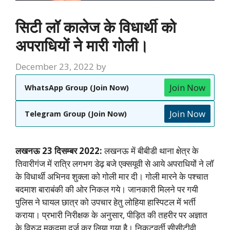
सिटी लॉ कालेज के विधार्थी को
अपराधियों ने मारी गोली।
December 23, 2022
by
Join Now
WhatsApp Group (Join Now)
Join Now
Telegram Group (Join Now)
लखनऊ 23 दिसम्बर 2022:
लखनऊ में बीबीडी थाना क्षेत्र के
तिवारीगंज में रात्रि लगभग डेढ़ बजे एक्सयूवी से आये अपराधियों ने लॉ
के विधार्थी अभिनव शुक्ला को गोली मार दी। गोली मारने के पश्चात
बदमाश बाराबंकी की ओर निकल गये। जानकारी मिलने पर गयी
पुलिस ने घायल छात्र को उपचार हेतु लोहिया हास्पिटल में भर्ती
कराया। प्रभारी निरीक्षक के अनुसार, पीड़ित की तहरीर पर अज्ञात
के विरुद्ध मुकदमा दर्ज कर लिया गया है। निकटवर्ती सीसीटीवी