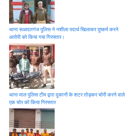
थाना सआदतगंज पुलिस ने नशीला पदार्थ खिलाकर दुष्कर्म करने
आरोपी को किया गया गिरफ्तार।
थाना माल पुलिस टीम द्वारा दुकानों के शटर तोड़कर चोरी करने वाले
एक चोर को किया गिरफ्तार