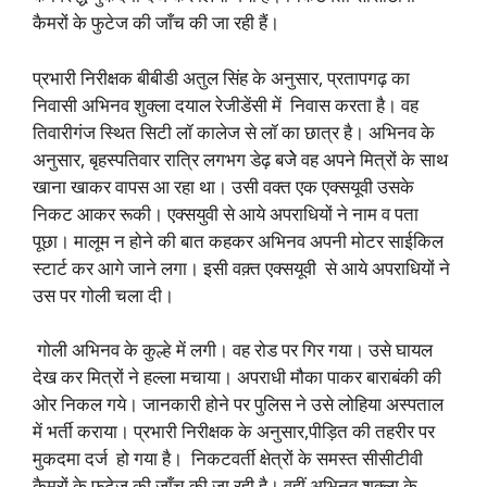
कैमरों के फुटेज की जाँच की जा रही हैं।
प्रभारी निरीक्षक बीबीडी अतुल सिंह के अनुसार, प्रतापगढ़ का
निवासी अभिनव शुक्ला दयाल रेजीडेंसी में निवास करता है। वह
तिवारीगंज स्थित सिटी लॉ कालेज से लॉ का छात्र है। अभिनव के
अनुसार, बृहस्पतिवार रात्रि लगभग डेढ़ बजेे वह अपने मित्रों के साथ
खाना खाकर वापस आ रहा था। उसी वक्त एक एक्सयूवी उसके
निकट आकर रूकी। एक्सयुवी से आये अपराधियों ने नाम व पता
पूछा। मालूम न होने की बात कहकर अभिनव अपनी मोटर साईकिल
स्टार्ट कर आगे जाने लगा। इसी वक़्त एक्सयूवी से आये अपराधियों ने
उस पर गोली चला दी।
गोली अभिनव के कुल्हे में लगी। वह रोड पर गिर गया। उसे घायल
देख कर मित्रों ने हल्ला मचाया। अपराधी मौका पाकर बाराबंकी की
ओर निकल गये। जानकारी होने पर पुलिस ने उसे लोहिया अस्पताल
में भर्ती कराया। प्रभारी निरीक्षक के अनुसार,पीड़ित की तहरीर पर
मुकदमा दर्ज हो गया है। निकटवर्ती क्षेत्रों के समस्त सीसीटीवी
कैमरों के फुटेज की जाँच की जा रही है। वहीं अभिनव शुक्ला के