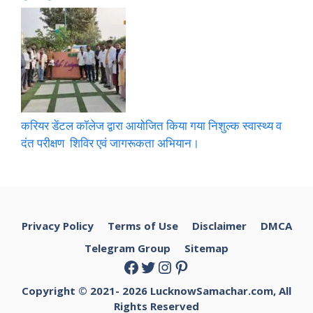
करियर डेंटल कॉलेज द्वारा आयोजित किया गया निशुल्क स्वास्थ्य व
दंत परीक्षण शिविर एवं जागरूकता अभियान।
Privacy Policy
Terms of Use
Disclaimer
DMCA
Telegram Group
Sitemap
Facebook
Twitter
Instagram
Pinterest
Copyright © 2021- 2026
LucknowSamachar.com, All
Rights Reserved