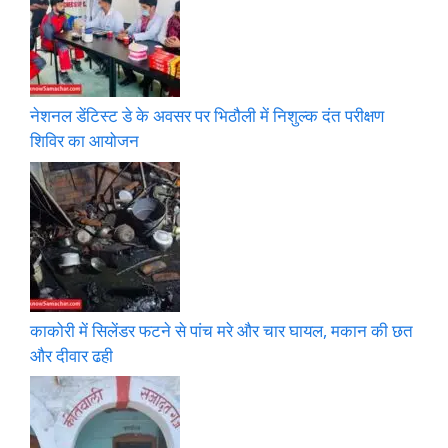
नेशनल डेंटिस्ट डे के अवसर पर भिठौली में निशुल्क दंत परीक्षण
शिविर का आयोजन
काकोरी में सिलेंडर फटने से पांच मरे और चार घायल, मकान की छत
और दीवार ढही