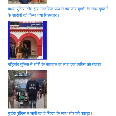
बंथरा पुलिस टीम द्वारा मानसिक रूप से कमजोर युवती के साथ दुष्कर्म
के आरोपी को किया गया गिरफ्तार।
मड़ियांव पुलिस ने चोरी के मोबाइल के साथ एक व्यक्ति को पकड़ा।
गुडंबा पुलिस ने चोरी का ई रिक्शा के साथ चोर को पकड़ा।