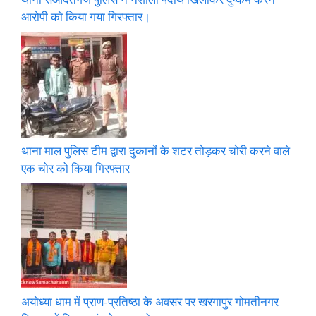
आरोपी को किया गया गिरफ्तार।
थाना माल पुलिस टीम द्वारा दुकानों के शटर तोड़कर चोरी करने वाले
एक चोर को किया गिरफ्तार
अयोध्या धाम में प्राण-प्रतिष्ठा के अवसर पर खरगापुर गोमतीनगर