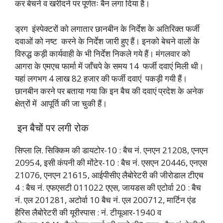
कर बेचने व खरीदने पर पूर्णतः बैन लगा दिया है।
ड्रग इंस्पेक्टरों को लगातार छानबीन के निर्देश के अतिरिक्त फर्जी
दवाओं को नष्ट करने के निर्देश जारी हुए हैं। इनको बेचने वालों के
विरुद्ध कड़ी कार्यवाही के भी निर्देश निकले गये हैं। मंगलवार को
आगरा के एमएच फार्मा में जाँचपे के समय 14 फर्जी दवाएं मिली थी।
यहां लगभग 4 लाख 82 हजार की फर्जी दवाएं पकड़ी गयी हैं।
छानबीन करने पर बताया गया कि इन बैच की दवाएं प्रदेश के अनेक
क्षेत्रों में आपूर्ति की जा चुकी हैं।
इन बैचों पर लगी रोक
सिप्ला लि. सिक्किम की डायटोर-10 : बैच नं. एनएन 21208, एनएन
20954, इसी कंपनी की मोंटेर-10 : बैच नं. एसएन 20446, एनएस
21076, एनएन 21615, आईपीसीए लैबोरेटरी की जीरोडाल टीएच
4 : बैच नं. एफएसटी 011022 एएस, जायडस की एटोर्वा 20 : बैच
नं. एल 201281, अटोर्वा 10 बैच नं. एल 200712, मार्टिन एंड
हैरिस लैबोरेटरी की यूरीस्पास : नं. टीयूआर-1940 व