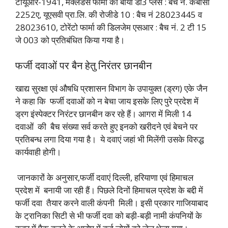
टीयूआर-1941, मैक्लेडस फार्मा की बायो डी3 प्लस : बैच नं. केबीसी
2252ए, यूएसवी प्रा.लि. की रोजीडे 10 : बैच नं 28023445 व
28023610, टोरेंटो फार्मा की डिलजेम एसआर : बैच नं. 2 टी 15
जे 003 को प्रतिबंधित किया गया है।
फर्जी दवाओं पर बैन हेतु निरंतर छानबीन
खाद्य सुरक्षा एवं औषधि प्रशासन विभाग के उपायुक्त (ड्रग) एके जैन
ने कहा कि फर्जी दवाओं को न बेचा जाय इसके लिए पुरे प्रदेश में
ड्रग इंस्पेक्टर निरंटर छानबीन कर रहे हैं। आगरा में मिली 14
दवाओं की बैच संख्या सर्व करते हुए इनको खरीदने एवं बेचने पर
प्रतिबन्ध लगा दिया गया है। ये दवाएं जहां भी मिलेंगी उसके विरुद्ध
कार्यवाही होगी।
जानकारों के अनुसार,फर्जी दवाएं दिल्ली, हरियाणा एवं हिमाचल
प्रदेश में बनायी जा रही हैं। पिछले दिनों हिमाचल प्रदेश के बद्दी में
फर्जी दवा तैयार करने वाली कंपनी मिली। इसी प्रकार गाजियाबाद
के ट्रानिका सिटी से भी फर्जी दवा को बड़ी-बड़ी नामी कंपनियों के