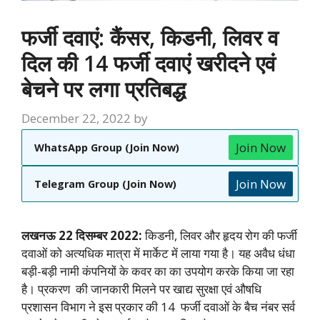
फर्जी दवाएं: कैंसर, किडनी, लिवर व
दिल की 14 फर्जी दवाएं खरीदने एवं
बेचने पर लगा प्रतिबद्ध
December 22, 2022
by
Join Now
WhatsApp Group (Join Now)
Join Now
Telegram Group (Join Now)
लखनऊ 22 दिसम्बर 2022:
किडनी, लिवर और हृदय रोग की फर्जी
दवाओं को अत्यधिक मात्रा में मार्केट में लाया गया है। यह अवैध धंधा
बड़ी-बड़ी नामी कंपनियों के कवर का का उपयोग करके किया जा रहा
है। प्रकरण की जानकारी मिलने पर खाद्य सुरक्षा एवं औषधि
प्रशासन विभाग ने इस प्रकार की 14 फर्जी दवाओं के बैच नंबर सर्व