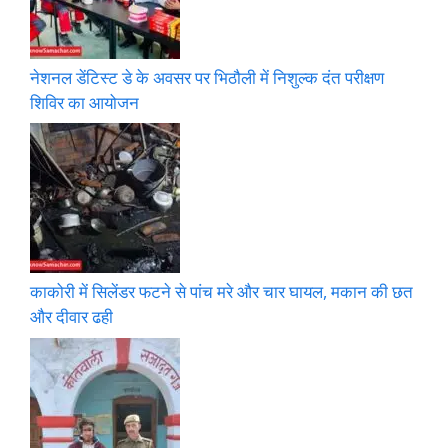
नेशनल डेंटिस्ट डे के अवसर पर भिठौली में निशुल्क दंत परीक्षण
शिविर का आयोजन
काकोरी में सिलेंडर फटने से पांच मरे और चार घायल, मकान की छत
और दीवार ढही