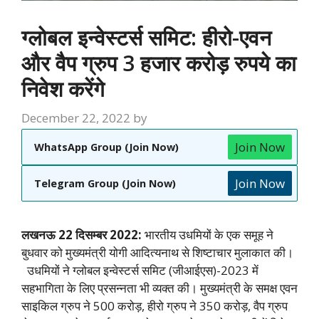
ग्लोबल इन्वेस्टर्स समिट: हीरो-एवन
और वैप ग्रुप 3 हजार करोड़ रुपये का
निवेश करेंगे
December 22, 2022
by
Join Now
WhatsApp Group (Join Now)
Join Now
Telegram Group (Join Now)
लखनऊ 22 दिसम्बर 2022:
भारतीय उधमियों के एक समूह ने
बुधवार को मुख्यमंत्री योगी आदित्यनाथ से शिष्टाचार मुलाकात की।
उधमियों ने ग्लोबल इन्वेस्टर्स समिट (जीआईएस)-2023 में
सहभागिता के लिए प्रसन्नता भी व्यक्त की। मुख्यमंत्री के समक्ष एवन
साइकिल ग्रुप ने 500 करोड़, हीरो ग्रुप ने 350 करोड़, वैप ग्रुप