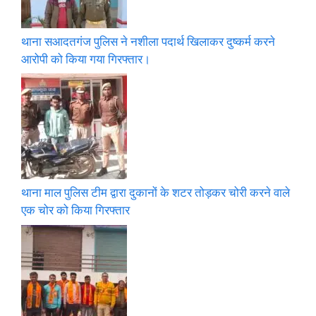
थाना सआदतगंज पुलिस ने नशीला पदार्थ खिलाकर दुष्कर्म करने
आरोपी को किया गया गिरफ्तार।
थाना माल पुलिस टीम द्वारा दुकानों के शटर तोड़कर चोरी करने वाले
एक चोर को किया गिरफ्तार