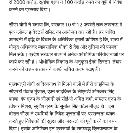
से 2000 करोड़, सूर्यांश ग्रुप ने 100 करोड़ रुपये का यूपी में निवेश
करने का प्रस्ताव दिया।
सीएम योगी ने बताया कि, सरकार 10 से 12 फरवरी तक लखनऊ में
एक ग्लोबल इन्वेस्टर्स समिट का आयोजन कर रही है। हर व्यक्ति
आमदनी में वृद्धि के विचार के अतिरिक्त हमारी कोशिश है कि, राज्य में
मौजूद अधिकतर व्यावसायिक मौकों से देश और दुनिया को फायदा
मिल सके। प्रदेश सरकार राज्य में अनेक ओधोगिक परियोजनाओं पर
कार्य कर रही है। ओधोगिक विकास के अनुकूल ईको सिस्टम तैयार
करने की तरफ सरकार ने काफी उचित कदम बढाएं हैं।
मुख्यमंत्री योगी आदित्यनाथ से मिलने वालों में हीरो साइकिल के
सीएमडी पंकज मुंजाल, एवन साइकिल के सीएमडी ओमकार सिंह
पाहवा, वैप ग्रुप के सीएमडी एवं सीईओ अमित शर्मा, बायलर ग्रुप के
टीआर मिश्रा, सूर्यांश ग्रुप के सुनील सिंह पटेल मौजूद थे। इस
दौरान सीएम ने उधमियों के निवेश प्रस्तावों पर प्रसन्नता व्यक्त
करते हुए निवेशकों की सुरक्षा और जरूरतों को पूर्ण करने का वचन
दिया। इसके अतिरिक्त इन प्रस्तावों के समयबद्ध क्रियान्वयन के