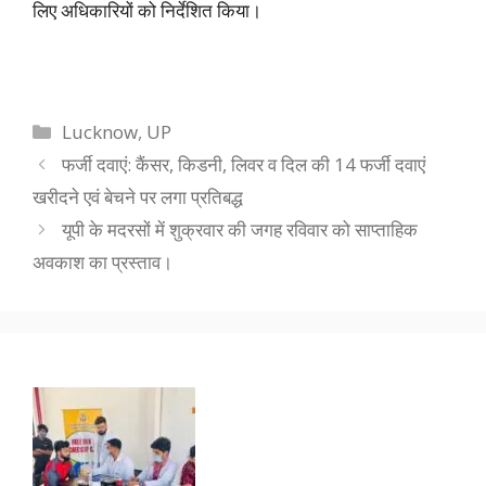
लिए अधिकारियों को निर्देशित किया।
Categories
Lucknow
,
UP
फर्जी दवाएं: कैंसर, किडनी, लिवर व दिल की 14 फर्जी दवाएं
खरीदने एवं बेचने पर लगा प्रतिबद्ध
यूपी के मदरसों में शुक्रवार की जगह रविवार को साप्ताहिक
अवकाश का प्रस्ताव।