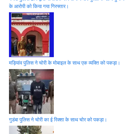
के आरोपी को किया गया गिरफ्तार।
मड़ियांव पुलिस ने चोरी के मोबाइल के साथ एक व्यक्ति को पकड़ा।
गुडंबा पुलिस ने चोरी का ई रिक्शा के साथ चोर को पकड़ा।