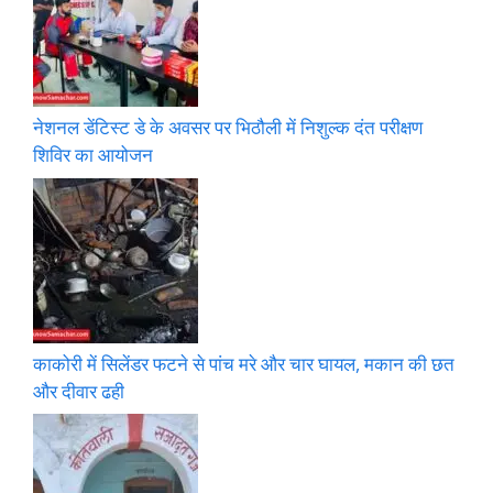
नेशनल डेंटिस्ट डे के अवसर पर भिठौली में निशुल्क दंत परीक्षण
शिविर का आयोजन
काकोरी में सिलेंडर फटने से पांच मरे और चार घायल, मकान की छत
और दीवार ढही