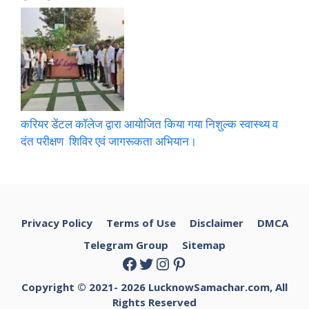
करियर डेंटल कॉलेज द्वारा आयोजित किया गया निशुल्क स्वास्थ्य व
दंत परीक्षण शिविर एवं जागरूकता अभियान।
Privacy Policy
Terms of Use
Disclaimer
DMCA
Telegram Group
Sitemap
Facebook
Twitter
Instagram
Pinterest
Copyright © 2021- 2026
LucknowSamachar.com, All
Rights Reserved