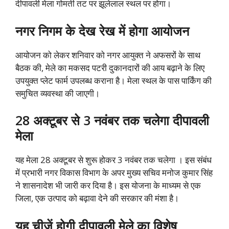
दीपावली मेला गोमती तट पर झूलेलाल स्थल पर होगा।
नगर निगम के देख रेख में होगा आयोजन
आयोजन को लेकर शनिवार को नगर आयुक्त ने अफसरों के साथ
बैठक की, मेले का मकसद पटरी दुकानदारों की आय बढ़ाने के लिए
उपयुक्त प्लेट फार्म उपलब्ध कराना है। मेला स्थल के पास पार्किंग की
समुचित व्यवस्था की जाएगी।
28 अक्टूबर से 3 नवंबर तक चलेगा दीपावली
मेला
यह मेला 28 अक्टूबर से शुरू होकर 3 नवंबर तक चलेगा । इस संबंध
में प्रभारी नगर विकास विभाग के अपर मुख्य सचिव मनोज कुमार सिंह
ने शासनादेश भी जारी कर दिया है। इस योजना के माध्यम से एक
जिला, एक उत्पाद को बढ़ावा देने की सरकार की मंशा है।
यह चीजें होगी दीपावली मेले का विशेष