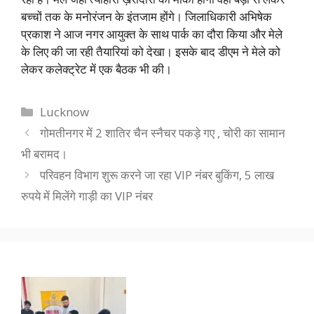
बच्चों तक के मनोरंजन के इंतजाम होंगे। जिलाधिकारी अभिषेक
प्रकाश ने आज नगर आयुक्त के साथ पार्क का दौरा किया और मेले
के लिए की जा रही तैयारियां को देखा। इसके बाद डीएम ने मेले को
लेकर कलेक्ट्रेट में एक बैठक भी की।
Categories
Lucknow
गोमतीनगर में 2 शातिर चैन स्नैचर पकड़े गए , चोरी का सामान
भी बरामद।
परिवहन विभाग शुरू करने जा रहा VIP नंबर बुकिंग, 5 लाख
रुपये में मिलेंगे गाड़ी का VIP नंबर