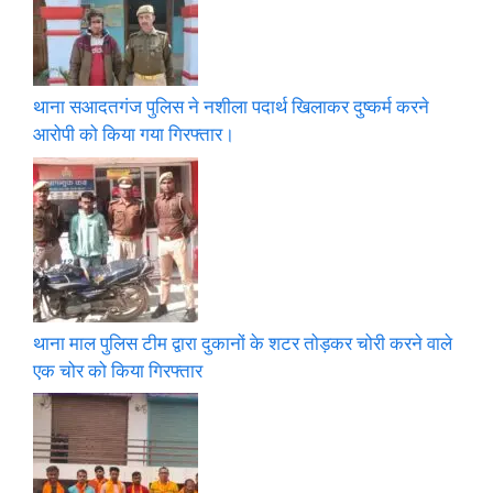
थाना सआदतगंज पुलिस ने नशीला पदार्थ खिलाकर दुष्कर्म करने
आरोपी को किया गया गिरफ्तार।
थाना माल पुलिस टीम द्वारा दुकानों के शटर तोड़कर चोरी करने वाले
एक चोर को किया गिरफ्तार