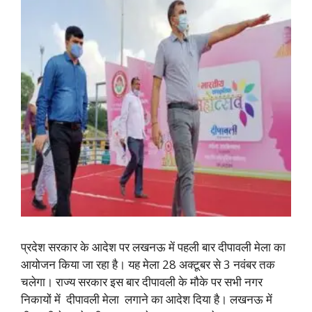
प्रदेश सरकार के आदेश पर लखनऊ में पहली बार दीपावली मेला का
आयोजन किया जा रहा है। यह मेला 28 अक्टूबर से 3 नवंबर तक
चलेगा। राज्य सरकार इस बार दीपावली के मौके पर सभी नगर
निकायों में दीपावली मेला लगाने का आदेश दिया है। लखनऊ में