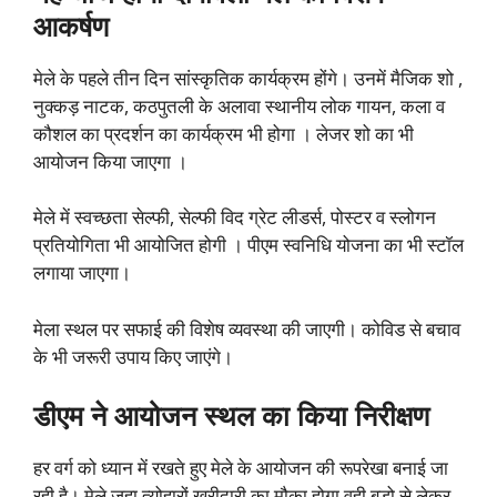
आकर्षण
मेले के पहले तीन दिन सांस्कृतिक कार्यक्रम होंगे। उनमें मैजिक शो ,
नुक्कड़ नाटक, कठपुतली के अलावा स्थानीय लोक गायन, कला व
कौशल का प्रदर्शन का कार्यक्रम भी होगा । लेजर शो का भी
आयोजन किया जाएगा ।
मेले में स्वच्छता सेल्फी, सेल्फी विद ग्रेट लीडर्स, पोस्टर व स्लोगन
प्रतियोगिता भी आयोजित होगी । पीएम स्वनिधि योजना का भी स्टॉल
लगाया जाएगा।
मेला स्थल पर सफाई की विशेष व्यवस्था की जाएगी। कोविड से बचाव
के भी जरूरी उपाय किए जाएंगे।
डीएम ने आयोजन स्थल का किया निरीक्षण
हर वर्ग को ध्यान में रखते हुए मेले के आयोजन की रूपरेखा बनाई जा
रही है। मेले जहा त्योहारों ख़रीदारी का मौका होगा वही बड़ो से लेकर