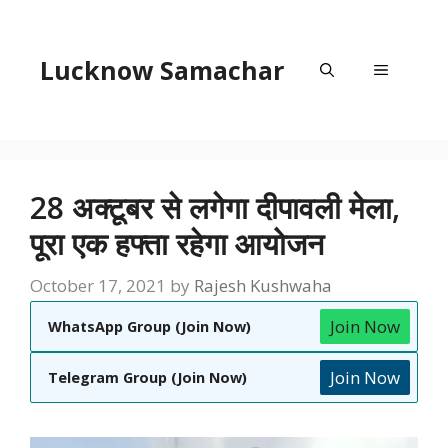
Skip
to
content
Lucknow Samachar
Menu
28 अक्टूबर से लगेगा दीपावली मेला,
पूरा एक हफ्ता रहेगा आयोजन
October 17, 2021
by
Rajesh Kushwaha
Join Now
WhatsApp Group (Join Now)
Join Now
Telegram Group (Join Now)