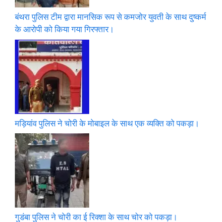
बंथरा पुलिस टीम द्वारा मानसिक रूप से कमजोर युवती के साथ दुष्कर्म
के आरोपी को किया गया गिरफ्तार।
मड़ियांव पुलिस ने चोरी के मोबाइल के साथ एक व्यक्ति को पकड़ा।
गुडंबा पुलिस ने चोरी का ई रिक्शा के साथ चोर को पकड़ा।