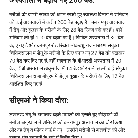
मरीजों की बढ़ती संख्या को
ध्यान रखते
हुए स्वास्थ्य विभाग ने शनिवार
को कई अस्पतालों में करीब 200 बेड बढ़ाए हैं। बलरामपुर अस्पताल
में डेंगू और बुखार के मरीजों के लिए 28 बेड रिजर्व रखे गए हैं। वहीं
शनिवार को ही 100 बेड बढ़ाए गए हैं। सिविल अस्पताल में 30 बेड
बढ़ाए गए हैं और कानपुर रोड स्थित लोकबंधु राजनारायण संयुक्त
चिकित्सालय में डेंगू के मरीजों के लिए बनाए गए 27 बेड को बढ़ाकर
70 बेड कर दिए गए हैं, वहीं महानगर के बीआरडी अस्पताल में 20
बेड, टीबी अस्पताल ठाकुरगंज में 14 बेड और रानी लक्ष्मी बाई संयुक्त
चिकित्सालय राजाजीपुरम में डेंगू व बुखार के मरीजों के लिए 12 बेड
आरक्षित किए गए हैं।
सीएमओ ने किया दौरा:
लखनऊ डेंगू के लगातार बढ़ते मामलों को देखते हुए सीएमओ डॉ
मनोज अग्रवाल ने शनिवार को बलरामपुर अस्पताल का दौर किया
और वह डेंगू व फीवर वार्ड में गए। उन्होंने मरीजों से बातचीत की और
इलाज और दवाइयों के बारे में निर्देश दिया।