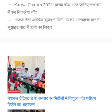
Karwa Chauth 2021: करवा चौथ आज जानिए लखनऊ
में कब निकलेगा चाँद
भाजपा नेता अभिषेक शुक्ल ने गोली मारकर आत्महत्या कर ली,
सुसाइड नोट में पत्नी का जिक्र
नेशनल डेंटिस्ट डे के अवसर पर भिठौली में निशुल्क दंत परीक्षण
शिविर का आयोजन