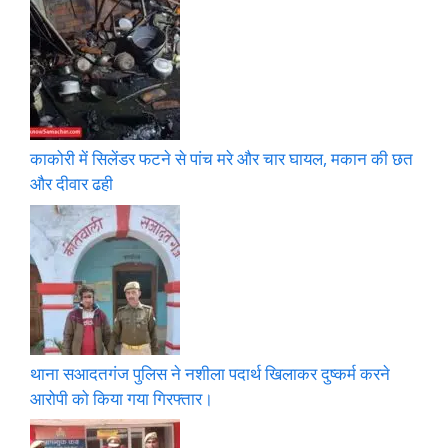
काकोरी में सिलेंडर फटने से पांच मरे और चार घायल, मकान की छत
और दीवार ढही
थाना सआदतगंज पुलिस ने नशीला पदार्थ खिलाकर दुष्कर्म करने
आरोपी को किया गया गिरफ्तार।