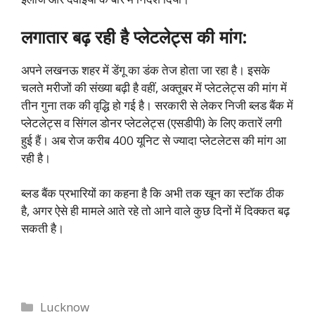
लगातार बढ़ रही है प्लेटलेट्स की मांग:
अपने लखनऊ शहर में डेंगू का डंक तेज होता जा रहा है। इसके
चलते मरीजों की संख्या बढ़ी है वहीं, अक्तूबर में प्लेटलेट्स की मांग में
तीन गुना तक की वृद्धि हो गई है। सरकारी से लेकर निजी ब्लड बैंक में
प्लेटलेट्स व सिंगल डोनर प्लेटलेट्स (एसडीपी) के लिए कतारें लगी
हुई हैं। अब रोज करीब 400 यूनिट से ज्यादा प्लेटलेटस की मांग आ
रही है।
ब्लड बैंक प्रभारियों का कहना है कि अभी तक खून का स्टॉक ठीक
है, अगर ऐसे ही मामले आते रहे तो आने वाले कुछ दिनों में दिक्कत बढ़
सकती है।
Categories
Lucknow