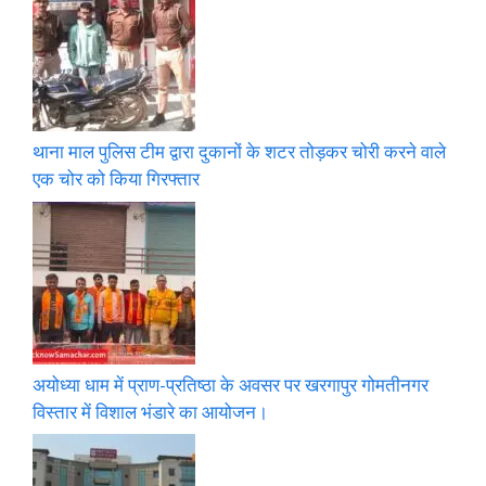
थाना माल पुलिस टीम द्वारा दुकानों के शटर तोड़कर चोरी करने वाले
एक चोर को किया गिरफ्तार
अयोध्या धाम में प्राण-प्रतिष्ठा के अवसर पर खरगापुर गोमतीनगर
विस्तार में विशाल भंडारे का आयोजन।