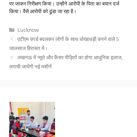
पर जाकर निरीक्षण किया। उन्होंने आरोपी के पिता का बयान दर्ज
किया। वैसे आरोपी को ढूंडा जा रहा है।
Categories
Lucknow
एटीएम कार्ड बदलकर लोगों के साथ धोखाधड़ी करने वाले 5
जालसाज हिरासत में।
लखनऊ में न्यूरो और कैंसर पीड़ितों का होगा आधुनिक इलाज,
लगायी जायेंगी नई मशीनें