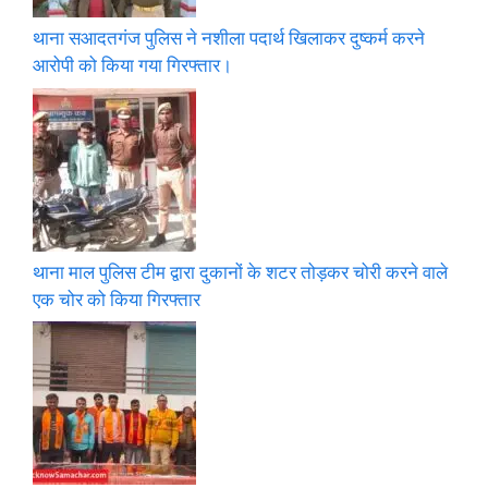
थाना सआदतगंज पुलिस ने नशीला पदार्थ खिलाकर दुष्कर्म करने
आरोपी को किया गया गिरफ्तार।
थाना माल पुलिस टीम द्वारा दुकानों के शटर तोड़कर चोरी करने वाले
एक चोर को किया गिरफ्तार