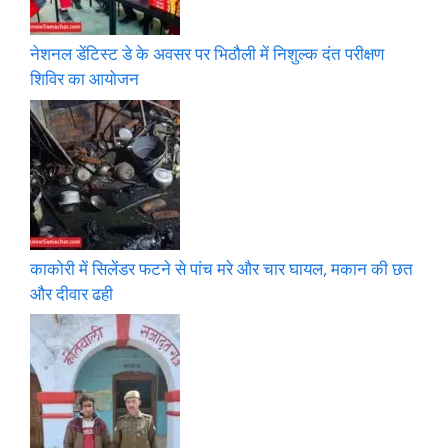
नेशनल डेंटिस्ट डे के अवसर पर भिठौली में निशुल्क दंत परीक्षण
शिविर का आयोजन
काकोरी में सिलेंडर फटने से पांच मरे और चार घायल, मकान की छत
और दीवार ढही