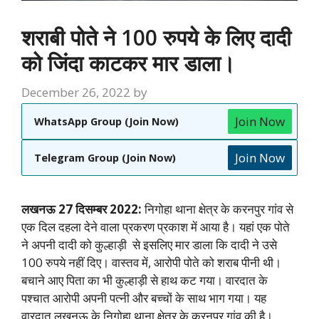
शराबी पोते ने 100 रुपये के लिए दादी
को जिंदा काटकर मार डाला।
December 26, 2022
by
Join Now
WhatsApp Group (Join Now)
Join Now
Telegram Group (Join Now)
लखनऊ 27 दिसम्बर 2022:
निगोहा थाना क्षेत्र के करनपुर गांव
से
एक दिल दहला देने वाला प्रकरण प्रकाश में आया है। यहां एक पोते
ने अपनी दादी को कुल्हाड़ी से इसलिए मार डाला कि दादी ने उसे
100 रुपये नहीं दिए। वास्तव में, आरोपी पोते को शराब पीनी थी।
बचाने आए पिता का भी कुल्हाड़ी से हाथ कट गया। वारदात के
पश्चात आरोपी अपनी पत्नी और बच्चों के साथ भाग गया। यह
वारदात लखनऊ के निगोहा थाना क्षेत्र के करनपुर गांव की है।