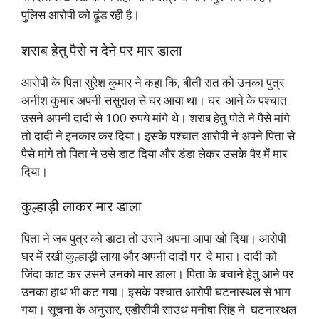
पुलिस आरोपी को ढूंड रही है।
शराब हेतु पैसे न देने पर मार डाला
आरोपी के पिता सुरेश कुमार ने कहा कि, बीती रात को उनका पुत्र
अनीश कुमार अपनी ससुराल से घर आया था। घर आने के पश्चात
उसने अपनी दादी से 100 रुपये मांगे थे। शराब हेतु पोते ने पैसे मांगे
तो दादी ने इनकार कर दिया। इसके पश्चात आरोपी ने अपने पिता से
पैसे मांगे तो पिता ने उसे डाट दिया और डंडा लेकर उसके पैर में मार
दिया।
कुल्हाड़ी लाकर मार डाला
पिता ने जब पुत्र को डाटा तो उसने अपना आपा खो दिया। आरोपी
घर में रखी कुल्हाड़ी लाया और अपनी दादी पर दे मारा। दादी को
जिंदा काट कर उसने उनको मार डाला। पिता के बचाने हेतु आने पर
उनका हाथ भी कट गया। इसके पश्चात आरोपी घटनास्थल से भाग
गया। सूचना के अनुसार, एडीसीपी साउथ मनीषा सिंह ने घटनास्थल