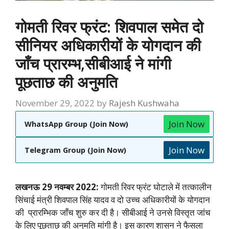
गोमती रिवर फ्रंट: शिवपाल समेत दो
सीनियर अधिकारीयों के योगदान की
जाँच प्रारम्भ,सीबीआई ने मांगी
पूछताछ की अनुमति
November 29, 2022
by
Rajesh Kushwaha
Join Now
WhatsApp Group (Join Now)
Join Now
Telegram Group (Join Now)
लखनऊ 29 नवम्बर 2022:
गोमती रिवर फ्रंट घोटाले में तत्कालीन
सिंचाई मंत्री शिवपाल सिंह यादव व दो उच्च अधिकारीयों के योगदान
की प्रारम्भिक जाँच शुरु कर दी है। सीबीआई ने उनसे विस्तृत जांच
के लिए पूछताछ की अनुमति मांगी है। इस कारण शासन ने फैसला