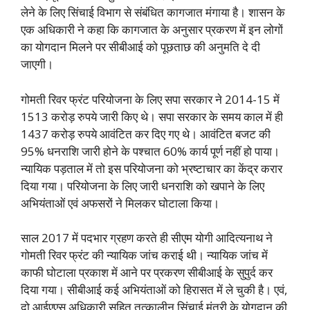
लेने के लिए सिंचाई विभाग से संबंधित कागजात मंगाया है। शासन के
एक अधिकारी ने कहा कि कागजात के अनुसार प्रकरण में इन लोगों
का योगदान मिलने पर सीबीआई को पूछताछ की अनुमति दे दी
जाएगी।
गोमती रिवर फ्रंट परियोजना के लिए सपा सरकार ने 2014-15 में
1513 करोड़ रुपये जारी किए थे। सपा सरकार के समय काल में ही
1437 करोड़ रुपये आवंटित कर दिए गए थे। आवंटित बजट की
95% धनराशि जारी होने के पश्चात 60% कार्य पूर्ण नहीं हो पाया।
न्यायिक पड़ताल में तो इस परियोजना को भ्रष्टाचार का केंद्र करार
दिया गया। परियोजना के लिए जारी धनराशि को खपाने के लिए
अभियंताओं एवं अफसरों ने मिलकर घोटाला किया।
साल 2017 में पदभार ग्रहण करते ही सीएम योगी आदित्यनाथ ने
गोमती रिवर फ्रंट की न्यायिक जांच कराई थी। न्यायिक जांच में
काफी घोटाला प्रकाश में आने पर प्रकरण सीबीआई के सुपुर्द कर
दिया गया। सीबीआई कई अभियंताओं को हिरासत में ले चुकी है। एवं,
दो आईएएस अधिकारी सहित तत्कालीन सिंचाई मंत्री के योगदान की