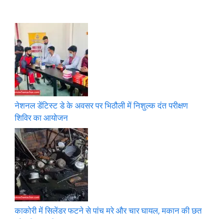
नेशनल डेंटिस्ट डे के अवसर पर भिठौली में निशुल्क दंत परीक्षण
शिविर का आयोजन
काकोरी में सिलेंडर फटने से पांच मरे और चार घायल, मकान की छत