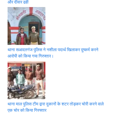
और दीवार ढही
थाना सआदतगंज पुलिस ने नशीला पदार्थ खिलाकर दुष्कर्म करने
आरोपी को किया गया गिरफ्तार।
थाना माल पुलिस टीम द्वारा दुकानों के शटर तोड़कर चोरी करने वाले
एक चोर को किया गिरफ्तार