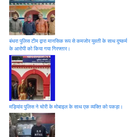
बंथरा पुलिस टीम द्वारा मानसिक रूप से कमजोर युवती के साथ दुष्कर्म
के आरोपी को किया गया गिरफ्तार।
मड़ियांव पुलिस ने चोरी के मोबाइल के साथ एक व्यक्ति को पकड़ा।