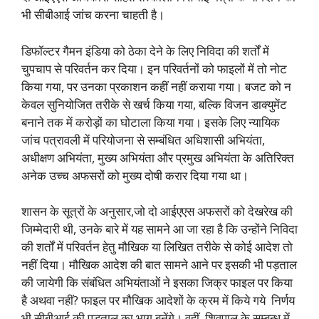
भी सीबीआई जांच करना चाहती है।
डिफॉल्टर गैमन इंडिया को ठेका देने के लिए निविदा की शर्तों में
चुपचाप से परिवर्तन कर दिया। इन परिवर्तनों को फाइलों में तो नोट
किया गया, पर उनका प्रकाशन कहीं नहीं कराया गया। बजट को न
केवल सुनियोजित तरीके से खर्च किया गया, बल्कि विजन डाक्युमेंट
बनाने तक में करोड़ों का घोटाला किया गया। इसके लिए न्यायिक
जांच पत्रावली में परियोजना से सम्बंधित अधिशासी अभियंता,
अधीक्षण अभियंता, मुख्य अभियंता और प्रमुख अभियंता के अतिरिक्त
अनेक उच्च अफसरों को मुख्य दोषी करार दिया गया था।
शासन के सूत्रों के अनुसार,जो दो आईएएस अफसरों को देखरेख की
जिम्मेदारी थी, उनके बारे में यह सामने आ जा रहा है कि उन्होंने निविदा
की शर्तों में परिवर्तन हेतु मौखिक या लिखित तरीके से कोई आदेश तो
नहीं दिया। मौखिक आदेश की बात सामने आने पर इसकी भी पड़ताल
की जायेगी कि संबंधित अभियंताओं ने इसका जिक्र फाइल पर किया
है अथवा नहीं? फाइल पर मौखिक आदेशों के क्रम में किये गये निर्णय
भी सीबीआई की पड़ताल का भाग बनेंगे। वहीं, शिवपाल के सम्बन्ध में