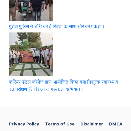
गुडंबा पुलिस ने चोरी का ई रिक्शा के साथ चोर को पकड़ा।
करियर डेंटल कॉलेज द्वारा आयोजित किया गया निशुल्क स्वास्थ्य व
दंत परीक्षण शिविर एवं जागरूकता अभियान।
Privacy Policy
Terms of Use
Disclaimer
DMCA