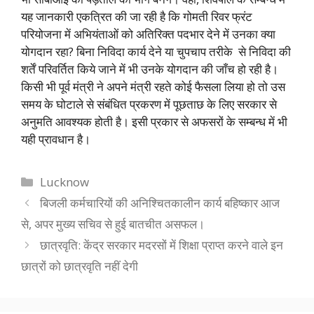
यह जानकारी एकत्रित की जा रही है कि गोमती रिवर फ्रंट
परियोजना में अभियंताओं को अतिरिक्त पदभार देने में उनका क्या
योगदान रहा? बिना निविदा कार्य देने या चुपचाप तरीके से निविदा की
शर्तें परिवर्तित किये जाने में भी उनके योगदान की जाँच हो रही है।
किसी भी पूर्व मंत्री ने अपने मंत्री रहते कोई फैसला लिया हो तो उस
समय के घोटाले से संबंधित प्रकरण में पूछताछ के लिए सरकार से
अनुमति आवश्यक होती है। इसी प्रकार से अफसरों के सम्बन्ध में भी
यही प्रावधान है।
Categories
Lucknow
बिजली कर्मचारियों की अनिश्चितकालीन कार्य बहिष्कार आज
से, अपर मुख्य सचिव से हुई बातचीत असफल।
छात्रवृति: केंद्र सरकार मदरसों में शिक्षा प्राप्त करने वाले इन
छात्रों को छात्रवृति नहीं देगी