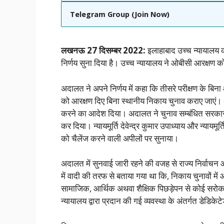
Telegram Group (Join Now)
लखनऊ 27 दिसम्बर 2022:
इलाहाबाद उच्च न्यायालय क
निर्णय सुना दिया है। उच्च न्यायालय ने ओबीसी आरक्षण 
अदालत ने अपने निर्णय में कहा कि तीसरे परीक्षण के 
को आरक्षण दिए बिना स्थानीय निकाय चुनाव कराए जाएं। 
करने का आदेश दिया। अदालत ने चुनाव सम्बंधित सरकार 
कर दिया। न्यायमूर्ति देवेन्द्र कुमार उपाध्याय और न्याय
को चैलेंज करने वाली अपीलों पर सुनाया।
अदालत में सुनवाई जारी रहने की वजह से राज्य निर्वाच
में वादी की तरफ से बताया गया था कि, निकाय चुनावों 
सामाजिक, आर्थिक अथवा शैक्षिक पिछड़ेपन से कोई सरोकार 
न्यायालय द्वारा प्रदान की गई व्यवस्था के अंतर्गत डेडिके