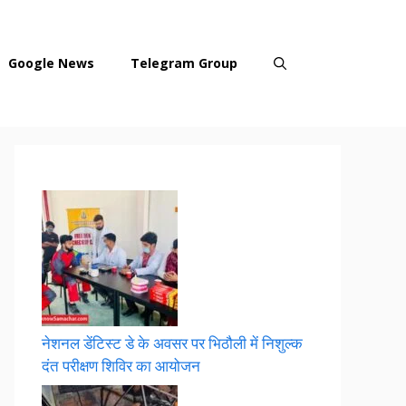
Google News
Telegram Group
नेशनल डेंटिस्ट डे के अवसर पर भिठौली में निशुल्क
दंत परीक्षण शिविर का आयोजन