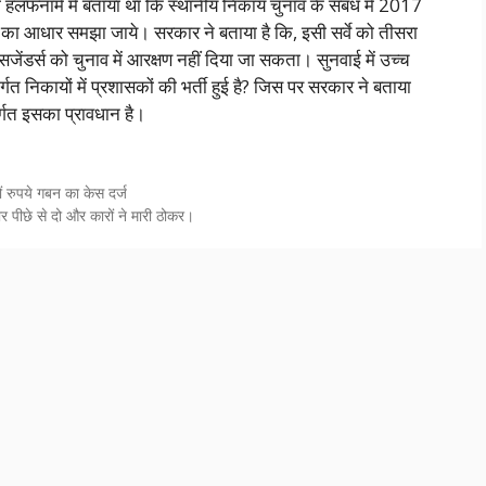
 हलफनामे में बताया था कि स्थानीय निकाय चुनाव के संबंध में 2017
क्षण का आधार समझा जाये। सरकार ने बताया है कि, इसी सर्वे को तीसरा
जेंडर्स को चुनाव में आरक्षण नहीं दिया जा सकता। सुनवाई में उच्च
्गत निकायों में प्रशासकों की भर्ती हुई है? जिस पर सरकार ने बताया
र्गत इसका प्रावधान है।
रुपये गबन का केस दर्ज
कार पीछे से दो और कारों ने मारी ठोकर।