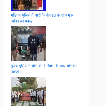
मड़ियांव पुलिस ने चोरी के मोबाइल के साथ एक
व्यक्ति को पकड़ा।
गुडंबा पुलिस ने चोरी का ई रिक्शा के साथ चोर को
पकड़ा।