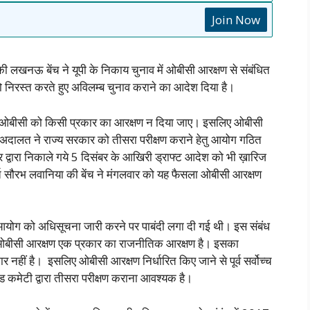
Join Now
ी लखनऊ बेंच ने यूपी के निकाय चुनाव में ओबीसी आरक्षण से संबंधित
को निरस्त करते हुए अविलम्ब चुनाव कराने का आदेश दिया है।
बिना ओबीसी को किसी प्रकार का आरक्षण न दिया जाए। इसलिए ओबीसी
अदालत ने राज्य सरकार को तीसरा परीक्षण कराने हेतु आयोग गठित
द्वारा निकाले गये 5 दिसंबर के आखिरी ड्राफ्ट आदेश को भी ख़ारिज
मूर्ति सौरभ लवानिया की बेंच ने मंगलवार को यह फैसला ओबीसी आरक्षण
न आयोग को अधिसूचना जारी करने पर पाबंदी लगा दी गई थी। इस संबंध
में ओबीसी आरक्षण एक प्रकार का राजनीतिक आरक्षण है। इसका
नहीं है। इसलिए ओबीसी आरक्षण निर्धारित किए जाने से पूर्व सर्वोच्च
टेड कमेटी द्वारा तीसरा परीक्षण कराना आवश्यक है।