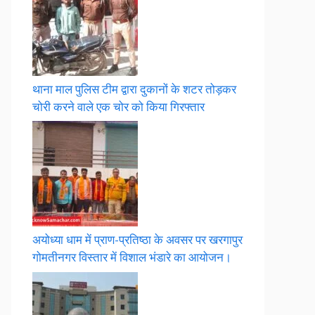
थाना माल पुलिस टीम द्वारा दुकानों के शटर तोड़कर
चोरी करने वाले एक चोर को किया गिरफ्तार
अयोध्या धाम में प्राण-प्रतिष्ठा के अवसर पर खरगापुर
गोमतीनगर विस्तार में विशाल भंडारे का आयोजन।