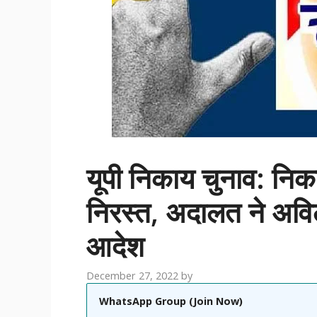
यूपी निकाय चुनाव: निक
निरस्त, अदालत ने अविल
आदेश
December 27, 2022
by
WhatsApp Group (Join Now)