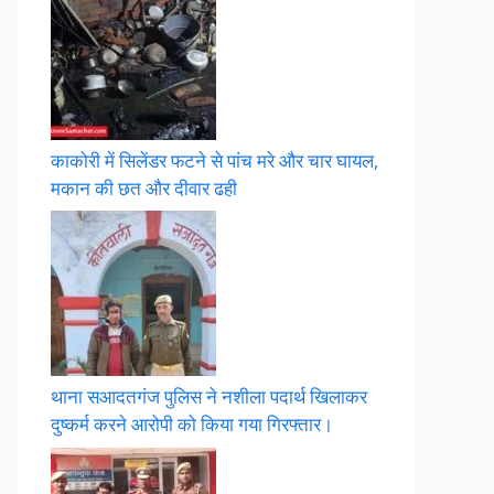
काकोरी में सिलेंडर फटने से पांच मरे और चार घायल,
मकान की छत और दीवार ढही
थाना सआदतगंज पुलिस ने नशीला पदार्थ खिलाकर
दुष्कर्म करने आरोपी को किया गया गिरफ्तार।