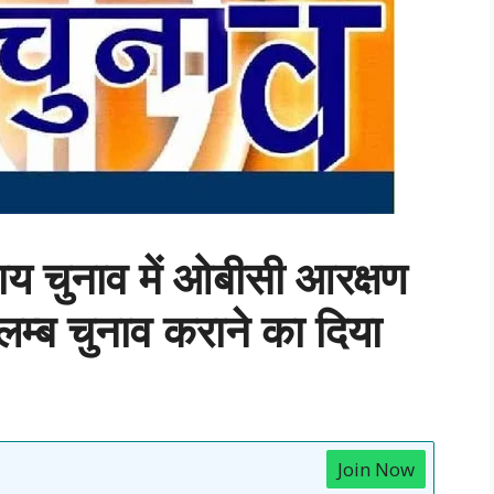
ाय चुनाव में ओबीसी आरक्षण
म्ब चुनाव कराने का दिया
Join Now