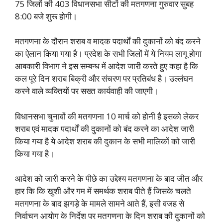
75 जिलों की 403 विधानसभा सीटों की मतगणना गुरुवार सुबह
8:00 बजे शुरू होगी।
मतगणना के दौरान शराब व मादक पदार्थों की दुकानों को बंद करने
का ऐलान किया गया है। प्रदेश के सभी जिलों में ये नियम लागू होगा
आबकारी विभाग ने इस सम्बन्ध में आदेश जारी करते हुए कहा है कि
कल पूरे दिन शराब बिक्री और संचरण पर प्रतिबंध है। उल्लंघन
करने वाले व्यक्तियों पर सख्त कार्यवाही की जाएगी।
विधानसभा चुनावों की मतगणना 10 मार्च को होनी है इसको लेकर
शराब एवं मादक पदार्थों की दुकानों को बंद करने का आदेश जारी
किया गया है ये आदेश शराब की दुकान के सभी मालिकों को जारी
किया गया है।
आदेश को जारी करने के पीछे का उद्देश्य मतगणना के बाद जीत और
हार कि कि खुशी और गम में समर्थक शराब पीते हैं जिसके चलते
मतगणना के बाद झगड़े के मामले सामने आते हैं, इसी वजह से
निर्वाचन आयोग के निर्देश पर मतगणना के दिन शराब की दुकानों को