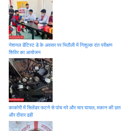
नेशनल डेंटिस्ट डे के अवसर पर भिठौली में निशुल्क दंत परीक्षण
शिविर का आयोजन
काकोरी में सिलेंडर फटने से पांच मरे और चार घायल, मकान की छत
और दीवार ढही