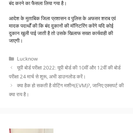
बंद करने का फैसला लिया गया है।
आदेश के मुताबिक जिला प्रशासन व पुलिस के अफसर शराब एवं
मादक पदार्थों की कि बंद दुकानों की मॉनिटरिंग करेंगे यदि कोई
दुकान खुली पाई जाती है तो उसके खिलाफ सख्त कार्यवाही की
जाएगी।
Categories
Lucknow
यूपी बोर्ड परीक्षा 2022: यूपी बोर्ड की 10वीं और 12वीं की बोर्ड
परीक्षा 24 मार्च से शुरू, अभी डाउनलोड करें।
क्या हैक हो सकती है वोटिंग मशीन(EVM)?, जानिए एक्सपर्ट की
क्या राय है।