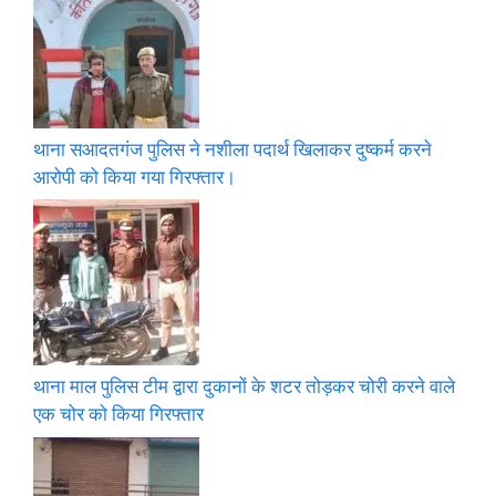
थाना सआदतगंज पुलिस ने नशीला पदार्थ खिलाकर दुष्कर्म करने
आरोपी को किया गया गिरफ्तार।
थाना माल पुलिस टीम द्वारा दुकानों के शटर तोड़कर चोरी करने वाले
एक चोर को किया गिरफ्तार