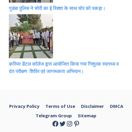
गुडंबा पुलिस ने चोरी का ई रिक्शा के साथ चोर को पकड़ा।
करियर डेंटल कॉलेज द्वारा आयोजित किया गया निशुल्क स्वास्थ्य व
दंत परीक्षण शिविर एवं जागरूकता अभियान।
Privacy Policy
Terms of Use
Disclaimer
DMCA
Telegram Group
Sitemap
Facebook
Twitter
Instagram
Pinterest