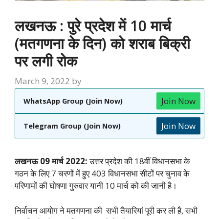
लखनऊ : पुरे प्रदेश में 10 मार्च
(मतगणना के दिन) को शराब बिक्री
पर लगी रोक
March 9, 2022
by
Join Now
WhatsApp Group (Join Now)
Join Now
Telegram Group (Join Now)
लखनऊ 09 मार्च 2022:
उत्तर प्रदेश की 18वीं विधानसभा के
गठन के लिए 7 चरणों में हुए 403 विधानसभा सीटों पर चुनाव के
परिणामों की घोषणा गुरुवार यानी 10 मार्च को की जानी है।
निर्वाचन आयोग ने मतगणना की सभी तैयारियां पूरी कर ली है, सभी