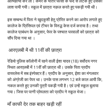
आत्महत्या कर ली। कमरे के भीतर फांसी के फंदे से लटके हुए उसकी
लाश पायी गयी। स्कूल में छात्रा नक़ल करते हुए पकड़ी गयी थी।
इस सम्बन्ध में पिता ने खुदकुशी हेतु प्रेरित करने का आरोप लगाते हुए
कालेज के प्रिंसिपल एवं टीचर के विरुद्ध केस दर्ज कराया है। तथा
कालेज प्रबंधन के अनुसार, पेपर के पश्चात घरवालों को छात्रा को
सौंप दिया गया था ।
आरएलबी में थी 11वीं की छात्रा
रेडियो पुलिस कॉलोनी में रहने वाली ईशा यादव (18) सर्वोदय नगर
स्थित आरएलबी में 11वीं की छात्रा थी। उसके पिता प्रदीप
वायरलेस में सब इंस्पेक्टर हैं।
प्रदीप के अनुसार, ईशा का मंगलवार
को अंग्रेजी का पेपर था। उनके पास लगभग 12 बजे काल आयी कि,
नकल करते हुए उनकी पुत्री पकड़ी गयी है। एवं उन्हें स्कूल बुलाया
गया। जिस पर पत्नी प्रेमलता को प्रदीप ने स्कूल भेजा।
माँ काफी देर तक बाहर खड़ी रहीं