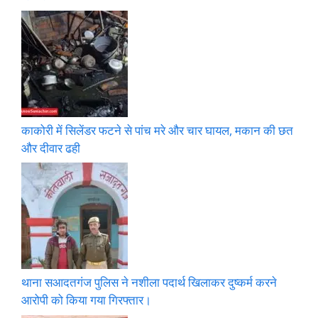
काकोरी में सिलेंडर फटने से पांच मरे और चार घायल, मकान की छत
और दीवार ढही
थाना सआदतगंज पुलिस ने नशीला पदार्थ खिलाकर दुष्कर्म करने
आरोपी को किया गया गिरफ्तार।