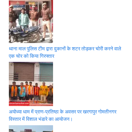
थाना माल पुलिस टीम द्वारा दुकानों के शटर तोड़कर चोरी करने वाले
एक चोर को किया गिरफ्तार
अयोध्या धाम में प्राण-प्रतिष्ठा के अवसर पर खरगापुर गोमतीनगर
विस्तार में विशाल भंडारे का आयोजन।