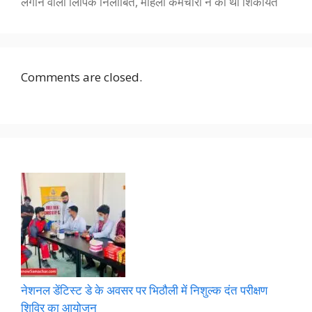
लगाने वाला लिपिक निलाबित, महिला कर्मचारी ने की थी शिकायत
Comments are closed.
नेशनल डेंटिस्ट डे के अवसर पर भिठौली में निशुल्क दंत परीक्षण
शिविर का आयोजन