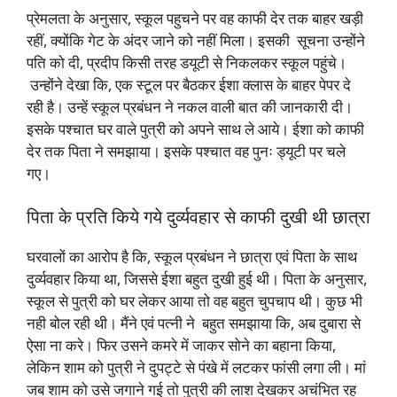
प्रेमलता के अनुसार, स्कूल पहुचने पर वह काफी देर तक बाहर खड़ी
रहीं, क्योंकि गेट के अंदर जाने को नहीं मिला। इसकी सूचना उन्होंने
पति को दी, प्रदीप किसी तरह डयूटी से निकलकर स्कूल पहुंचे।
उन्होंने देखा कि, एक स्टूल पर बैठकर ईशा क्लास के बाहर पेपर दे
रही है। उन्हें स्कूल प्रबंधन ने नकल वाली बात की जानकारी दी।
इसके पश्चात घर वाले पुत्री को अपने साथ ले आये। ईशा को काफी
देर तक पिता ने समझाया। इसके पश्चात वह पुनः ड्यूटी पर चले
गए।
पिता के प्रति किये गये दुर्व्यवहार से काफी दुखी थी छात्रा
घरवालों का आरोप है कि, स्कूल प्रबंधन ने छात्रा एवं पिता के साथ
दुर्व्यवहार किया था, जिससे ईशा बहुत दुखी हुई थी।
पिता के अनुसार,
स्कूल से पुत्री को घर लेकर आया तो वह बहुत चुपचाप थी। कुछ भी
नही बोल रही थी। मैंने एवं पत्नी ने बहुत समझाया कि, अब दुबारा से
ऐसा ना करे।
फिर उसने कमरे में जाकर सोने का बहाना किया,
लेकिन शाम को पुत्री ने दुपट्टे से पंखे में लटकर फांसी लगा ली। मां
जब शाम को उसे जगाने गई तो पुत्री की लाश देखकर अचंभित रह