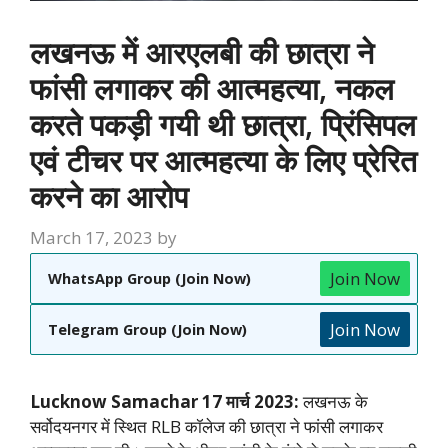
लखनऊ में आरएलबी की छात्रा ने
फांसी लगाकर की आत्महत्या, नकल
करते पकड़ी गयी थी छात्रा, प्रिंसिपल
एवं टीचर पर आत्महत्या के लिए प्रेरित
करने का आरोप
March 17, 2023
by
Join Now
WhatsApp Group (Join Now)
Join Now
Telegram Group (Join Now)
Lucknow Samachar 17 मार्च 2023:
लखनऊ के
सर्वोदयनगर में स्थित RLB कॉलेज की छात्रा ने फांसी लगाकर