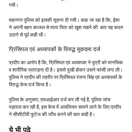
गयी।
महानगर पुलिस को इसकी सूचना दी गयी। कहा जा रहा है कि, ईशा
ने अपनी बहन काजल से माता पिता को खुश रखने की बात यह कदम
उठाने से पूर्व कही थी।
प्रिंसिपल एवं अध्यापकों के विरुद्ध मुकदमा दर्ज
प्रदीप का आरोप है कि, प्रिंसिपल एवं अध्यापक ने पुत्री को मानसिक
व शारीरिक प्रताड़ना दी है। इससे दुखी होकर उसने फांसी लगा ली।
पुलिस ने प्रदीप की तहरीर पर प्रिंसिपल रंजना सिंह एवं अध्यापकों के
विरुद्ध केस दर्ज किया है।
पुलिस के अनुसार, एफआईआर दर्ज कर ली गई है, पुलिस जांच
पड़ताल कर रही है, इस केस में असलियत सामने लाने के लिए प्रदीप
ने सीसीटीवी फुटेज की जाँच करने की बात कही है।
ये भी पढ़े