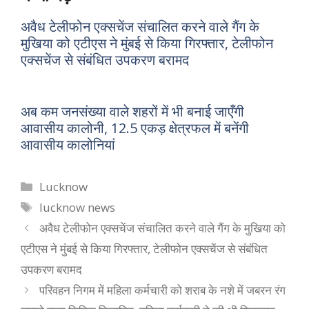
अवैध टेलीफोन एक्सचेंज संचालित करने वाले गैंग के
मुखिया को एटीएस ने मुंबई से किया गिरफ्तार, टेलीफोन
एक्सचेंज से संबंधित उपकरण बरामद
अब कम जनसंख्या वाले शहरों में भी बनाई जाएँगी
आवासीय कालोनी, 12.5 एकड़ क्षेत्रफल में बनेंगी
आवासीय कालोनियां
Categories
Lucknow
Tags
lucknow news
अवैध टेलीफोन एक्सचेंज संचालित करने वाले गैंग के मुखिया को
एटीएस ने मुंबई से किया गिरफ्तार, टेलीफोन एक्सचेंज से संबंधित
उपकरण बरामद
परिवहन निगम में महिला कर्मचारी को शराब के नशे में जबरन रंग