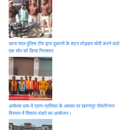
थाना माल पुलिस टीम द्वारा दुकानों के शटर तोड़कर चोरी करने वाले
एक चोर को किया गिरफ्तार
अयोध्या धाम में प्राण-प्रतिष्ठा के अवसर पर खरगापुर गोमतीनगर
विस्तार में विशाल भंडारे का आयोजन।