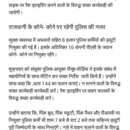
सड़क पर रैश ड्राइविंग करने वालों के विरुद्ध सख्त कार्यवाही की
जायेगी।
राजधानी के कोने- कोने पर रहेगी पुल‍िस की नजर
सुरक्षा व्यवस्था में अफसरों सहित 8 हजार पुलिस कर्मियों की ड्यूटी
नियुक्त की गई है। इसके अतिरिक्त 16 कंपनी पीएसी के जवान
कोने- कोने पर नियुक्त रहेंगे।
शुक्रवार को संयुक्त पुलिस आयुक्त पीयूष मोर्डिया ने इसके संबंध में
सहयोगियों के साथ मीटिंग कर सख्त निर्देश जारी किये हैं। उन्होंने
साफ कहा कि ,धारा 144 का पालन कराएं। न मानने वालों के विरुद्ध
सख्त कार्यवाही कार्यवाही करें। रैश ड्राइविंग पर वाहन चालकों के
विरुद्ध सख्त कार्यवाही करें।
उन्होंने बताया कि, पिंक बूथ, पिंक स्कूटी, पिंक पैंथर और पीआरवी पर
नियुक्त पुलिस कर्मी भी शाम 7 बजे से रात 2 बजे तक सक्रिय ड्यूटी
पूरी जिम्मेदारी के साथ निभाएंगे। नशे में वाहन चलाने वालों के विरुद्ध