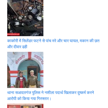
काकोरी में सिलेंडर फटने से पांच मरे और चार घायल, मकान की छत
और दीवार ढही
थाना सआदतगंज पुलिस ने नशीला पदार्थ खिलाकर दुष्कर्म करने
आरोपी को किया गया गिरफ्तार।