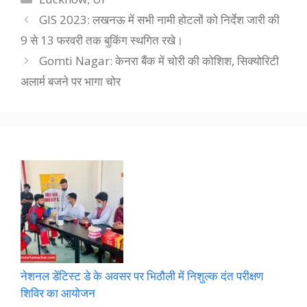
GIS 2023: लखनऊ में सभी नामी होटलों को निर्देश जारी की
9 से 13 फरवरी तक बुकिंग स्थगित रखे।
Gomti Nagar: केनरा बैंक में चोरी की कोशिश, सिक्योरिटी
अलार्म बजने पर भागा चोर
नेशनल डेंटिस्ट डे के अवसर पर भिठौली में निशुल्क दंत परीक्षण
शिविर का आयोजन