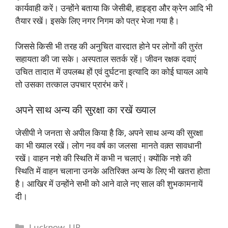
कार्यवाही करें। उन्होंने बताया कि जेसीबी, हाइड्रा और क्रेन आदि भी
तैयार रखें। इसके लिए नगर निगम को पत्र भेजा गया है।
जिससे किसी भी तरह की अनुचित वारदात होने पर लोगों की तुरंत
सहायता की जा सके। अस्पताल सतर्क रहें। जीवन रक्षक दवाएं
उचित तादात में उपलब्ध हों एवं दुर्घटना इत्यादि का कोई घायल आये
तो उसका तत्काल उपचार प्रारंभ करें।
अपने साथ अन्य की सुरक्षा का रखें ख्याल
जेसीपी ने जनता से अपील किया है कि, अपने साथ अन्य की सुरक्षा
का भी ख्याल रखें। लोग नव वर्ष का जलसा मानते वक़्त सावधानी
रखें। वाहन नशे की स्थिति में कभी न चलाएं। क्योंकि नशे की
स्थिति में वाहन चलाना उनके अतिरिक्त अन्य के लिए भी खतरा होता
है। आखिर में उन्होंने सभी को आने वाले नए साल की शुभकामनायें
दी।
Categories
Lucknow
,
UP