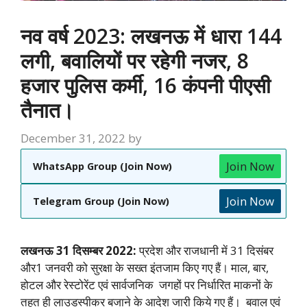
नव वर्ष 2023: लखनऊ में धारा 144
लगी, बवालियों पर रहेगी नजर, 8
हजार पुलिस कर्मी, 16 कंपनी पीएसी
तैनात।
December 31, 2022
by
Join Now
WhatsApp Group (Join Now)
Join Now
Telegram Group (Join Now)
लखनऊ 31 दिसम्बर 2022:
प्रदेश और राजधानी में 31 दिसंबर
और1 जनवरी को सुरक्षा के सख्त इंतजाम किए गए हैं। माल, बार,
होटल और रेस्टोरेंट एवं सार्वजनिक जगहों पर निर्धारित माकनों के
तहत ही लाउडस्पीकर बजाने के आदेश जारी किये गए हैं। बवाल एवं