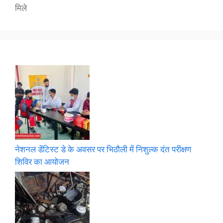
मिले
नेशनल डेंटिस्ट डे के अवसर पर भिठौली में निशुल्क दंत परीक्षण
शिविर का आयोजन