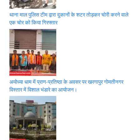
थाना माल पुलिस टीम द्वारा दुकानों के शटर तोड़कर चोरी करने वाले
एक चोर को किया गिरफ्तार
अयोध्या धाम में प्राण-प्रतिष्ठा के अवसर पर खरगापुर गोमतीनगर
विस्तार में विशाल भंडारे का आयोजन।