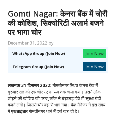
Gomti Nagar: केनरा बैंक में चोरी
की कोशिश, सिक्योरिटी अलार्म बजने
पर भागा चोर
December 31, 2022
by
Join Now
WhatsApp Group (Join Now)
Join Now
Telegram Group (Join Now)
लखनऊ 31 दिसम्बर 2022:
गोमतीनगर स्थित केनरा बैंक में
गुरुवार रात को एक चोर स्ट्रांगरूम तक चला गया। उसने लॉक
तोड़ने की कोशिश की परन्तु लॉक से छेड़छाड़ होते ही सुरक्षा घंटी
बजने लगी। जिससे चोर वहां से भाग गया। बैंक मैनेजर ने इस संबंध
में एफआईआर गोमतीनगर थाने में दर्ज करा दी है।