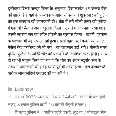
इस्पेक्टर दिनेश चन्द्र मिश्र के अनुसार, विशालखंड 4 में केनरा बैंक
की शाखा है। यहां के प्रबंधक प्रशांत सोनकर ने शुक्रवार को पुलिस
को इस वारदात की जानकारी दी। बैंक में लगे सीसी कैमरे की फुटेज
में एक चोर बैंक में अंदर घुसता दिखा। उसने मास्क पहन रखा था।
उसने स्ट्रांग रूम का लॉक तोड़ने का प्रयास किया। काफी प्रयास
के पश्चात भी वह सफल नहीं हुआ। इसी वक़्त घंटी बजने पर अर्लट
मैसेज बैंक प्रबंधक को भी गया। वह तत्काल वहां गये। गोमती नगर
पुलिस फुटेज के जरिये चोर को पकड़ने की कोशिश कर रही है। साथ
ही यह भी मालूम किया जा रहा है कि चोर को अंदर स्ट्रांग रूम के
संबंध में जानकारी थी। वह इससे पूर्व भी आया होगा। इस प्रकार की
अनेक जानकारियां एकत्र की जा रही है।
Categories
Lucknow
नव वर्ष 2023: लखनऊ में धारा 144 लगी, बवालियों पर रहेगी
नजर, 8 हजार पुलिस कर्मी, 16 कंपनी पीएसी तैनात।
चिनहट पुलिस ने 2 शातिर लुटेरे पकडे, लूट के 7 मोबाइल फोन