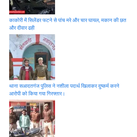
काकोरी में सिलेंडर फटने से पांच मरे और चार घायल, मकान की छत
और दीवार ढही
थाना सआदतगंज पुलिस ने नशीला पदार्थ खिलाकर दुष्कर्म करने
आरोपी को किया गया गिरफ्तार।