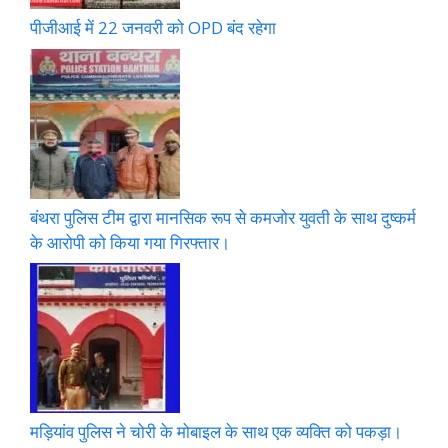
पीजीआई में 22 जनवरी को OPD बंद रहेगा
बंथरा पुलिस टीम द्वारा मानसिक रूप से कमजोर युवती के साथ दुष्कर्म
के आरोपी को किया गया गिरफ्तार।
मड़ियांव पुलिस ने चोरी के मोबाइल के साथ एक व्यक्ति को पकड़ा।