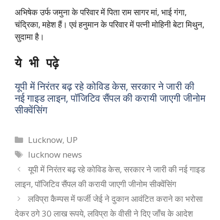
अभिषेक उर्फ जमुना के परिवार में पिता राम सागर मां, भाई गंगा,
चंद्रिका, महेश हैं। एवं हनुमान के परिवार में पत्नी मोहिनी बेटा मिथुन,
सुदामा है।
ये भी पढ़े
यूपी में निरंतर बढ़ रहे कोविड केस, सरकार ने जारी की
नई गाइड लाइन, पॉजिटिव सैंपल की करायी जाएगी जीनोम
सीक्वेंसिंग
Categories
Lucknow
,
UP
Tags
lucknow news
यूपी में निरंतर बढ़ रहे कोविड केस, सरकार ने जारी की नई गाइड
लाइन, पॉजिटिव सैंपल की करायी जाएगी जीनोम सीक्वेंसिंग
लविप्रा कैम्पस में फर्जी जेई ने दुकान आवंटित कराने का भरोसा
देकर ठगे 30 लाख रूपये, लविप्रा के वीसी ने दिए जाँच के आदेश