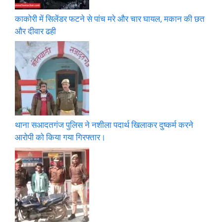
काकोरी में सिलेंडर फटने से पांच मरे और चार घायल, मकान की छत
और दीवार ढही
थाना सआदतगंज पुलिस ने नशीला पदार्थ खिलाकर दुष्कर्म करने
आरोपी को किया गया गिरफ्तार।