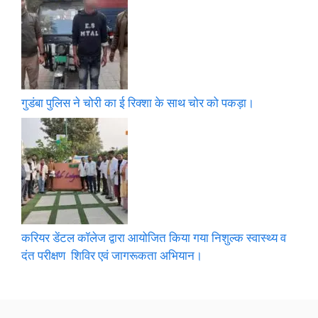
गुडंबा पुलिस ने चोरी का ई रिक्शा के साथ चोर को पकड़ा।
करियर डेंटल कॉलेज द्वारा आयोजित किया गया निशुल्क स्वास्थ्य व
दंत परीक्षण शिविर एवं जागरूकता अभियान।