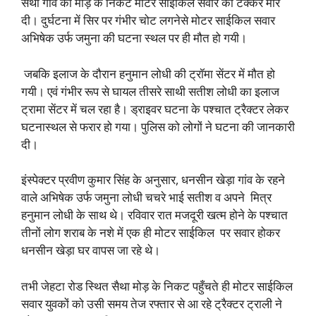
सैथा गांव की मोड़ के निकट मोटर साईकिल सवार को टक्कर मार
दी। दुर्घटना में सिर पर गंभीर चोट लगनेसे मोटर साईकिल सवार
अभिषेक उर्फ जमुना की घटना स्थल पर ही मौत हो गयी।
जबकि इलाज के दौरान हनुमान लोधी की ट्रॉमा सेंटर में मौत हो
गयी। एवं गंभीर रूप से घायल तीसरे साथी सतीश लोधी का इलाज
ट्रामा सेंटर में चल रहा है। ड्राइवर घटना के पश्चात ट्रैक्टर लेकर
घटनास्थल से फरार हो गया। पुलिस को लोगों ने घटना की जानकारी
दी।
इंस्पेक्टर प्रवीण कुमार सिंह के अनुसार, धनसीन खेड़ा गांव के रहने
वाले अभिषेक उर्फ जमुना लोधी चचरे भाई सतीश व अपने मित्र
हनुमान लोधी के साथ थे। रविवार रात मजदूरी खत्म होने के पश्चात
तीनों लोग शराब के नशे में एक ही मोटर साईकिल पर सवार होकर
धनसीन खेड़ा घर वापस जा रहे थे।
तभी जेहटा रोड स्थित सैथा मोड़ के निकट पहुँचते ही मोटर साईकिल
सवार युवकों को उसी समय तेज रफ्तार से आ रहे ट्रैक्टर ट्राली ने