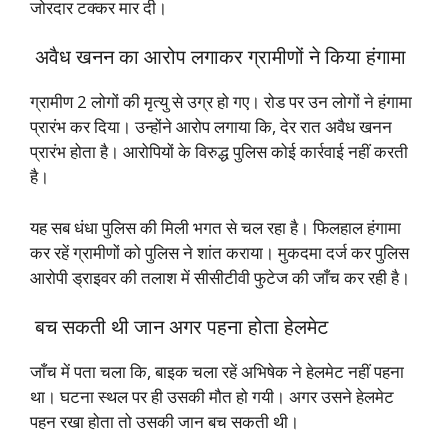
जोरदार टक्कर मार दी।
अवैध खनन का आरोप लगाकर ग्रामीणों ने किया हंगामा
ग्रामीण 2 लोगों की मृत्यु से उग्र हो गए। रोड पर उन लोगों ने हंगामा
प्रारंभ कर दिया। उन्होंने आरोप लगाया कि, देर रात अवैध खनन
प्रारंभ होता है। आरोपियों के विरुद्ध पुलिस कोई कार्रवाई नहीं करती
है।
यह सब धंधा पुलिस की मिली भगत से चल रहा है। फिलहाल हंगामा
कर रहें ग्रामीणों को पुलिस ने शांत कराया। मुकदमा दर्ज कर पुलिस
आरोपी ड्राइवर की तलाश में सीसीटीवी फुटेज की जाँच कर रही है।
बच सकती थी जान अगर पहना होता हेलमेट
जाँच में पता चला कि, बाइक चला रहें अभिषेक ने हेलमेट नहीं पहना
था। घटना स्थल पर ही उसकी मौत हो गयी। अगर उसने हेलमेट
पहन रखा होता तो उसकी जान बच सकती थी।