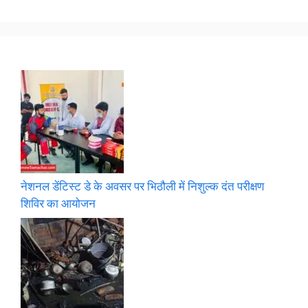
नेशनल डेंटिस्ट डे के अवसर पर भिठौली में निशुल्क दंत परीक्षण
शिविर का आयोजन