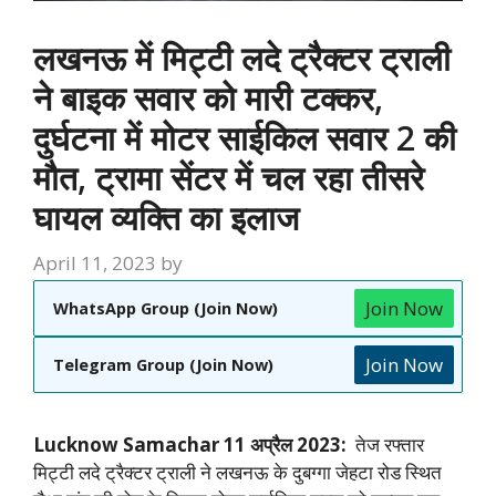
लखनऊ में मिट्टी लदे ट्रैक्टर ट्राली
ने बाइक सवार को मारी टक्कर,
दुर्घटना में मोटर साईकिल सवार 2 की
मौत, ट्रामा सेंटर में चल रहा तीसरे
घायल व्यक्ति का इलाज
April 11, 2023
by
Join Now
WhatsApp Group (Join Now)
Join Now
Telegram Group (Join Now)
Lucknow Samachar 11 अप्रैल 2023:
तेज रफ्तार
मिट्टी लदे ट्रैक्टर ट्राली ने लखनऊ के दुबग्गा जेहटा रोड स्थित