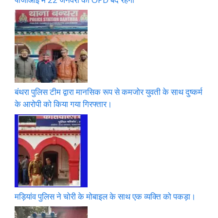
बंथरा पुलिस टीम द्वारा मानसिक रूप से कमजोर युवती के साथ दुष्कर्म
के आरोपी को किया गया गिरफ्तार।
मड़ियांव पुलिस ने चोरी के मोबाइल के साथ एक व्यक्ति को पकड़ा।