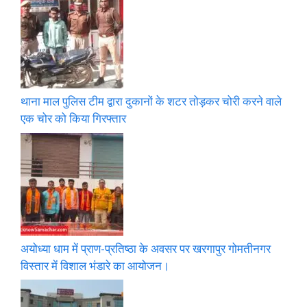
थाना माल पुलिस टीम द्वारा दुकानों के शटर तोड़कर चोरी करने वाले
एक चोर को किया गिरफ्तार
अयोध्या धाम में प्राण-प्रतिष्ठा के अवसर पर खरगापुर गोमतीनगर
विस्तार में विशाल भंडारे का आयोजन।