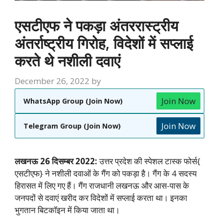
एसटीएफ ने पकड़ा अंतररास्ट्रीय
अंतर्राष्ट्रीय गिरोह, विदेशों में सप्लाई
करते थे नशीली दवाएं
December 26, 2022
by
Join Now
WhatsApp Group (Join Now)
Join Now
Telegram Group (Join Now)
लखनऊ 26 दिसम्बर 2022:
उत्तर प्रदेश की स्पेशल टास्क फोर्स{
एसटीएफ} ने नशीली दवाओं के गैंग को पकड़ा है। गैंग के 4 सदस्य
हिरासत में लिए गए हैं। गैंग राजधानी लखनऊ और आस-पास के
जनपदों से दवाएं खरीद कर विदेशों में सप्लाई करता था। इनका
भुगतान बिटकॉइन में किया जाता था।