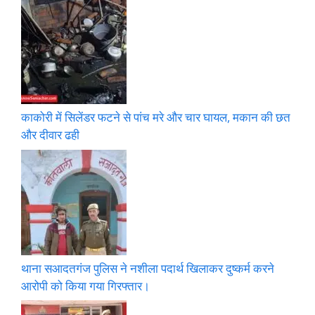
काकोरी में सिलेंडर फटने से पांच मरे और चार घायल, मकान की छत
और दीवार ढही
थाना सआदतगंज पुलिस ने नशीला पदार्थ खिलाकर दुष्कर्म करने
आरोपी को किया गया गिरफ्तार।