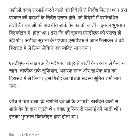
नशीली दवाएं सप्लाई करने वालों को विदेशों से निर्देश मिलता था। इस
प्रकार की दवाओं के निर्देश प्राप्त होते, जो विदेशों में प्रतिबंधित
होतीं हैं। दवाओं की बातचीत डार्क वेब पर की जाती। इनका भुगतान
बिटकॉइन में होता था। इस गैंग की सूचना एसटीएफ को प्राप्त हो
रही थी। सटीक सूचना के पश्चात एसटीएफ ने जाल फैलाकर 4 को
हिरासत में ले लिया लेकिन एक व्यक्ति भाग गया।
एसटीएफ ने लखनऊ के मदेयगंज क्षेत्र से बस्ती के रहने वाले फैजान
खान, तौफीक उर्फ सुफियान, अशरफ खान और सार्थक वर्मा को
हिरासत में ले लिया। इस गिरोह का पांचवा सदस्य सुमित शर्मा भाग
गया।
जाँच में पता चला कि नशीली दवाओं के व्यापारी, खरीदने वालों से
डार्क वेब के द्वारा जुड़ते थे। दवाएं कुरियर से सप्लाई की जाती थीं।
इनका भुगतान बिटकॉइन द्वारा होता था।
Categories
Lucknow