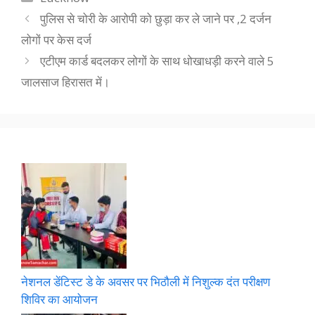
पुलिस से चोरी के आरोपी को छुड़ा कर ले जाने पर ,2 दर्जन
लोगों पर केस दर्ज
एटीएम कार्ड बदलकर लोगों के साथ धोखाधड़ी करने वाले 5
जालसाज हिरासत में।
नेशनल डेंटिस्ट डे के अवसर पर भिठौली में निशुल्क दंत परीक्षण
शिविर का आयोजन