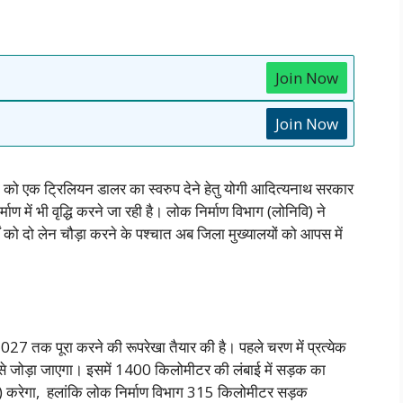
Join Now
Join Now
्था को एक ट्रिलियन डालर का स्वरुप देने हेतु योगी आदित्यनाथ सरकार
्माण में भी वृद्धि करने जा रही है। लोक निर्माण विभाग (लोनिवि) ने
गों को दो लेन चौड़ा करने के पश्चात अब जिला मुख्यालयों को आपस में
 2027 तक पूरा करने की रूपरेखा तैयार की है। पहले चरण में प्रत्येक
 जोड़ा जाएगा। इसमें 1400 किलोमीटर की लंबाई में सड़क का
आइ) करेगा, हलांकि लोक निर्माण विभाग 315 किलोमीटर सड़क