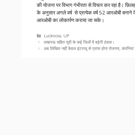
की योजना पर विभाग गंभीरता से विचार कर रहा है। फ़िल
के अनुसार अगले वर्ष से प्रत्येक वर्ष 52 आरओबी बनाने क
आरओबी का लोकार्पण कराया जा सके।
Categories
Lucknow
,
UP
लखनऊ सहित यूपी के कई जिलों में बढ़ेगी ठंडक।
अब लिखित नहीं केवल इंटरव्यू से प्राप्त होगा रोजगार, कंपनिय