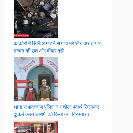
काकोरी में सिलेंडर फटने से पांच मरे और चार घायल,
मकान की छत और दीवार ढही
थाना सआदतगंज पुलिस ने नशीला पदार्थ खिलाकर
दुष्कर्म करने आरोपी को किया गया गिरफ्तार।