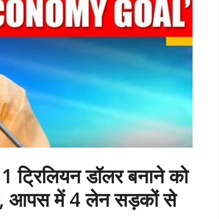
ो 1 ट्रिलियन डॉलर बनाने को
 आपस में 4 लेन सड़कों से