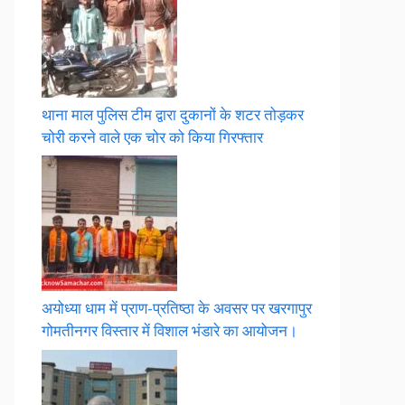
थाना माल पुलिस टीम द्वारा दुकानों के शटर तोड़कर
चोरी करने वाले एक चोर को किया गिरफ्तार
अयोध्या धाम में प्राण-प्रतिष्ठा के अवसर पर खरगापुर
गोमतीनगर विस्तार में विशाल भंडारे का आयोजन।