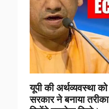
यूपी की अर्थव्यवस्था क
सरकार ने बनाया तरीका,