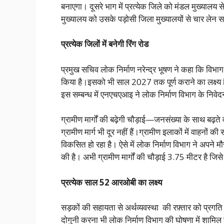
बनाएगा। दूसरे भाग में प्रत्येक जिले को मंडल मुख्यालय स
मुख्यालय को उसके पड़ोसी जिला मुख्यालयों से चार लेन 
प्रत्येक जिलों में बनेगी रिंग रोड
प्रमुख सचिव लोक निर्माण नरेन्द्र भूषण ने कहा कि विभाग न
किया है।इसको भी साल 2027 तक पूर्ण कराने का
लक्ष्
इस सम्बन्ध में एनएचएआइ ने लोक निर्माण विभाग के निवेदन
ग्रामीण मार्गों की बढ़ेगी चौड़ाई—जनसंख्या के साथ बढ़ते 
ग्रामीण मार्ग भी दूर नहीं हैं।ग्रामीण इलाकों में वाहनों की स
विकसित हो रहा है। ऐसे में लोक निर्माण विभाग ने अपने मौज
की है। अभी ग्रामीण मार्गों की चौड़ाई 3.75 मीटर है जि
प्रत्येक साल 52 आरओबी का लक्ष्य
सड़कों की सहायता से अर्थव्यवस्था की रफ़्तार को प्रगति प्
दोगुनी करना भी लोक निर्माण विभाग की घोषणा में शामिल ह