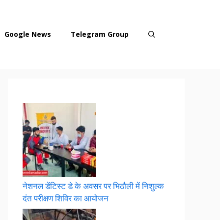
Google News
Telegram Group
नेशनल डेंटिस्ट डे के अवसर पर भिठौली में निशुल्क
दंत परीक्षण शिविर का आयोजन