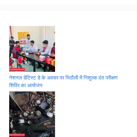
नेशनल डेंटिस्ट डे के अवसर पर भिठौली में निशुल्क दंत परीक्षण
शिविर का आयोजन