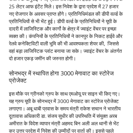
25 लेटर आफ इंटेंट मिले। इस निवेश के द्वारा प्रदेश में 27 हजार
नए रोजगार के अवसर प्राप्त होंगे। प्रतिनिधिमंडल की डीपी वर्ल्ड के
प्रतिनिधियों से भी भेंट हुई। डीपी वर्ल्ड के प्रतिनिधियों ने यूपी के
दादरी में लाजिस्टिक और कार्गो के क्षेत्र में ज्वाइंट वेंचर पर इच्छा
व्यक्त की। कंपनियों के प्रतिनिधियों ने कानपुर के निकट हाईवे और
रेलवे कनेक्टिविटी वाली भूमि की भी आवश्यकता शेयर की, जिससे
वहां बड़ा लाजिस्टिक प्लांट बनाया जा सके। ज्वाइंट वेंचर के अंतर्गत
दो हजार एकड़ जमींन की जरुरत होगी।
सोनभद्र में स्थापित होगा 3000 मेगावाट का स्टोरेज
प्रोजेक्ट
इस मौके पर ग्रीनको ग्रुप के साथ एमओयू पर साइन भी किए गए।
यह ग्रुप यूपी के सोनभद्र में 3000 मेगावाट का स्टोरेज प्रोजेक्ट
लगाएगा। अबू धाबी प्रवास के समय मंत्री राकेश सचान ने भारतीय
दूतावास अधिकारी डा. संजय सुधीर की उपस्थिति में संयुक्त अरब
अमीरात के विदेश व्यापार मंत्री अहमद बिन अली अल थानी से भेंट
कर उत्तर प्रदेश में निवेश की उम्मीदों पर वार्ता की। इससे पहले