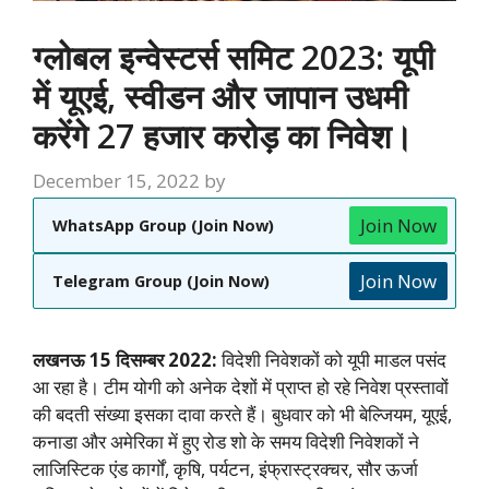
ग्लोबल इन्वेस्टर्स समिट 2023: यूपी
में यूएई, स्वीडन और जापान उधमी
करेंगे 27 हजार करोड़ का निवेश।
December 15, 2022
by
Join Now
WhatsApp Group (Join Now)
Join Now
Telegram Group (Join Now)
लखनऊ 15 दिसम्बर 2022:
विदेशी निवेशकों को यूपी माडल पसंद
आ रहा है। टीम योगी को अनेक देशों में प्राप्त हो रहे निवेश प्रस्तावों
की बदती संख्या इसका दावा करते हैं। बुधवार को भी बेल्जियम, यूएई,
कनाडा और अमेरिका में हुए रोड शो के समय विदेशी निवेशकों ने
लाजिस्टिक एंड कार्गों, कृषि, पर्यटन, इंफ्रास्ट्रक्चर, सौर ऊर्जा