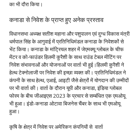
का भी दौरा किया।
कनाडा से निवेश के प्राप्त हुए अनेक प्रस्ताव
विधानसभा अध्यक्ष सतीश महाना और पशुपालन एवं दुग्ध विकास मंत्री
धर्मपाल सिंह के आगुवाई में प्रतिनिधिमंडल
कनाडा के निवेशकों से
भेंट किया।
कनाडा के मांट्रियल शहर में जेएमक्यू ग्लोबल के चीफ
मेंटर व को-फाउंडर हिलमी कुरैशी के साथ राउंड टेबल मीटिंग पर
निवेश संभावनाओं और योजनाओं पर वार्ता भी हुई।
हिलमी कुरैशी ने
हेल्थ टेक्नोलाजी पर निवेश की इच्छा व्यक्त की। प्रतिनिधिमंडल ने
कंपनी के साथ हेल्थ, एआई, आइटी जैसे क्षेत्रों में योगदान की उम्मीदों
पर भी वार्ता की।
वार्ता के दौरान यूपी और कनाडा, इंडिया ग्लोबल
फोरम के बीच जीआइएस 2023 के प्रचार से सम्बंधित एक एमओयू
भी हुआ। इंडो-कनाडा ओटावा बिजनेस चैंबर के साथ भी एमओयू
हुआ।
कृषि के क्षेत्र में निवेश पर अमेरिकन कंपनियों से वार्ता