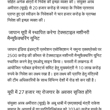
सहित अनेक क्षेत्रों में निवेश की इच्छा व्यक्त की। संयुक्त अरब
अमीरात (यूएई) से 20 हजार करोड़ से ज्यादा के निवेश प्रस्ताव
प्राप्त हुए एवं स्वीडन के निवेशकों ने चार हजार करोड़ के प्रत्यक्ष
निवेश की इच्छा व्यक्त की।
जापान यूपी में स्थापित करेगा टेक्सटाइल मशीनरी
मैन्युफैक्चरिंग यूनिट
जापान इंडिया इंडस्ट्री प्रमोशन एसोसिएशन ने यमुना एक्सप्रेसवे पर
2500 करोड़ की कीमत से टेक्सटाइल मशीनरी मैन्युफैक्चरिंग यूनिट
स्थापित करने हेतु एमओयू साइन किया। फरवरी में लखनऊ में
आयोजित ग्लोबल इन्वेस्टर्स समिट हेतु मुख्यमंत्री ने 10 लाख करोड़
रुपये के निवेश का लक्ष्य रखा है। इस लक्ष्य की प्राप्ति हेतु मंत्रियों
की टीम अधिकारियों के साथ विभिन्न देशों में रोड शो कर रही है।
यूपी में 27 हजार नए रोजगार के अवसर सृजित होंगे
संयुक्त अरब अमीरात (यूएई) के अबू धाबी में एमएसएमई मंत्री राकेश
सचान के अगुवाई में गए प्रतिनिधिमंडल को 20340 करोड़ रुपये के