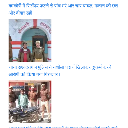
काकोरी में सिलेंडर फटने से पांच मरे और चार घायल, मकान की छत
और दीवार ढही
थाना सआदतगंज पुलिस ने नशीला पदार्थ खिलाकर दुष्कर्म करने
आरोपी को किया गया गिरफ्तार।