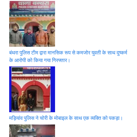
बंथरा पुलिस टीम द्वारा मानसिक रूप से कमजोर युवती के साथ दुष्कर्म
के आरोपी को किया गया गिरफ्तार।
मड़ियांव पुलिस ने चोरी के मोबाइल के साथ एक व्यक्ति को पकड़ा।