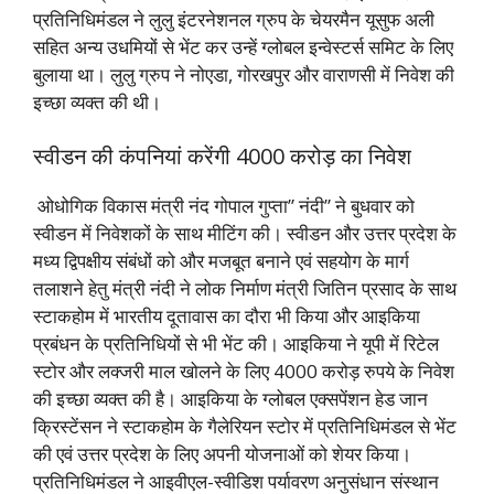
प्रतिनिधिमंडल ने लुलु इंटरनेशनल ग्रुप के चेयरमैन यूसुफ अली
सहित अन्य उधमियों से भेंट कर उन्हें ग्लोबल इन्वेस्टर्स समिट के लिए
बुलाया था। लुलु ग्रुप ने नोएडा, गोरखपुर और वाराणसी में निवेश की
इच्छा व्यक्त की थी।
स्वीडन की कंपनियां करेंगी 4000 करोड़ का निवेश
ओधोगिक विकास मंत्री नंद गोपाल गुप्ता” नंदी” ने बुधवार को
स्वीडन में निवेशकों के साथ मीटिंग की। स्वीडन और उत्तर प्रदेश के
मध्य द्विपक्षीय संबंधों को और मजबूत बनाने एवं सहयोग के मार्ग
तलाशने हेतु मंत्री नंदी ने लोक निर्माण मंत्री जितिन प्रसाद के साथ
स्टाकहोम में भारतीय दूतावास का दौरा भी किया और आइकिया
प्रबंधन के प्रतिनिधियों से भी भेंट की। आइकिया ने यूपी में रिटेल
स्टोर और लक्जरी माल खोलने के लिए 4000 करोड़ रुपये के निवेश
की इच्छा व्यक्त की है। आइकिया के ग्लोबल एक्सपेंशन हेड जान
क्रिस्टेंसन ने स्टाकहोम के गैलेरियन स्टोर में प्रतिनिधिमंडल से भेंट
की एवं उत्तर प्रदेश के लिए अपनी योजनाओं को शेयर किया।
प्रतिनिधिमंडल ने आइवीएल-स्वीडिश पर्यावरण अनुसंधान संस्थान