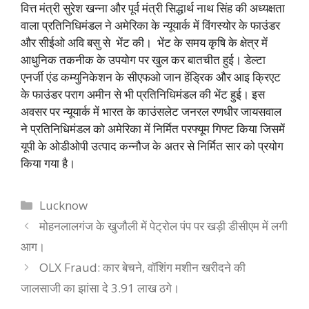
वित्त मंत्री सुरेश खन्ना और पूर्व मंत्री सिद्धार्थ नाथ सिंह की अध्यक्षता
वाला प्रतिनिधिमंडल ने अमेरिका के न्यूयार्क में विंगस्योर के फाउंडर
और सीईओ अवि बसु से भेंट की। भेंट के समय कृषि के क्षेत्र में
आधुनिक तकनीक के उपयोग पर खुल कर बातचीत हुई। डेल्टा
एनर्जी एंड कम्युनिकेशन के सीएफओ जान हेंड्रिक और आइ क्रिएट
के फाउंडर पराग अमीन से भी प्रतिनिधिमंडल की भेंट हुई। इस
अवसर पर न्यूयार्क में भारत के काउंसलेट जनरल रणधीर जायसवाल
ने प्रतिनिधिमंडल को अमेरिका में निर्मित परफ्यूम गिफ्ट किया जिसमें
यूपी के ओडीओपी उत्पाद कन्नौज के अतर से निर्मित सार को प्रयोग
किया गया है।
Categories
Lucknow
मोहनलालगंज के खुजौली में पेट्रोल पंप पर खड़ी डीसीएम में लगी
आग।
OLX Fraud: कार बेचने, वॉशिंग मशीन खरीदने की
जालसाजी का झांसा दे 3.91 लाख ठगे।