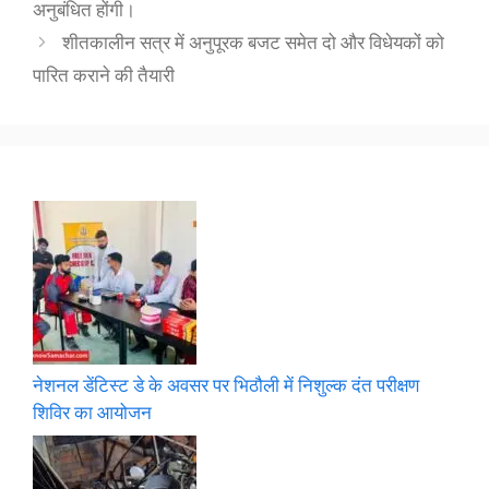
अनुबंधित होंगी।
शीतकालीन सत्र में अनुपूरक बजट समेत दो और विधेयकों को
पारित कराने की तैयारी
नेशनल डेंटिस्ट डे के अवसर पर भिठौली में निशुल्क दंत परीक्षण
शिविर का आयोजन