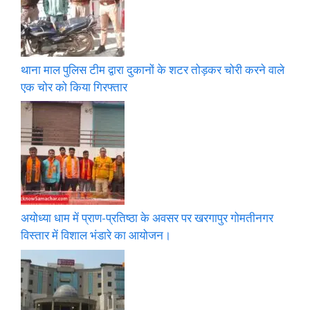
थाना माल पुलिस टीम द्वारा दुकानों के शटर तोड़कर चोरी करने वाले
एक चोर को किया गिरफ्तार
अयोध्या धाम में प्राण-प्रतिष्ठा के अवसर पर खरगापुर गोमतीनगर
विस्तार में विशाल भंडारे का आयोजन।