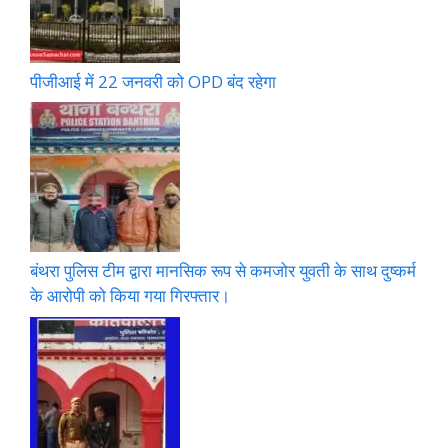
पीजीआई में 22 जनवरी को OPD बंद रहेगा
बंथरा पुलिस टीम द्वारा मानसिक रूप से कमजोर युवती के साथ दुष्कर्म
के आरोपी को किया गया गिरफ्तार।