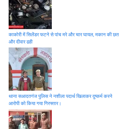
काकोरी में सिलेंडर फटने से पांच मरे और चार घायल, मकान की छत
और दीवार ढही
थाना सआदतगंज पुलिस ने नशीला पदार्थ खिलाकर दुष्कर्म करने
आरोपी को किया गया गिरफ्तार।