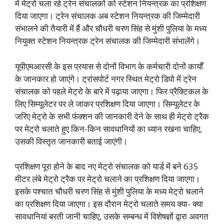
में मेट्रो चला रहे ट्रेन संचालकों को स्टेशन नियन्त्रक का प्रशिक्षण
दिया जाएगा। ट्रेन संचालक अब स्टेशन नियन्त्रक की जिम्मेदारी
संभालने की तैयारी में हैं और चौधरी चरण सिंह से मुंशी पुलिया के मध्य
नियुक्त स्टेशन नियन्त्रक ट्रेन संचालक की जिम्मेदारी संभालेंगे।
यूपीएमआरसी के इस प्रयास से दोनों विभाग के कर्मचारी दोनों कार्यों
के जानकार हो जाएंगे। ट्रांसपोर्ट नगर स्थित मेट्रो डिपो में ट्रेन
संचालक को पहले मेट्रो के बारे में पढ़ाया जाएगा। फिर प्रैक्टिकल के
लिए सिम्यूलेटर पर ले जाकर प्रशिक्षण दिया जाएगा। सिम्यूलेटर के
जरिए मेट्रो के सभी फंक्शन की जानकारी देने के साथ ही मेट्रो ट्रैक
पर मेट्रो चलाते हुए किन-किन सावधानियों का ध्यान रखना चाहिए,
उसकी विस्तृत जानकारी बताई जाएंगी।
प्रशिक्षण पूरा होने के बाद नए मेट्रो संचालक को यार्ड में बने 635
मीटर लंबे मेट्रो ट्रैक पर मेट्रो चलाने का प्रशिक्षण दिया जाएगा।
इसके पश्चात चौधरी चरण सिंह से मुंशी पुलिया के मध्य मेट्रो चलाने
का प्रशिक्षण दिया जाएगा। इस दौरान मेट्रो चलाते समय क्या- क्या
सावधानियां बरती जानी चाहिए, उसके सम्बन्ध में विशेषज्ञों द्वारा अवगत