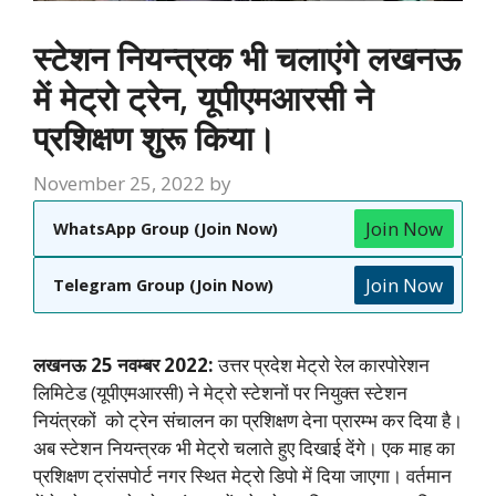
स्टेशन नियन्त्रक भी चलाएंगे लखनऊ
में मेट्रो ट्रेन, यूपीएमआरसी ने
प्रशिक्षण शुरू किया।
November 25, 2022
by
Join Now
WhatsApp Group (Join Now)
Join Now
Telegram Group (Join Now)
लखनऊ 25 नवम्बर 2022:
उत्तर प्रदेश मेट्रो रेल कारपोरेशन
लिमिटेड (यूपीएमआरसी) ने मेट्रो स्टेशनों पर नियुक्त स्टेशन
नियंत्रकों को ट्रेन संचालन का प्रशिक्षण देना प्रारम्भ कर दिया है।
अब स्टेशन नियन्त्रक भी मेट्रो चलाते हुए दिखाई देंगे। एक माह का
प्रशिक्षण ट्रांसपोर्ट नगर स्थित मेट्रो डिपो में दिया जाएगा। वर्तमान