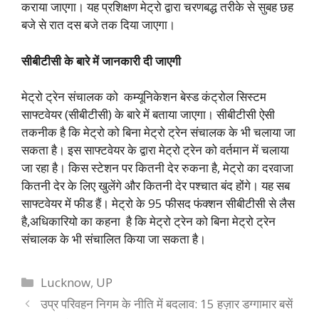
कराया जाएगा। यह प्रशिक्षण मेट्रो द्वारा चरणबद्ध तरीके से सुबह छह
बजे से रात दस बजे तक दिया जाएगा।
सीबीटीसी के बारे में जानकारी दी जाएगी
मेट्रो ट्रेन संचालक को कम्यूनिकेशन बेस्ड कंट्रोल सिस्टम
साफ्टवेयर (सीबीटीसी) के बारे में बताया जाएगा। सीबीटीसी ऐसी
तकनीक है कि मेट्रो को बिना मेट्रो ट्रेन संचालक के भी चलाया जा
सकता है। इस साफ्टवेयर के द्वारा मेट्रो ट्रेन को वर्तमान में चलाया
जा रहा है। किस स्टेशन पर कितनी देर रुकना है, मेट्रो का दरवाजा
कितनी देर के लिए खुलेंगे और कितनी देर पश्चात बंद होंगे। यह सब
साफ्टवेयर में फीड हैं। मेट्रो के 95 फीसद फंक्शन सीबीटीसी से लैस
है,अधिकारियो का कहना है कि मेट्रो ट्रेन को बिना मेट्रो ट्रेन
संचालक के भी संचालित किया जा सकता है।
Categories
Lucknow
,
UP
उप्र परिवहन निगम के नीति में बदलाव: 15 हज़ार डग्गामार बसें