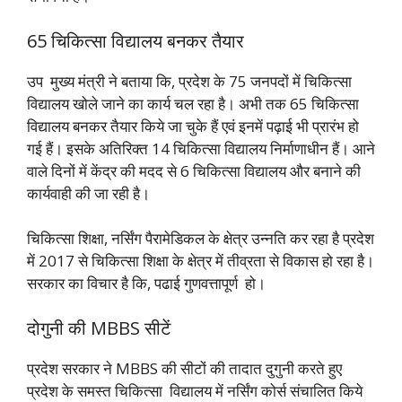
65 चिकित्सा
विद्यालय
बनकर तैयार
उप मुख्य मंत्री ने बताया कि, प्रदेश के 75 जनपदों में चिकित्सा
विद्यालय खोले जाने का कार्य चल रहा है। अभी तक 65 चिकित्सा
विद्यालय बनकर तैयार किये जा चुके हैं एवं इनमें पढ़ाई भी प्रारंभ हो
गई हैं। इसके अतिरिक्त 14 चिकित्सा विद्यालय निर्माणाधीन हैं। आने
वाले दिनों में केंद्र की मदद से 6 चिकित्सा विद्यालय और बनाने की
कार्यवाही की जा रही है।
चिकित्सा शिक्षा, नर्सिंग पैरामेडिकल के क्षेत्र उन्नति कर रहा है प्रदेश
में 2017 से चिकित्सा शिक्षा के क्षेत्र में तीव्रता से विकास हो रहा है।
सरकार का विचार है कि, पढाई गुणवत्तापूर्ण हो।
दोगुनी की MBBS सीटें
प्रदेश सरकार ने MBBS की सीटों की तादात दुगुनी करते हुए
प्रदेश के समस्त चिकित्सा विद्यालय में नर्सिंग कोर्स संचालित
किये