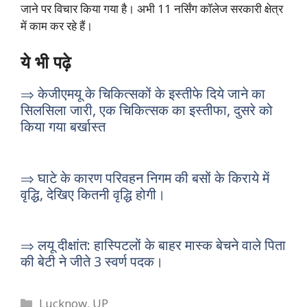
जाने पर विचार किया गया है। अभी 11 नर्सिंग कॉलेज सरकारी क्षेत्र
में काम कर रहे हैं।
ये भी पढ़े
⇒ केजीएमयू के चिकित्सकों के इस्तीफे दिये जाने का
सिलसिला जारी, एक चिकित्सक का इस्तीफा, दुसरे को
किया गया बर्खास्त
⇒ घाटे के कारण परिवहन निगम की बसों के किराये में
वृद्धि, देखिए कितनी वृद्धि होगी।
⇒ लयू दीक्षांत: हास्पिटलों के बाहर मास्क बेचने वाले पिता
की बेटी ने जीते 3 स्वर्ण पदक।
Categories
Lucknow
,
UP