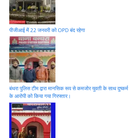
पीजीआई में 22 जनवरी को OPD बंद रहेगा
बंथरा पुलिस टीम द्वारा मानसिक रूप से कमजोर युवती के साथ दुष्कर्म
के आरोपी को किया गया गिरफ्तार।