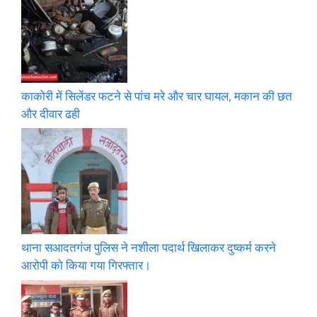
काकोरी में सिलेंडर फटने से पांच मरे और चार घायल, मकान की छत
और दीवार ढही
थाना सआदतगंज पुलिस ने नशीला पदार्थ खिलाकर दुष्कर्म करने
आरोपी को किया गया गिरफ्तार।