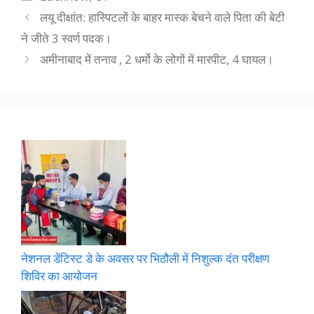
लयू दीक्षांत: हास्पिटलों के बाहर मास्क बेचने वाले पिता की बेटी
ने जीते 3 स्वर्ण पदक।
अमीनाबाद में तनाव , 2 धर्मो के लोगों में मारपीट, 4 घायल।
नेशनल डेंटिस्ट डे के अवसर पर भिठौली में निशुल्क दंत परीक्षण
शिविर का आयोजन