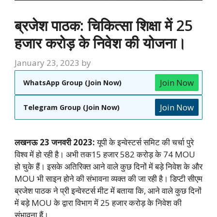
ब्रजेश पाठक: चिकित्सा शिक्षा में 25
हजार करोड़ के निवेश की योजना।
January 23, 2023
by
Join Now
WhatsApp Group (Join Now)
Join Now
Telegram Group (Join Now)
लखनऊ 23 जनवरी 2023:
यूपी के इन्वेस्टर्स समिट की चर्चा पुरे
विश्व में हो रही है। अभी तक15 हजार 582 करोड़ के 74 MOU
हो चुके हैं। इसके अतिरिक्त आने वाले कुछ दिनों में बड़े निवेश के और
MOU भी साइन होने की संभावना व्यक्त की जा रही है। डिप्टी सीएम
ब्रजेश पाठक ने प्री इन्वेस्टर्स मीट में बताया कि, आने वाले कुछ दिनों
में बड़े MOU के द्वारा विभाग में 25 हजार करोड़ के निवेश की
संभावना हैं।