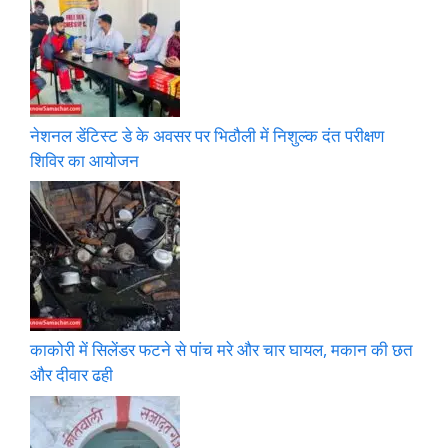
नेशनल डेंटिस्ट डे के अवसर पर भिठौली में निशुल्क दंत परीक्षण
शिविर का आयोजन
काकोरी में सिलेंडर फटने से पांच मरे और चार घायल, मकान की छत
और दीवार ढही