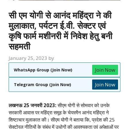
सी एम योगी से आनंद महिंद्रा ने की
मुलाकात, पर्यटन ई.वी. सेक्टर एवं
कृषि फार्म मशीनरी में निवेश हेतु बनी
सहमती
January 25, 2023
by
Join Now
WhatsApp Group (Join Now)
Join Now
Telegram Group (Join Now)
लखनऊ 25 जनवरी 2023:
सीएम योगी से सोमवार को उनके
सरकारी आवास पर महिंद्रा समूह के चेयरमैन आनंद महिंद्रा ने
शिष्टाचार मुलाकात की।
सीएम योगी ने बताया कि, प्रदेश की 25
सेक्टोरल नीतियों के संबंध में उधोगों की आवश्यकता एवं अपेक्षाओं पर