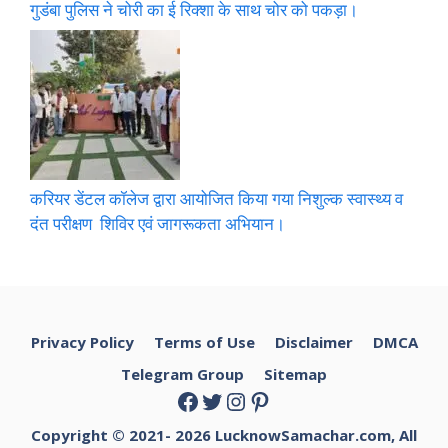
गुडंबा पुलिस ने चोरी का ई रिक्शा के साथ चोर को पकड़ा।
करियर डेंटल कॉलेज द्वारा आयोजित किया गया निशुल्क स्वास्थ्य व
दंत परीक्षण शिविर एवं जागरूकता अभियान।
Privacy Policy
Terms of Use
Disclaimer
DMCA
Telegram Group
Sitemap
Facebook
Twitter
Instagram
Pinterest
Copyright © 2021- 2026
LucknowSamachar.com, All