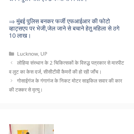
⇒ मुंबई पुलिस बनकर फर्जी एफआईआर की फोटो
व्हाट्सएप पर भेजी,जेल जाने से बचाने हेतु महिला से ठगे
10 लाख।
Categories
Lucknow
,
UP
लोहिया संस्थान के 2 चिकित्सकों के विरुद्ध पत्रकार से मारपीट
व लुट का केस दर्ज, सीसीटीवी कैमरों की हो रही जाँच।
गोसाईगंज के गंगागंज के निकट मोटर साइकिल सवार की कार
की टक्कर से मृत्यु।