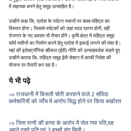
में सहायक बनने हेतु समूह उत्साहित है।
उन्होंने कहा कि, प्रदेश के पर्यटन स्थानों पर क्लब महिंद्रा का
विस्तार होगा। जिससे पर्यटकों को जहां मदद प्राप्त होगी, वहीं
रोजगार के नए अवसर भी तैयार होंगे। कृषि क्षेत्र में महिंद्रा समूह
फॉर्म मशीनों का निर्माण करने हेतु प्रदेश में इकाई लगाने की मंशा है।
यहां की इलेक्ट्रॉनिक व्हीकल (ईवी) नीति को उत्साहवर्धक कहते हुए
उन्होंने बताया कि, महिंद्रा समूह ईवी सेक्टर में काफी निवेश की
योजना पर तैयारी कर रहा है।
ये भी पढ़े
⇒ राजधानी में बिजली चोरी करवाने वाले 2 संविदा
कर्मचारियों को जाँच में आरोप सिद्ध होने पर किया बर्खास्त
⇒ जिस पत्नी की हत्या के आरोप में जेल गया पति,वह
अपने दुसरे पति एवं 3 बच्चों संग मिली।