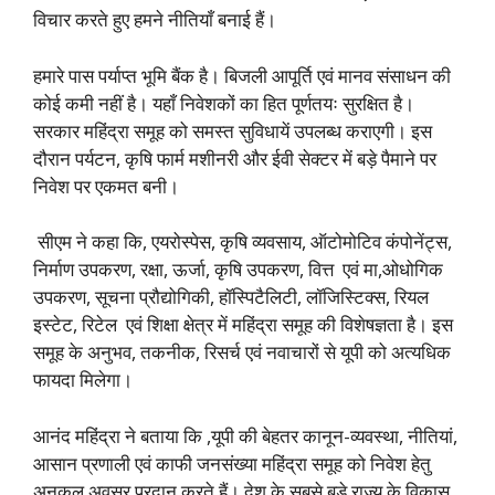
विचार करते हुए हमने नीतियाँ बनाई हैं।
हमारे पास पर्याप्त भूमि बैंक है। बिजली आपूर्ति एवं मानव संसाधन की
कोई कमी नहीं है। यहाँ निवेशकों का हित पूर्णतयः सुरक्षित है।
सरकार महिंद्रा समूह को समस्त सुविधायें उपलब्ध कराएगी। इस
दौरान पर्यटन, कृषि फार्म मशीनरी और ईवी सेक्टर में बड़े पैमाने पर
निवेश पर एकमत बनी।
सीएम ने कहा कि, एयरोस्पेस, कृषि व्यवसाय, ऑटोमोटिव कंपोनेंट्स,
निर्माण उपकरण, रक्षा, ऊर्जा, कृषि उपकरण, वित्त एवं मा,ओधोगिक
उपकरण, सूचना प्रौद्योगिकी, हॉस्पिटैलिटी, लॉजिस्टिक्स, रियल
इस्टेट, रिटेल एवं शिक्षा क्षेत्र में महिंद्रा समूह की विशेषज्ञता है। इस
समूह के अनुभव, तकनीक, रिसर्च एवं नवाचारों से यूपी को अत्यधिक
फायदा मिलेगा।
आनंद महिंद्रा ने बताया कि ,यूपी की बेहतर कानून-व्यवस्था, नीतियां,
आसान प्रणाली एवं काफी जनसंख्या महिंद्रा समूह को निवेश हेतु
अनुकूल अवसर प्रदान करते हैं। देश के सबसे बड़े राज्य के विकास