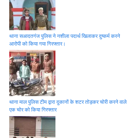
थाना सआदतगंज पुलिस ने नशीला पदार्थ खिलाकर दुष्कर्म करने
आरोपी को किया गया गिरफ्तार।
थाना माल पुलिस टीम द्वारा दुकानों के शटर तोड़कर चोरी करने वाले
एक चोर को किया गिरफ्तार