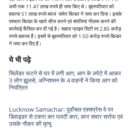
अभी तक 11.47 लाख रुपये ही जमा किए थे। बृहस्पतिवार को
बकाया 51 लाख रुपये ब्याज समेत बिल्डर ने जमा कर दिया। इसके
पश्चात बिल्डर के खाते सीज करने एवं संपत्तियां नीलाम करने की
कार्रवाई कैंसिल कर दी गई है।
सहारा प्राइम सिटी पर 2.85 करोड़
रुपये बकाया हैं। इसमें से बृहस्पतिवार को 1.50 करोड़ रुपये बिल्डर
ने जमा कर दिए हैं।
ये भी पढ़े
सिलेंडर फटने से घर में लगी आग, आग के लपेटे में आकर
3 लोग झुलसे, अग्निशमन के 4 वाहनों ने किया आग को
नियंत्रित
Lucknow Samachar: पूर्वांचल एक्सप्रेस वे पर
डिवाइडर से टकरा कर पलटी कार, कार सवार सर्राफ एवं
उसके नौकर की मृत्यु