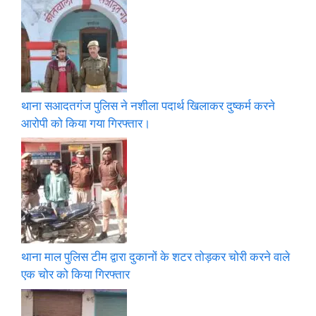
थाना सआदतगंज पुलिस ने नशीला पदार्थ खिलाकर दुष्कर्म करने
आरोपी को किया गया गिरफ्तार।
थाना माल पुलिस टीम द्वारा दुकानों के शटर तोड़कर चोरी करने वाले
एक चोर को किया गिरफ्तार