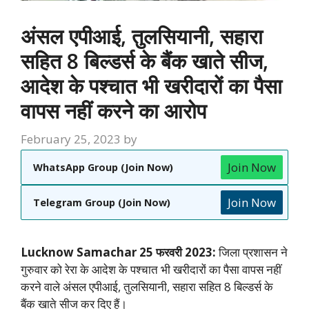
अंसल एपीआई, तुलसियानी, सहारा
सहित 8 बिल्डर्स के बैंक खाते सीज,
आदेश के पश्चात भी खरीदारों का पैसा
वापस नहीं करने का आरोप
February 25, 2023
by
Join Now
WhatsApp Group (Join Now)
Join Now
Telegram Group (Join Now)
Lucknow Samachar 25 फरवरी 2023:
जिला प्रशासन ने
गुरुवार को रेरा के आदेश के पश्चात भी खरीदारों का पैसा वापस नहीं
करने वाले अंसल एपीआई, तुलसियानी, सहारा सहित 8 बिल्डर्स के
बैंक खाते सीज कर दिए हैं।