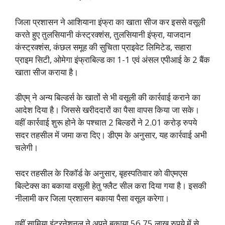
जिला प्रशासन ने आशियाना इंफ्रा का खाता सीज कर इससे वसूली
करते हुए तुलसियानी कंस्ट्रक्शंस, तुलसियानी इंफ्रा, याजदान
कंस्ट्रक्शंस, कंछल समूह की सुचिता प्राइवेट लिमिटेड, सहारा
प्राइम सिटी, ओमेगा इंफ्राबिल्ड का 1-1 एवं अंसल एपीआई के 2 बैंक
खाता सीज कराया है।
डीएम् ने अन्य बिल्डर्स के खातों से भी वसूली की कार्रवाई कराने का
आदेश दिया है। जिससे खरीददारों का पैसा वापस किया जा सके।
वहीं कार्रवाई शुरू होने के पश्चात 2 बिल्डरों ने 2.01 करोड़ रुपये
सदर तहसील में जमा करा दिए। डीएम के अनुसार, यह कार्रवाई अभी
चलेगी।
सदर तहसील के रिकॉर्ड के अनुसार, बृहस्पतिवार को वीएमएस
बिल्टेक्स का बकाया वसूली हेतु फ्लैट सील करा दिया गया है। इसकी
नीलामी कर जिला प्रशासन बकाया पैसा वसूल करेगा।
वहीं सामिया इंटरनेशनल ने अपने बकाया 56.75 लाख रुपये में से