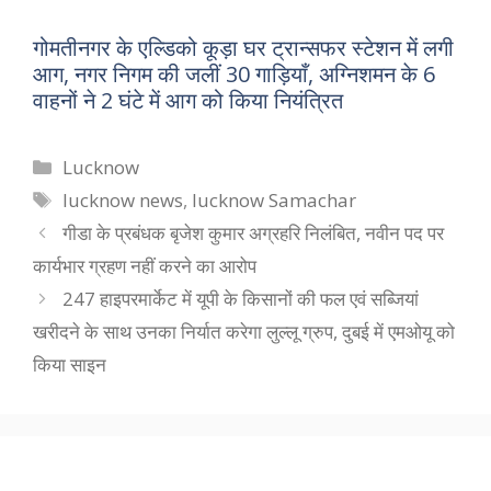
गोमतीनगर के एल्डिको कूड़ा घर ट्रान्सफर स्टेशन में लगी
आग, नगर निगम की जलीं 30 गाड़ियाँ, अग्निशमन के 6
वाहनों ने 2 घंटे में आग को किया नियंत्रित
Categories
Lucknow
Tags
lucknow news
,
lucknow Samachar
गीडा के प्रबंधक बृजेश कुमार अग्रहरि निलंबित, नवीन पद पर
कार्यभार ग्रहण नहीं करने का आरोप
247 हाइपरमार्केट में यूपी के किसानों की फल एवं सब्जियां
खरीदने के साथ उनका निर्यात करेगा लुल्लू ग्रुप, दुबई में एमओयू को
किया साइन