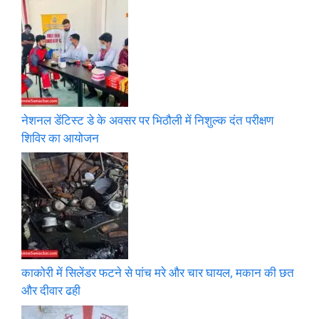
नेशनल डेंटिस्ट डे के अवसर पर भिठौली में निशुल्क दंत परीक्षण
शिविर का आयोजन
काकोरी में सिलेंडर फटने से पांच मरे और चार घायल, मकान की छत
और दीवार ढही