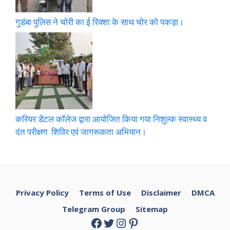
गुडंबा पुलिस ने चोरी का ई रिक्शा के साथ चोर को पकड़ा।
करियर डेंटल कॉलेज द्वारा आयोजित किया गया निशुल्क स्वास्थ्य व
दंत परीक्षण शिविर एवं जागरूकता अभियान।
Privacy Policy
Terms of Use
Disclaimer
DMCA
Telegram Group
Sitemap
Facebook
Twitter
Instagram
Pinterest