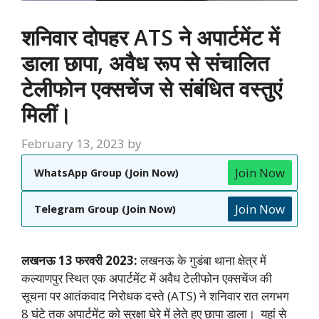
शनिवार दोपहर ATS ने अपार्टमेंट में
डाला छापा, अवैध रूप से संचालित
टेलीफोन एक्सचेंज से संबंधित वस्तुएं
मिलीं।
February 13, 2023
by
Join Now
WhatsApp Group (Join Now)
Join Now
Telegram Group (Join Now)
लखनऊ 13 फरवरी 2023:
लखनऊ के गुडंबा थाना क्षेत्र में
कल्याणपुर स्थित एक अपार्टमेंट में अवैध टेलीफोन एक्सचेंज की
सूचना पर आतंकवाद
निरोधक दस्ते (ATS) ने शनिवार रात लगभग
8 घंटे तक अपार्टमेंट को सुरक्षा घेरे में लेते हुए छापा डाला। यहां से