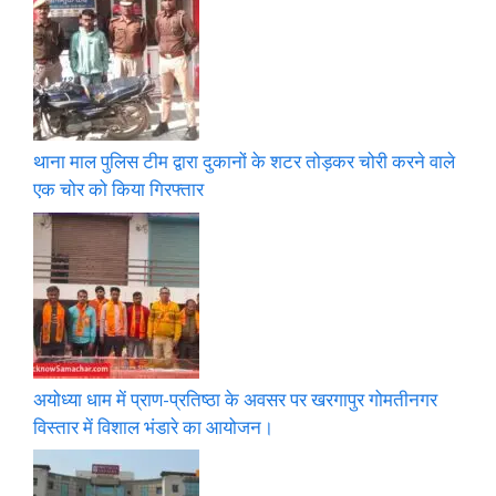
थाना माल पुलिस टीम द्वारा दुकानों के शटर तोड़कर चोरी करने वाले
एक चोर को किया गिरफ्तार
अयोध्या धाम में प्राण-प्रतिष्ठा के अवसर पर खरगापुर गोमतीनगर
विस्तार में विशाल भंडारे का आयोजन।