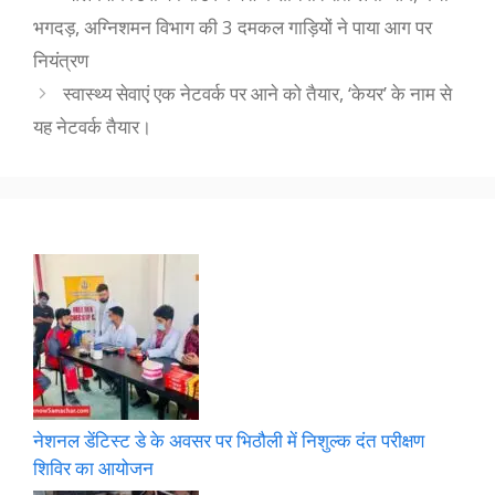
भगदड़, अग्निशमन विभाग की 3 दमकल गाड़ियों ने पाया आग पर
नियंत्रण
स्वास्थ्य सेवाएं एक नेटवर्क पर आने को तैयार, ‘केयर’ के नाम से
यह नेटवर्क तैयार।
नेशनल डेंटिस्ट डे के अवसर पर भिठौली में निशुल्क दंत परीक्षण
शिविर का आयोजन