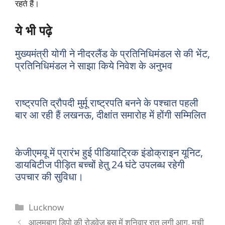
रहते हैं।
ये भी पढ़े
मुख्यमंत्री योगी ने नीदरलैंड के प्रतिनिधिमंडल से की भेंट,
प्रतिनिधिमंडल ने साझा किये निवेश के अनुभव
राष्ट्रपति द्रौपदी मुर्मू राष्ट्रपति बनने के पश्चात पहली
बार आ रही हैं लखनऊ, दीक्षांत समारोह में होंगी सम्मिलित
केजीएमयू में प्रारंभ हुई पीडियाट्रिक इंडोक्राइन यूनिट,
डायबिटीज पीड़ित बच्चों हेतु 24 घंटे उपलब्ध रहेगी
उपचार की सुविधा।
Categories
Lucknow
आलमबाग डिपो की रोडवेज बस में शनिवार रात लगी आग, मची