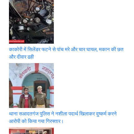
काकोरी में सिलेंडर फटने से पांच मरे और चार घायल, मकान की छत
और दीवार ढही
थाना सआदतगंज पुलिस ने नशीला पदार्थ खिलाकर दुष्कर्म करने
आरोपी को किया गया गिरफ्तार।