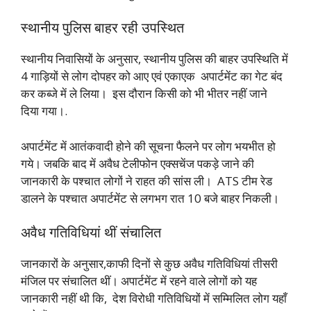
स्थानीय पुलिस बाहर रही उपस्थित
स्थानीय निवासियों के अनुसार, स्थानीय पुलिस की बाहर उपस्थिति में
4 गाड़ियों से लोग दोपहर को आए एवं एकाएक अपार्टमेंट का गेट बंद
कर कब्जे में ले लिया। इस दौरान किसी को भी भीतर नहीं जाने
दिया गया।.
अपार्टमेंट में आतंकवादी होने की सूचना फैलने पर लोग भयभीत हो
गये। जबकि बाद में अवैध टेलीफोन एक्सचेंज पकड़े जाने की
जानकारी के पश्चात लोगों ने राहत की सांस ली। ATS टीम रेड
डालने के पश्चात अपार्टमेंट से लगभग रात 10 बजे बाहर निकली।
अवैध गतिविधियां थीं संचालित
जानकारों के अनुसार,काफी दिनों से कुछ अवैध गतिविधियां तीसरी
मंजिल पर संचालित थीं। अपार्टमेंट में रहने वाले लोगों को यह
जानकारी नहीं थी कि, देश विरोधी गतिविधियों में सम्मिलित लोग यहाँ