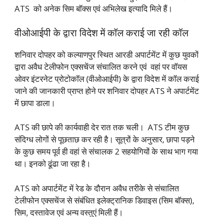
ATS को अनेक सिम बॉक्स एवं अभिलेख इत्यादि मिले हैं।
वीओआईपी के द्वारा विदेश में कॉल कराई जा रही कॉल
शनिवार दोपहर को कल्याणपुर स्थित आरडी अपार्टमेंट में कुछ युवकों
द्वारा अवैध टेलीफोन एक्सचेंज संचालित करने एवं वहां पर वॉयस
ओवर इंटरनेट प्रोटोकॉल (वीओआईपी) के द्वारा विदेश में कॉल कराई
जाने की जानकारी प्राप्त होने पर शनिवार दोपहर ATS ने अपार्टमेंट
में छापा डाला।
ATS की छापे की कार्यवाही देर रात तक चली। ATS टीम कुछ
संदिग्ध लोगों से पूछताछ कर रही है। सूत्रों के अनुसार, छापा पड़ने
के कुछ समय पूर्व ही वहां से संचालक 2 सहयोगियों के साथ भाग गया
था। इनको ढूंढा जा रहा है।
ATS को अपार्टमेंट में रेड के दौरान अवैध तरीके से संचालित
टेलीफोन एक्सचेंज से संबंधित इलेक्ट्रानिक डिवाइस (सिम बॉक्स),
सिम, दस्तावेज एवं अन्य वस्तुएं मिली हैं।