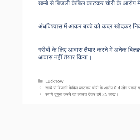
खम्बे से बिजली केबिल काटकर चोरी के आरोप म
अंधविश्वास में आकर बच्चे को कब्र खोदकर न
गरीबों के लिए आवास तैयार करने में अनेक बिल
आवास नहीं तैयार किया।
Categories
Lucknow
खम्बे से बिजली केबिल काटकर चोरी के आरोप में 4 लोग पकड़े 
रूपये दुगुना करने का लालच देकर ठगे 25 लाख।