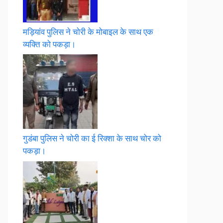
मड़ियांव पुलिस ने चोरी के मोबाइल के साथ एक
व्यक्ति को पकड़ा।
गुडंबा पुलिस ने चोरी का ई रिक्शा के साथ चोर को
पकड़ा।