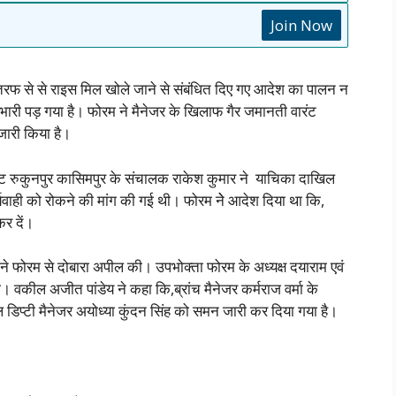
Join Now
रफ से से राइस मिल खोले जाने से संबंधित दिए गए आदेश का पालन न
भारी पड़ गया है। फोरम ने मैनेजर के खिलाफ गैर जमानती वारंट
जारी किया है।
ांट रुकुनपुर कासिमपुर के संचालक राकेश कुमार ने याचिका दाखिल
यवाही को रोकने की मांग की गई थी। फोरम नेे आदेश दिया था कि,
कर दें।
फोरम से दोबारा अपील की। उपभोक्ता फोरम के अध्यक्ष दयाराम एवं
। वकील अजीत पांडेय ने कहा कि,ब्रांच मैनेजर कर्मराज वर्मा के
िप्टी मैनेजर अयोध्या कुंदन सिंह को समन जारी कर दिया गया है।