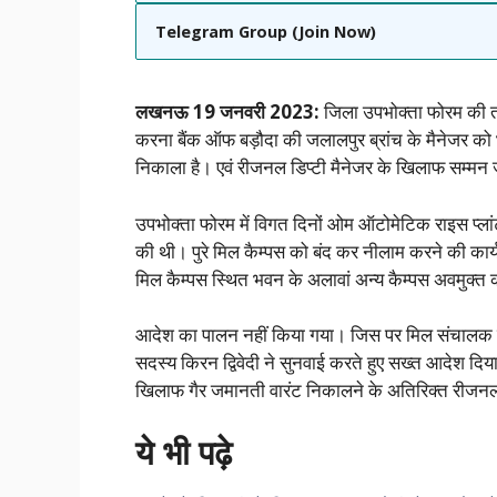
Telegram Group (Join Now)
लखनऊ 19 जनवरी 2023:
जिला उपभोक्ता फोरम की त
करना बैंक ऑफ बड़ौदा की जलालपुर ब्रांच के मैनेजर को 
निकाला है। एवं रीजनल डिप्टी मैनेजर के खिलाफ सम्मन 
उपभोक्ता फोरम में विगत दिनों ओम ऑटोमेटिक राइस प्ल
की थी। पुरे मिल कैम्पस को बंद कर नीलाम करने की कार्
मिल कैम्पस स्थित भवन के अलावां अन्य कैम्पस अवमुक्त 
आदेश का पालन नहीं किया गया। जिस पर मिल संचालक ने 
सदस्य किरन द्विवेदी ने सुनवाई करते हुए सख्त आदेश दिया
खिलाफ गैर जमानती वारंट निकालने के अतिरिक्त रीजनल ड
ये भी पढ़े