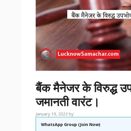
बैंक मैनेजर के विरुद्ध 
जमानती वारंट।
January 19, 2023
by
WhatsApp Group (Join Now)