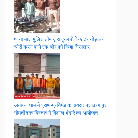
थाना माल पुलिस टीम द्वारा दुकानों के शटर तोड़कर
चोरी करने वाले एक चोर को किया गिरफ्तार
अयोध्या धाम में प्राण-प्रतिष्ठा के अवसर पर खरगापुर
गोमतीनगर विस्तार में विशाल भंडारे का आयोजन।