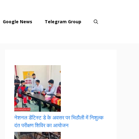
Google News
Telegram Group
नेशनल डेंटिस्ट डे के अवसर पर भिठौली में निशुल्क
दंत परीक्षण शिविर का आयोजन