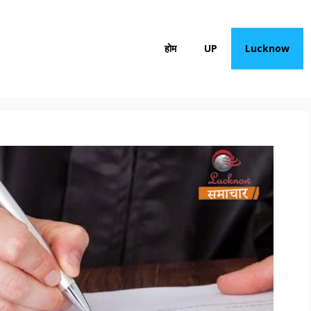
होम
UP
Lucknow