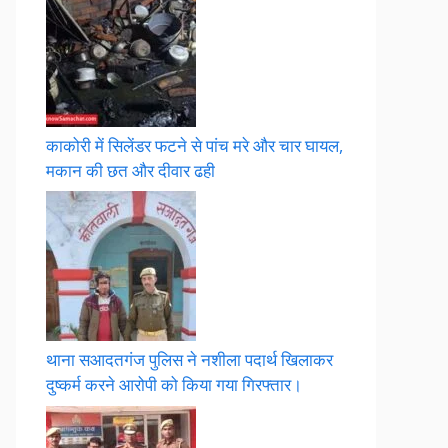
काकोरी में सिलेंडर फटने से पांच मरे और चार घायल,
मकान की छत और दीवार ढही
थाना सआदतगंज पुलिस ने नशीला पदार्थ खिलाकर
दुष्कर्म करने आरोपी को किया गया गिरफ्तार।