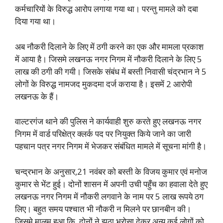
कर्मचारियों के विरुद्ध आरोप लगाया गया था। परन्तु मामले को दबा
दिया गया था।
अब नौकरी दिलाने के लिए में ठगी करने का एक और मामला प्रकाश
में आया है। जिसमे लखनऊ नगर निगम में नौकरी दिलाने के लिए 5
लाख की ठगी की गयी। जिसके संबंध में बस्ती निवासी चंद्रभान ने 5
लोगों के विरुद्ध नामजद मुकदमा दर्ज कराया है। इसमें 2 आरोपी
लखनऊ के हैं।
वाल्टरगंज थाने की पुलिस ने कार्यवाही शुरु करते हुए लखनऊ नगर
निगम में वार्ड परिक्षेत्र क्लर्क पद पर नियुक्त किये जाने का जारी
पहचान पत्र नगर निगम में भेजकर संबंधित मामले में सूचना मांगी है।
चन्द्रभान के अनुसार,21 नवंबर को बस्ती के विजय कुमार एवं मनोज
कुमार से भेंट हुई। दोनों शासन में अपनी उची पहुँच का हवाला देते हुए
लखनऊ नगर निगम में नौकरी लगवाने के नाम पर 5 लाख रूपये ठग
लिए। बहुत समय पश्चात भी नौकरी न मिलने पर छानबीन की।
जिसमे मालूम हुआ कि, दोनों ने झूठा भरोसा देकर अन्य कई लोगों को