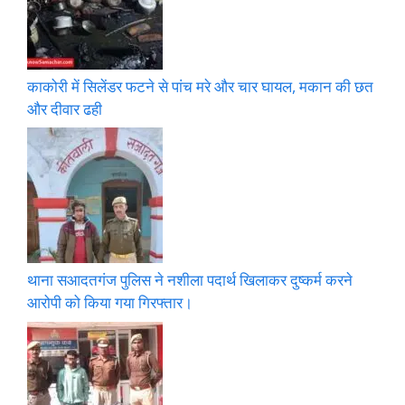
काकोरी में सिलेंडर फटने से पांच मरे और चार घायल, मकान की छत
और दीवार ढही
थाना सआदतगंज पुलिस ने नशीला पदार्थ खिलाकर दुष्कर्म करने
आरोपी को किया गया गिरफ्तार।