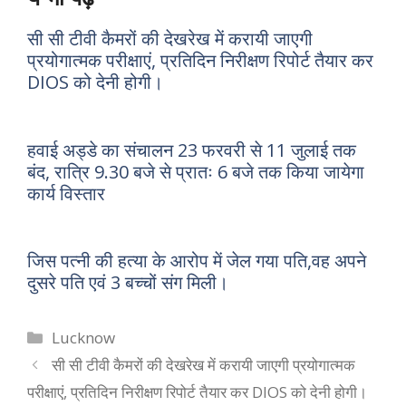
सी सी टीवी कैमरों की देखरेख में करायी जाएगी
प्रयोगात्मक परीक्षाएं, प्रतिदिन निरीक्षण रिपोर्ट तैयार कर
DIOS को देनी होगी।
हवाई अड्डे का संचालन 23 फरवरी से 11 जुलाई तक
बंद, रात्रि 9.30 बजे से प्रातः 6 बजे तक किया जायेगा
कार्य विस्तार
जिस पत्नी की हत्या के आरोप में जेल गया पति,वह अपने
दुसरे पति एवं 3 बच्चों संग मिली।
Categories
Lucknow
सी सी टीवी कैमरों की देखरेख में करायी जाएगी प्रयोगात्मक
परीक्षाएं, प्रतिदिन निरीक्षण रिपोर्ट तैयार कर DIOS को देनी होगी।