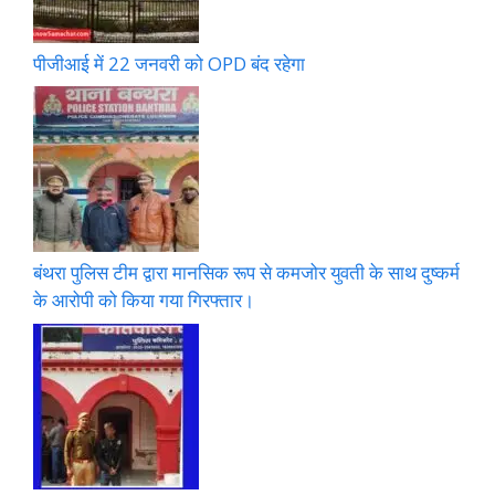
पीजीआई में 22 जनवरी को OPD बंद रहेगा
बंथरा पुलिस टीम द्वारा मानसिक रूप से कमजोर युवती के साथ दुष्कर्म
के आरोपी को किया गया गिरफ्तार।