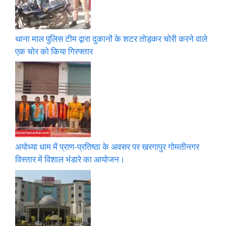
थाना माल पुलिस टीम द्वारा दुकानों के शटर तोड़कर चोरी करने वाले
एक चोर को किया गिरफ्तार
अयोध्या धाम में प्राण-प्रतिष्ठा के अवसर पर खरगापुर गोमतीनगर
विस्तार में विशाल भंडारे का आयोजन।