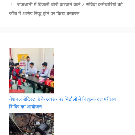
राजधानी में बिजली चोरी करवाने वाले 2 संविदा कर्मचारियों को
जाँच में आरोप सिद्ध होने पर किया बर्खास्त
नेशनल डेंटिस्ट डे के अवसर पर भिठौली में निशुल्क दंत परीक्षण
शिविर का आयोजन