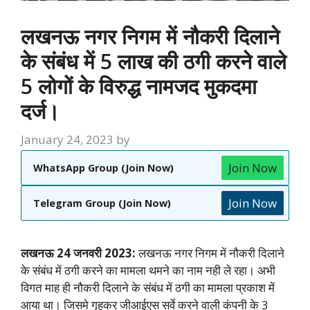
लखनऊ नगर निगम में नौकरी दिलाने
के संबंध में 5 लाख की ठगी करने वाले
5 लोगों के विरुद्ध नामजद मुकदमा
दर्ज।
January 24, 2023
by
Join Now
WhatsApp Group (Join Now)
Join Now
Telegram Group (Join Now)
लखनऊ 24 जनवरी 2023:
लखनऊ नगर निगम में नौकरी दिलाने
के संबंध में ठगी करने का मामला थमने का नाम नही ले रहा। अभी
विगत माह ही नौकरी दिलाने के संबंध में ठगी का मामला प्रकाश में
आया था। जिसमे गृहकर जीआईएस सर्वे करने वाली कंपनी के 3