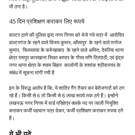
भी ठगा है।
45 दिन प्रशिक्षण कराकर लिए रूपये
वाल्टर ठाणे की पुलिस द्वारा नगर निगम को भेजे गये पत्र में आरोपित
वाल्टरगंज के रहने वाले विजय कुमार, ओंसापुर के रहने वाले मनोज
कुमार, चिल्ल्लावा के फर्रुखाबाद के रहने वाले अमित, देवरिया थाना
क्षेत्र रामपुर कारखाना स्थित बरपार के गौरव मणि त्रिपाठी, एवं इंद्रा
नगर थाना क्षेत्र के श्याम बिहार कालोनी के शशांक श्रीवास्तव के
संबंध में सूचना मांगी गयी है
इन के विरुद्ध आरोप है कि, ये शातिर गैंग तैयार कर बेरोजगारों को ठग
रहे हैं। किसी से 6 तो किसी से 8 लाख रूपये तक ठगे हैं। इन्होने
लखनऊ नगर निगम में वार्ड परिक्षेत्र क्लर्क पद पर जाली नियुक्ति
कराकर फर्जी पहचान पत्र देकर, फर्जी प्रशिक्षण कराकर रुपया ठगे
हैं।
ये भी पढ़े