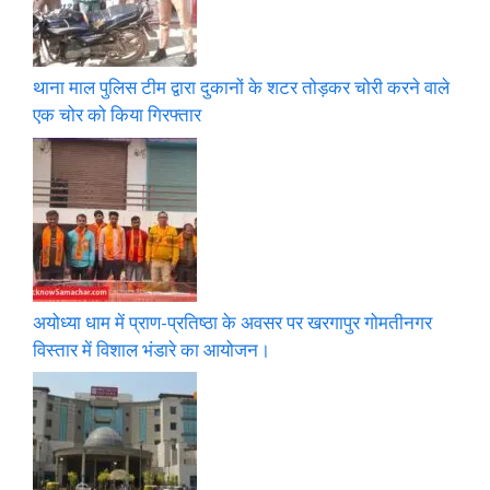
थाना माल पुलिस टीम द्वारा दुकानों के शटर तोड़कर चोरी करने वाले
एक चोर को किया गिरफ्तार
अयोध्या धाम में प्राण-प्रतिष्ठा के अवसर पर खरगापुर गोमतीनगर
विस्तार में विशाल भंडारे का आयोजन।