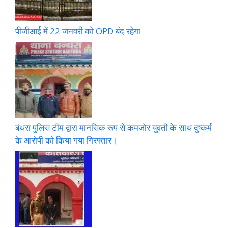
पीजीआई में 22 जनवरी को OPD बंद रहेगा
बंथरा पुलिस टीम द्वारा मानसिक रूप से कमजोर युवती के साथ दुष्कर्म
के आरोपी को किया गया गिरफ्तार।