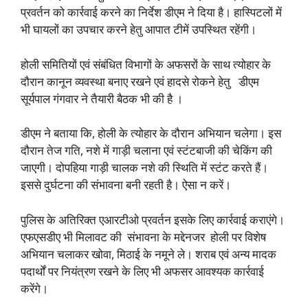
प्रवर्तन को कार्रवाई करने का निर्देश डीएम ने दिया है। हास्पिटलों में
भी घायलों का उपचार करने हेतु आपात टीमें उपस्थित रहेंगी।
होली समितियों एवं संबंधित विभागों के अफसरों के साथ त्योहार के
दौरान कानून व्यवस्था बनाए रखने एवं हादसे रोकने हेतु डीएम
सूर्यपाल गंगवार ने तैयारी बैठक भी की है ।
डीएम ने बताया कि, होली के त्योहार के दौरान अभियान चलेगा। इस
दौरान तेज गति, नशे में गाड़ी चलाना एवं स्टंटबाजी की चेकिंग की
जाएगी। दोपहिया गाड़ी चालक नशे की स्थिति में स्टंट करते हैं।
इससे दुर्घटना की संभावना बनी रहती है। ऐसा न करें।
पुलिस के अतिरिक्त एआरटीओ प्रवर्तन इसके लिए कार्रवाई कराएंगे।
एफएसडीए भी मिलावट की संभावना के मद्देनजर होली पर विशेष
अभियान चलाकर खोवा, मिठाई के नमूने ले। शराब एवं अन्य मादक
पदार्थों पर नियंत्रण रखने के लिए भी अफसर आवश्यक कार्रवाई
करेंगे।