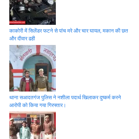
काकोरी में सिलेंडर फटने से पांच मरे और चार घायल, मकान की छत
और दीवार ढही
थाना सआदतगंज पुलिस ने नशीला पदार्थ खिलाकर दुष्कर्म करने
आरोपी को किया गया गिरफ्तार।