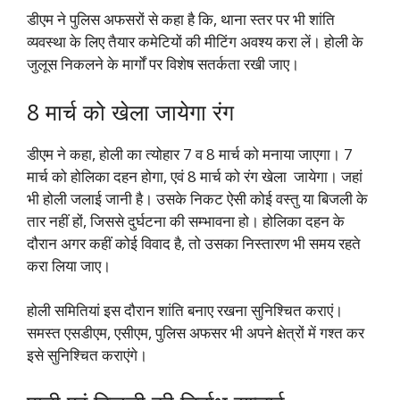
डीएम ने पुलिस अफसरों से कहा है कि, थाना स्तर पर भी शांति
व्यवस्था के लिए तैयार कमेटियों की मीटिंग अवश्य करा लें। होली के
जुलूस निकलने के मार्गों पर विशेष सतर्कता रखी जाए।
8 मार्च को खेला जायेगा रंग
डीएम ने कहा, होली का त्योहार 7 व 8 मार्च को मनाया जाएगा। 7
मार्च को होलिका दहन होगा, एवं 8 मार्च को रंग खेला जायेगा।
जहां
भी होली जलाई जानी है। उसके निकट ऐसी कोई वस्तु या बिजली के
तार नहीं हों, जिससे दुर्घटना की सम्भावना हो। होलिका दहन के
दौरान अगर कहीं कोई विवाद है, तो उसका निस्तारण भी समय रहते
करा लिया जाए।
होली समितियां इस दौरान शांति बनाए रखना सुनिश्चित कराएं।
समस्त एसडीएम, एसीएम, पुलिस अफसर भी अपने क्षेत्रों में गश्त कर
इसे सुनिश्चित कराएंगे।