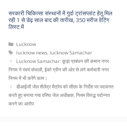
सरकारी चिकित्सा संस्थानों में गुर्दा ट्रांसप्लांट हेतु मिल
रही 1 से डेढ़ साल बाद की तारीख, 350 मरीज वेटिंग
लिस्ट में
Categories
Lucknow
Tags
lucknow news
,
lucknow Samachar
Lucknow Samachar: कूड़ा प्रबंधन की कमान नगर
निगम ने स्वयं संभाली, ईको ग्रीन की ओर से लगे कर्मचारी नगर
निगम में भी करेंगे काम।
डीआईजी जेल शैलेंद्र मैत्रेय को सीएम के निर्देश पर पदावनत
करते हुए बनाया गया वरिष्ठ जेल अधीक्षक, नियम विरुद्ध पदोन्नत
करने का आरोप