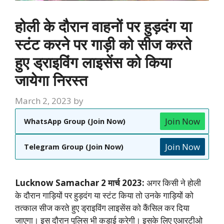
होली के दौरान वाहनों पर हुड़दंग या
स्टंट करने पर गाड़ी को सीज करते
हुए ड्राइविंग लाइसेंस को किया
जायेगा निरस्त
March 2, 2023
by
Join Now
WhatsApp Group (Join Now)
Join Now
Telegram Group (Join Now)
Lucknow Samachar 2 मार्च 2023:
अगर किसी ने होली
के दौरान गाड़ियों पर हुड़दंग या स्टंट किया तो उनके गाड़ियों को
तत्काल सीज करते हुए ड्राइविंग लाइसेंस को कैंसिल कर दिया
जाएगा। इस दौरान पुलिस भी कड़ाई करेगी।
इसके लिए एआरटीओ