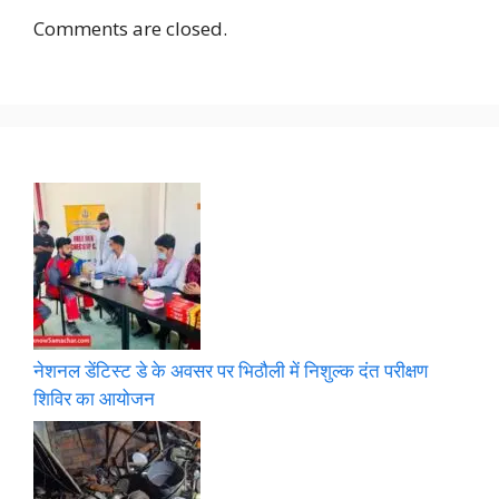
Comments are closed.
नेशनल डेंटिस्ट डे के अवसर पर भिठौली में निशुल्क दंत परीक्षण
शिविर का आयोजन