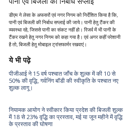
पानी एवं बिजली की निर्बाध सप्लाई
डीएम ने लेसा के अफसरों एवं नगर निगम को निर्देशित किया है कि,
पानी एवं बिजली की निर्बाध सप्लाई की जाये। पानी हेतु टैंकर की
व्यवस्था रहे, जिससे पानी का संकट नहीं हो। रिजर्व में भी पानी के
टैंकर रखने हेतु नगर निगम को कहा गया है। एवं अगर कहीं परेशानी
है तो, बिजली हेतु मोबाइल ट्रांसफार्मर रखवाएं।
ये भी पढ़े
पीजीआई ने 15 वर्ष पश्चात जाँच के शुल्क में की 10 से
50% की वृद्धि, गर्वनिंग बॉडी की स्वीकृति के पश्चात नए
शुल्क लागू।
नियामक आयोग ने स्वीकार किया प्रदेश की बिजली शुल्क
में 18 से 23% वृद्धि का प्रस्ताव, मई या जून महीने में वृद्धि
के प्रस्ताव की घोषणा