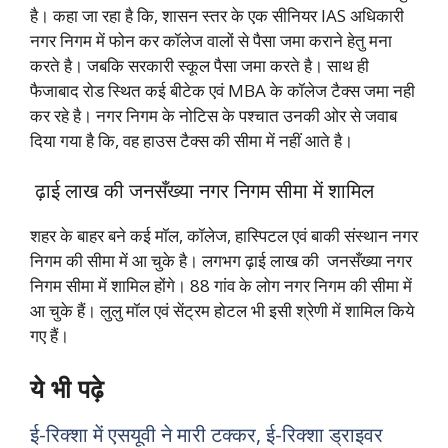
है। कहा जा रहा है कि, शासन स्तर के एक सीनियर IAS अधिकारी
नगर निगम में फोन कर कॉलेज वालों से पैसा जमा कराने हेतु मना
करते है। जबकि सरकारी स्कूल पैसा जमा करते है।
साथ ही
फैजाबाद रोड स्थित कई बीटेक एवं MBA के कॉलेज टैक्स जमा नही
कर रहे है। नगर निगम के नोटिस के पश्चात उनकी ओर से जवाब
दिया गया है कि, वह हाउस टैक्स की सीमा में नहीं आते है।
ढ़ाई लाख की जनसँख्या नगर निगम सीमा में शामिल
शहर के बाहर बने कई मॉल, कॉलेज, हास्पिटल एवं बाकी संस्थान नगर
निगम की सीमा में आ चुके है। लगभग ढ़ाई लाख की जनसँख्या नगर
निगम सीमा में शामिल होंगे। 88 गांव के लोग नगर निगम की सीमा में
आ चुके हैं। लुलु मॉल एवं सेंट्रम होटल भी इसी श्रेणी में शामिल किये
गए हैं।
ये भी पढ़े
ई-रिक्शा में एसयूवी ने मारी टक्कर, ई-रिक्शा ड्राइवर