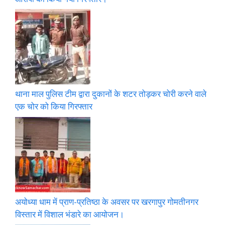
थाना माल पुलिस टीम द्वारा दुकानों के शटर तोड़कर चोरी करने वाले
एक चोर को किया गिरफ्तार
अयोध्या धाम में प्राण-प्रतिष्ठा के अवसर पर खरगापुर गोमतीनगर
विस्तार में विशाल भंडारे का आयोजन।