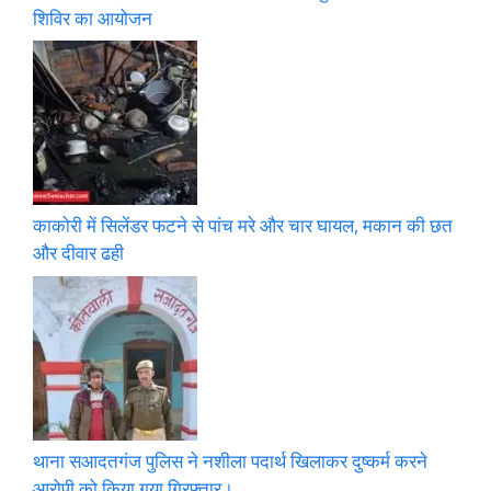
शिविर का आयोजन
काकोरी में सिलेंडर फटने से पांच मरे और चार घायल, मकान की छत
और दीवार ढही
थाना सआदतगंज पुलिस ने नशीला पदार्थ खिलाकर दुष्कर्म करने
आरोपी को किया गया गिरफ्तार।