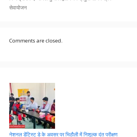
सेवायोजन
Comments are closed.
नेशनल डेंटिस्ट डे के अवसर पर भिठौली में निशुल्क दंत परीक्षण