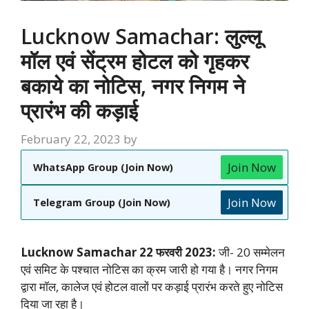
Lucknow Samachar: लुल्लू
मॉल एवं सेंट्रम होटल को गृहकर
बकाये का नोटिस, नगर निगम ने
प्रारंभ की कड़ाई
February 22, 2023
by
Join Now
WhatsApp Group (Join Now)
Join Now
Telegram Group (Join Now)
Lucknow Samachar 22 फरवरी 2023:
जी- 20 सम्मेलन
एवं समिट के पश्चात नोटिस का क्रम जारी हो गया है। नगर निगम
द्वारा मॉल, कालेज एवं होटल वालों पर कड़ाई प्रारंभ करते हुए नोटिस
दिया जा रहा है।