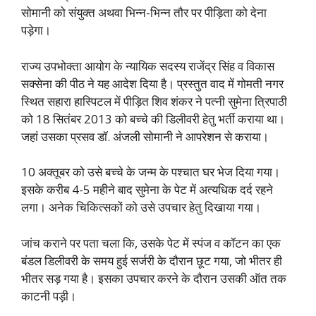
सोमानी को संयुक्त अथवा भिन्न-भिन्न तौर पर पीड़िता को देना
पड़ेगा।
राज्य उपभोक्ता आयोग के न्यायिक सदस्य राजेंद्र सिंह व विकास
सक्सेना की पीठ ने यह आदेश दिया है।
प्रस्तुत वाद में गोमती नगर
स्थित सहारा हास्पिटल में पीड़ित शिव शंकर ने पत्नी सुमेना त्रिपाठी
को 18 सितंबर 2013 को बच्चे की डिलीवरी हेतु भर्ती कराया था।
जहां उसका प्रसव डॉ. अंजली सोमानी ने आपरेशन से कराया।
10 अक्तूबर को उसे बच्चे के जन्म के पश्चात घर भेज दिया गया।
इसके करीब 4-5 महीने बाद सुमेना के पेट में अत्यधिक दर्द रहने
लगा। अनेक चिकित्सकों को उसे उपचार हेतु दिखाया गया।
जांच कराने पर पता चला कि, उसके पेट में स्पंज व कॉटन का एक
बंडल डिलीवरी के समय हुई सर्जरी के दौरान छूट गया, जो भीतर ही
भीतर सड़ गया है। इसका उपचार करने के दौरान उसकी ऑत तक
काटनी पड़ी।