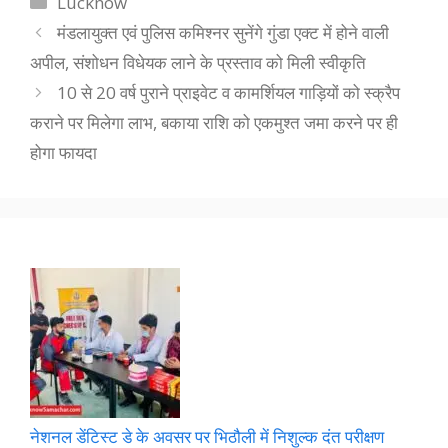
Lucknow
मंडलायुक्त एवं पुलिस कमिश्नर सुनेंगे गुंडा एक्ट में होने वाली
अपील, संशोधन विधेयक लाने के प्रस्ताव को मिली स्वीकृति
10 से 20 वर्ष पुराने प्राइवेट व कामर्शियल गाड़ियों को स्क्रैप
कराने पर मिलेगा लाभ, बकाया राशि को एकमुश्त जमा करने पर ही
होगा फायदा
नेशनल डेंटिस्ट डे के अवसर पर भिठौली में निशुल्क दंत परीक्षण