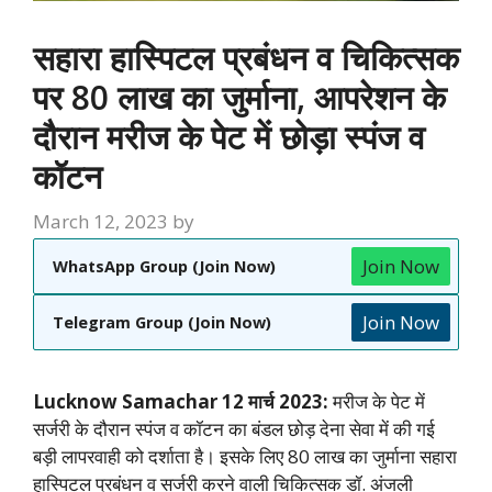
सहारा हास्पिटल प्रबंधन व चिकित्सक
पर 80 लाख का जुर्माना, आपरेशन के
दौरान मरीज के पेट में छोड़ा स्पंज व
कॉटन
March 12, 2023
by
Join Now
WhatsApp Group (Join Now)
Join Now
Telegram Group (Join Now)
Lucknow Samachar 12 मार्च 2023:
मरीज के पेट में
सर्जरी के दौरान स्पंज व कॉटन का बंडल छोड़ देना सेवा में की गई
बड़ी लापरवाही को दर्शाता है। इसके लिए 80 लाख का जुर्माना सहारा
हास्पिटल प्रबंधन व सर्जरी करने वाली चिकित्सक डॉ. अंजली