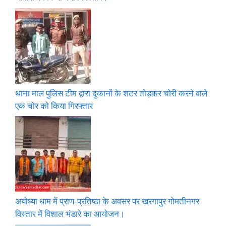
थाना माल पुलिस टीम द्वारा दुकानों के शटर तोड़कर चोरी करने वाले
एक चोर को किया गिरफ्तार
अयोध्या धाम में प्राण-प्रतिष्ठा के अवसर पर खरगापुर गोमतीनगर
विस्तार में विशाल भंडारे का आयोजन।