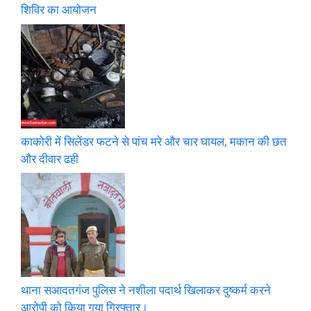
शिविर का आयोजन
काकोरी में सिलेंडर फटने से पांच मरे और चार घायल, मकान की छत
और दीवार ढही
थाना सआदतगंज पुलिस ने नशीला पदार्थ खिलाकर दुष्कर्म करने
आरोपी को किया गया गिरफ्तार।