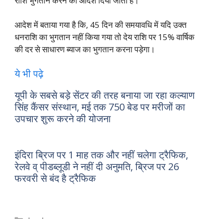
राशि भुगतान करने का आदेश दिया जाता है।
आदेश में बताया गया है कि, 45 दिन की समयावधि में यदि उक्त
धनराशि का भुगतान नहीं किया गया तो देय राशि पर 15% वार्षिक
की दर से साधारण ब्याज का भुगतान करना पड़ेगा।
ये भी पढ़े
यूपी के सबसे बड़े सेंटर की तरह बनाया जा रहा कल्याण
सिंह कैंसर संस्थान, मई तक 750 बेड पर मरीजों का
उपचार शुरू करने की योजना
इंदिरा ब्रिज पर 1 माह तक और नहीं चलेगा ट्रैफिक,
रेलवे व् पीडब्लूडी ने नहीं दी अनुमति, ब्रिज पर 26
फरवरी से बंद है ट्रैफिक
Categories