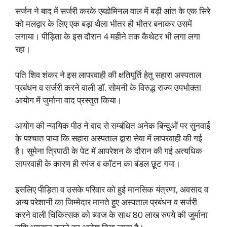
सर्जन ने बाद में सर्जरी करके एब्डोमिनल वाल में बड़ी आंत के एक सिरे
को मलद्वार के लिए एक बड़ा थैला भीतर ही भीतर बनाकर उसमें
लगाया। पीड़िता के इस दौरान 4 महीने तक कैथेटर भी लगा लगा
रहा।
पति शिव शंकर ने इस लापरवाही की क्षतिपूर्ति हेतु सहारा अस्पताल
प्रबंधन व सर्जरी करने वाली डॉ. सोमनी के विरुद्ध राज्य उपभोक्ता
आयोग में जुर्माना वाद प्रस्तुत किया।
आयोग की न्यायिक पीठ ने वाद से सम्बंधित अनेक बिन्दुओं पर सुनवाई
के पश्चात पाया कि सहारा अस्पताल द्वारा सेवा में लापरवाही की गई
है।
सुमेना त्रिपाठी के पेट में आपरेशन के दौरान की गई अत्यधिक
लापरवाही के कारण ही स्पंज व कॉटन का बंडल छूट गया।
इसलिए पीड़िता व उसके परिवार को हुई मानसिक यंत्रणा, अवसाद व
अन्य परेशानी का जिम्मेदार मानते हुए अस्पताल प्रबंधन व सर्जरी
करने वाली चिकित्सक को ब्याज के साथ 80 लाख रुपये की जुर्माना