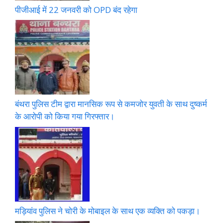
पीजीआई में 22 जनवरी को OPD बंद रहेगा
बंथरा पुलिस टीम द्वारा मानसिक रूप से कमजोर युवती के साथ दुष्कर्म
के आरोपी को किया गया गिरफ्तार।
मड़ियांव पुलिस ने चोरी के मोबाइल के साथ एक व्यक्ति को पकड़ा।