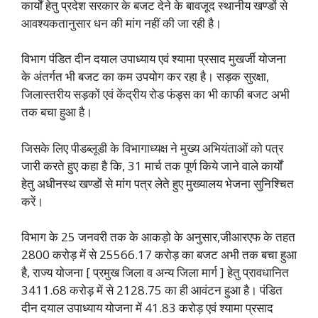
कार्यों हेतु प्रदेश सरकार के बजट देने के बावजूद स्थानीय खण्डों से
आवश्यकतानुसार धन की मांग नहीं की जा रही है।
विभाग पंडित दीन दयाल उपाध्याय एवं श्यामा प्रसाद मुखर्जी योजना
के अंतर्गत भी बजट का कम उपयोग कर रहा है। सड़क सुरक्षा,
जिलास्तरीय सड़कों एवं केंद्रीय रोड फंड्स का भी काफी बजट अभी
तक बचा हुआ है।
जिसके लिए पीडब्लूडी के विभागाध्यक्ष ने मुख्य अभियंताओं को पत्र
जारी करते हुए कहा है कि, 31 मार्च तक पूर्ण किये जाने वाले कार्यों
हेतु अधीनस्थ खण्डों से मांग पत्र लेते हुए मुख्यालय भेजना सुनिश्चित
करें।
विभाग के 25 जनवरी तक के आकड़ो के अनुसार,जीआरएफ के तहत
2800 करोड़ में से 25566.17 करोड़ का बजट अभी तक बचा हुआ
है, राज्य योजना [ प्रमुख जिला व अन्य जिला मार्ग ] हेतु प्रावधानित
3411.68 करोड़ में से 2128.75 का ही आवंटन हुआ है। पंडित
दीन दयाल उपाध्याय योजना में 41.83 करोड़ एवं श्यामा प्रसाद