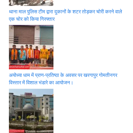
थाना माल पुलिस टीम द्वारा दुकानों के शटर तोड़कर चोरी करने वाले
एक चोर को किया गिरफ्तार
अयोध्या धाम में प्राण-प्रतिष्ठा के अवसर पर खरगापुर गोमतीनगर
विस्तार में विशाल भंडारे का आयोजन।