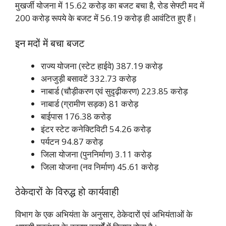
मुखर्जी योजना में 15.62 करोड़ का बजट बचा है, रोड सेफ्टी मद में
200 करोड़ रूपये के बजट में 56.19 करोड़ ही आवंटित हुए हैं।
इन मदों में बचा बजट
राज्य योजना (स्टेट हाईवे) 387.19 करोड़
अनजुड़ी बसावटें 332.73 करोड़
नाबार्ड (चौड़ीकरण एवं सुदृढ़ीकरण) 223.85 करोड़
नाबार्ड (ग्रामीण सड़क) 81 करोड़
बाईपास 176.38 करोड़
इंटर स्टेट कनेक्टिविटी 54.26 करोड़
पर्यटन 94.87 करोड़
जिला योजना (पुननिर्माण) 3.11 करोड़
जिला योजना (नव निर्माण) 45.61 करोड़
ठेकेदारों के विरुद्ध हो कार्यवाही
विभाग के एक अभियंता के अनुसार, ठेकेदारों एवं अभियंताओं के