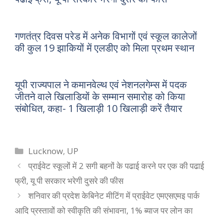
गणतंत्र दिवस परेड में अनेक विभागों एवं स्कूल कालेजों
की कुल 19 झाकियों में एलडीए को मिला प्रथम स्थान
यूपी राज्यपाल ने कमानवेल्थ एवं नेशनलगेम्स में पदक
जीतने वाले खिलाडियों के सम्मान समारोह को किया
संबोधित, कहा- 1 खिलाड़ी 10 खिलाड़ी करें तैयार
Categories
Lucknow
,
UP
प्राईवेट स्कूलों में 2 सगी बहनों के पढाई करने पर एक की पढाई
फ्री, यू पी सरकार भरेगी दुसरे की फीस
शनिवार की प्रदेश केबिनेट मीटिंग में प्राईवेट एमएसएमइ पार्क
आदि प्रस्तावों को स्वीकृति की संभावना, 1% ब्याज पर लोन का