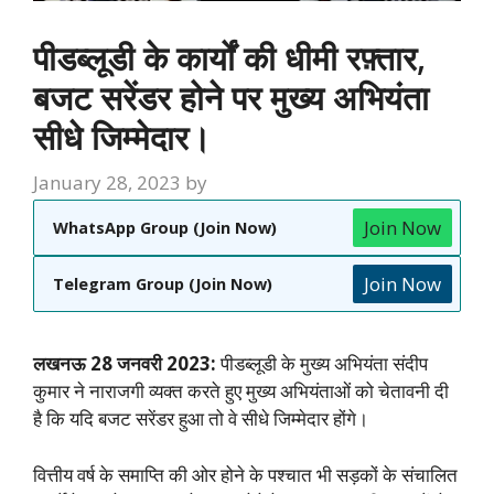
पीडब्लूडी के कार्यों की धीमी रफ़्तार,
बजट सरेंडर होने पर मुख्य अभियंता
सीधे जिम्मेदार।
January 28, 2023
by
Join Now
WhatsApp Group (Join Now)
Join Now
Telegram Group (Join Now)
लखनऊ 28 जनवरी 2023:
पीडब्लूडी के मुख्य अभियंता संदीप
कुमार ने नाराजगी व्यक्त करते हुए मुख्य अभियंताओं को चेतावनी दी
है कि यदि बजट सरेंडर हुआ तो वे सीधे जिम्मेदार होंगे।
वित्तीय वर्ष के समाप्ति की ओर होने के पश्चात भी सड़कों के संचालित