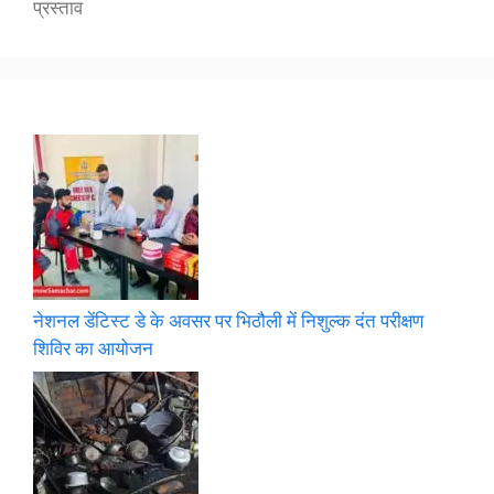
प्रस्ताव
नेशनल डेंटिस्ट डे के अवसर पर भिठौली में निशुल्क दंत परीक्षण
शिविर का आयोजन