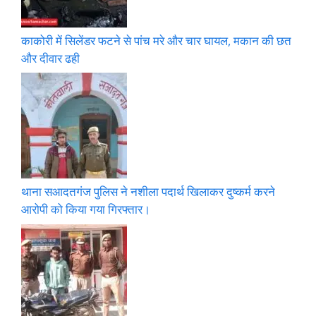
काकोरी में सिलेंडर फटने से पांच मरे और चार घायल, मकान की छत
और दीवार ढही
थाना सआदतगंज पुलिस ने नशीला पदार्थ खिलाकर दुष्कर्म करने
आरोपी को किया गया गिरफ्तार।