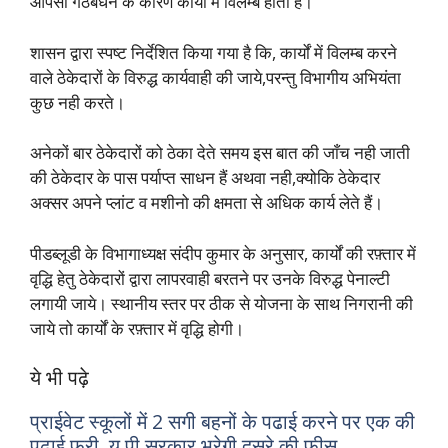
आपसी गठबंधन के कारण कार्यों में विलम्ब होता है।
शासन द्वारा स्पष्ट निर्देशित किया गया है कि, कार्यों में विलम्ब करने
वाले ठेकेदारों के विरुद्ध कार्यवाही की जाये,परन्तु विभागीय अभियंता
कुछ नही करते।
अनेकों बार ठेकेदारों को ठेका देते समय इस बात की जाँच नही जाती
की ठेकेदार के पास पर्याप्त साधन हैं अथवा नही,क्योकि ठेकेदार
अक्सर अपने प्लांट व मशीनो की क्षमता से अधिक कार्य लेते हैं।
पीडब्लूडी के विभागाध्यक्ष संदीप कुमार के अनुसार, कार्यों की रफ़्तार में
वृद्धि हेतु ठेकेदारों द्वारा लापरवाही बरतने पर उनके विरुद्ध पेनाल्टी
लगायी जाये। स्थानीय स्तर पर ठीक से योजना के साथ निगरानी की
जाये तो कार्यों के रफ़्तार में वृद्धि होगी।
ये भी पढ़े
प्राईवेट स्कूलों में 2 सगी बहनों के पढाई करने पर एक की
पढाई फ्री, यू पी सरकार भरेगी दुसरे की फीस