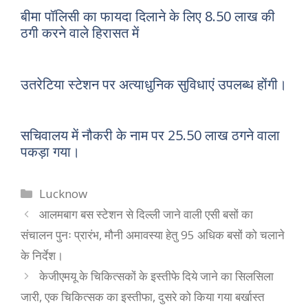
बीमा पॉलिसी का फायदा दिलाने के लिए 8.50 लाख की
ठगी करने वाले हिरासत में
उतरेटिया स्टेशन पर अत्याधुनिक सुविधाएं उपलब्ध होंगी।
सचिवालय में नौकरी के नाम पर 25.50 लाख ठगने वाला
पकड़ा गया।
Categories
Lucknow
आलमबाग बस स्टेशन से दिल्ली जाने वाली एसी बसों का
संचालन पुनः प्रारंभ, मौनी अमावस्या हेतु 95 अधिक बसों को चलाने
के निर्देश।
केजीएमयू के चिकित्सकों के इस्तीफे दिये जाने का सिलसिला
जारी, एक चिकित्सक का इस्तीफा, दुसरे को किया गया बर्खास्त