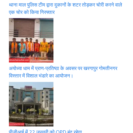
थाना माल पुलिस टीम द्वारा दुकानों के शटर तोड़कर चोरी करने वाले
एक चोर को किया गिरफ्तार
अयोध्या धाम में प्राण-प्रतिष्ठा के अवसर पर खरगापुर गोमतीनगर
विस्तार में विशाल भंडारे का आयोजन।
पीजीआई में 22 जनवरी को OPD बंद रहेगा