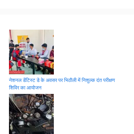
नेशनल डेंटिस्ट डे के अवसर पर भिठौली में निशुल्क दंत परीक्षण
शिविर का आयोजन