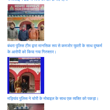
बंथरा पुलिस टीम द्वारा मानसिक रूप से कमजोर युवती के साथ दुष्कर्म
के आरोपी को किया गया गिरफ्तार।
मड़ियांव पुलिस ने चोरी के मोबाइल के साथ एक व्यक्ति को पकड़ा।