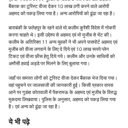
बैंकाक का टूरिस्ट वीजा देकर 10 लाख ठगी करने वाले आरोपी
अहमद को पकड़ लिया गया है। अन्य आरोपियों को ढूंढा जा रहा है।
बाराबंकी के फतेहपुर के रहने वाले मो.कलीम कुरैशी विदेश में नोकरी
करना चाहते थे। इसी उद्देश्य से अहमद एवं मो मुजीब से भेंट की।
कलीम के अतिरिक्त 11 अन्य युवकों ने भी अपने पासपोर्ट अहमद एवं
मुजीब को वीजा लगवाने के लिए दे दिये एवं 10 लाख रूपये प्लेन
टिकट एवं वीजा फ़ीस हेतु दिये गये। कलीम और उनके साथियों को
अमौसी हवाई अड्डे पर मिलने के लिए बुलाया गया।
जहाँ पर समस्त लोगों को टूरिस्ट वीजा देकर बैंकाक भेज दिया गया।
वहां पहुचने पर जालसाजी की जानकारी हुई। किसी प्रकार वापस
आने पर गुडंबा कोतवाली में पैकरामऊ के अहमद एवं मुजीब के विरुद्ध
मुकदमा लिखवाया।
पुलिस के अनुसार, अहमद को पकड़ लिया गया
है। एवं अन्य को ढूंढा जा रहा है।
ये भी पढ़े