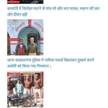
काकोरी में सिलेंडर फटने से पांच मरे और चार घायल, मकान की छत
और दीवार ढही
थाना सआदतगंज पुलिस ने नशीला पदार्थ खिलाकर दुष्कर्म करने
आरोपी को किया गया गिरफ्तार।