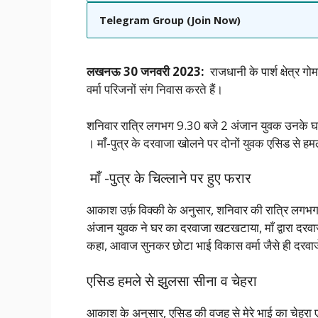
Telegram Group (Join Now)
लखनऊ 30 जनवरी 2023:
राजधानी के पार्श क्षेत्र 
वर्मा परिजनों संग
निवास करते हैं।
शनिवार रात्रि लगभग 9.30 बजे 2 अंजान युवक उनके घर 
। माँ-पुत्र के दरवाजा खोलने पर दोनों युवक एसिड से 
माँ -पुत्र के चिल्लाने पर हुए फरार
आकाश उर्फ़ विक्की के अनुसार, शनिवार की रात्रि लगभग 9
अंजान युवक ने घर का दरवाजा खटखटाया, माँ द्वारा दरवाज
कहा, आवाज सुनकर छोटा भाई विकास वर्मा जैसे ही दरवाज
एसिड हमले से झुलसा सीना व चेहरा
आकाश के अनुसार, एसिड की वजह से मेरे भाई का चेहरा ए