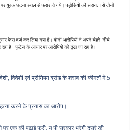
ने पर युवक घटना स्थल से फरार हो गये। पड़ोसियों की सहायता से दोनों
ुसार केस दर्ज कर लिया गया है। दोनों आरोपियों ने अपने चेहरे नीचे
रहा है। फुटेज के आधार पर आरोपियों को ढूंढा जा रहा है।
शी, विदेशी एवं प्रीमियम ब्रांड के शराब की कीमतों में 5
 हत्या करने के प्रयास का आरोप।
रने पर एक की पढाई फ्री, यू पी सरकार भरेगी दुसरे की