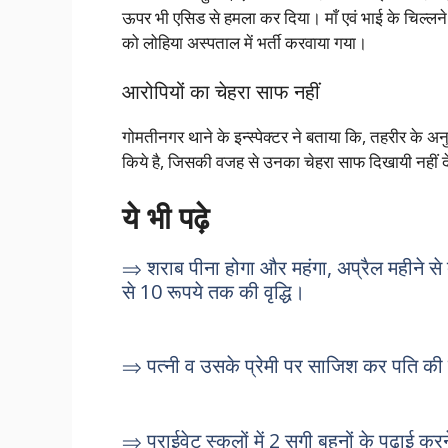
ऊपर भी एसिड से हमला कर दिया।
माँ एवं भाई के चिल्ल
को लोहिया अस्पताल में भर्ती करवाया गया।
आरोपियों का चेहरा साफ नहीं
गोमतीनगर थाने के इन्स्पेक्टर ने बताया कि, तहरीर के अन
किये है, जिसकी वजह से उनका चेहरा साफ दिखायी नहीं दे 
ये भी पढ़े
⇒ शराब पीना होगा और महंगा, अप्रैल महीने से दे
से 10 रूपये तक की वृद्धि।
⇒ पत्नी व उसके प्रेमी पर साजिश कर पति की
⇒ प्राईवेट स्कूलों में 2 सगी बहनों के पढाई क