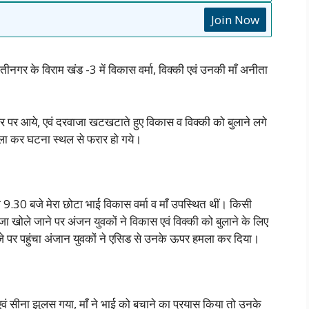
Join Now
गोमतीनगर के विराम खंड -3 में विकास वर्मा, विक्की एवं उनकी माँ अनीता
पर आये, एवं दरवाजा खटखटाते हुए विकास व विक्की को बुलाने लगे
हमला कर घटना स्थल से फरार हो गये।
.30 बजे मेरा छोटा भाई विकास वर्मा व माँ उपस्थित थीं।
किसी
ा खोले जाने पर अंजन युवकों ने विकास एवं विक्की को बुलाने के लिए
े पर पहुंचा अंजान युवकों ने एसिड से उनके ऊपर हमला कर दिया।
वं सीना झुलस गया, माँ ने भाई को बचाने का प्रयास किया तो उनके