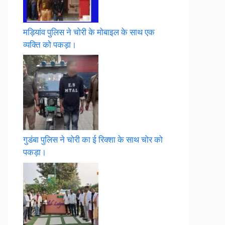
मड़ियांव पुलिस ने चोरी के मोबाइल के साथ एक
व्यक्ति को पकड़ा।
गुडंबा पुलिस ने चोरी का ई रिक्शा के साथ चोर को
पकड़ा।