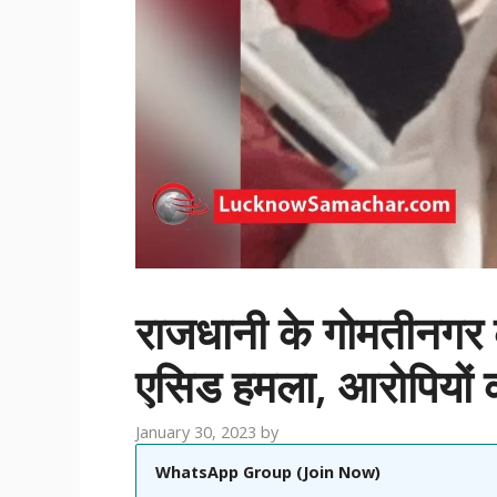
राजधानी के गोमतीनगर के 
एसिड हमला, आरोपियों क
January 30, 2023
by
WhatsApp Group (Join Now)