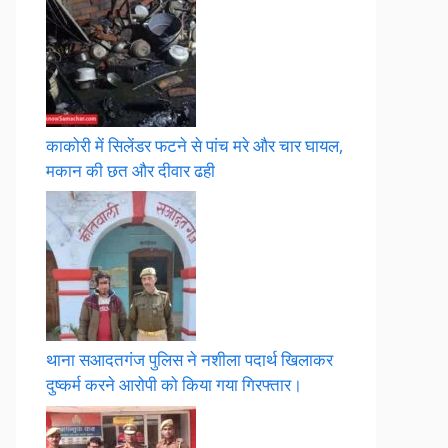
काकोरी में सिलेंडर फटने से पांच मरे और चार घायल,
मकान की छत और दीवार ढही
थाना सआदतगंज पुलिस ने नशीला पदार्थ खिलाकर
दुष्कर्म करने आरोपी को किया गया गिरफ्तार।