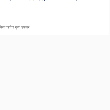
 किया जायेगा मुफ्त उपचार