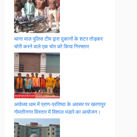
थाना माल पुलिस टीम द्वारा दुकानों के शटर तोड़कर
चोरी करने वाले एक चोर को किया गिरफ्तार
अयोध्या धाम में प्राण-प्रतिष्ठा के अवसर पर खरगापुर
गोमतीनगर विस्तार में विशाल भंडारे का आयोजन।