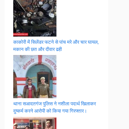
काकोरी में सिलेंडर फटने से पांच मरे और चार घायल,
मकान की छत और दीवार ढही
थाना सआदतगंज पुलिस ने नशीला पदार्थ खिलाकर
दुष्कर्म करने आरोपी को किया गया गिरफ्तार।