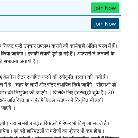
Join Now
Join Now
 निकट फ्री उपचार उपलब्ध कराने की कार्यवाही अंतिम चरण में हैं।
चार किया जायेगा। इसकी तैयारी पूर्ण हो गई हैं। अफसरों ने जनवरी के
े की संभावना जतायी है।
 वेलनेस सेंटर स्थापित करने की स्वीकृति प्रदान की गयी है।
ें है। शहर के चारों ओर सेंटर स्थापित किये जायेंगे। सीएमओ डॉ.
टर की नियुक्ति की जाएगी । जिसके लिए इंटरव्यू हो चुके हैं। 20
े अतिरिक्त अन्य पैरामेडिकल स्टाफ की नियुक्ति भी होगी।
 जाएंगे ।
एगी। यहां से मरीज बड़े हास्पिटलों में रेफर भी किए जा सकते हैं।
गा। एवं बड़े हास्पिटलों से मरीजों का प्रेशर भी कम होगा।