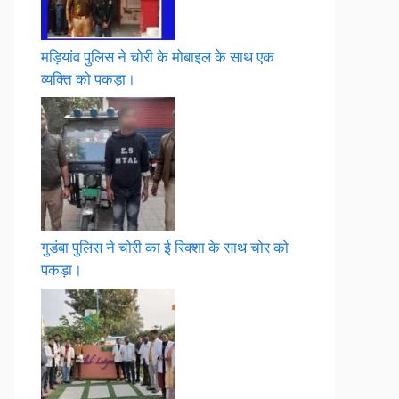
मड़ियांव पुलिस ने चोरी के मोबाइल के साथ एक
व्यक्ति को पकड़ा।
गुडंबा पुलिस ने चोरी का ई रिक्शा के साथ चोर को
पकड़ा।