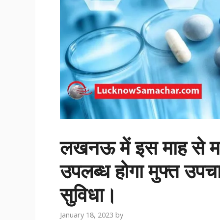
लखनऊ में इस माह से म
उपलब्ध होगा मुफ्त उपचा
सुविधा।
January 18, 2023
by