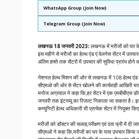
WhatsApp Group (Join Now)
Telegram Group (Join Now)
लखनऊ 18 जनवरी 2023:
लखनऊ में मरीजों को घर के
इस महीने से मरीजों का हेल्थ एंड एं वेलनेस सेंटर में उप
अंतिम हफ्ते तक सेंटरों में उपचार की सुविधा प्रारंभ होन
नेशनल हेल्थ मिशन की ओर से लखनऊ में 108 हेल्थ एंड एं
सीएमओ की ओर से सेंटर खोलने की कार्यवाही आखिरी चरण म
मनोज अग्रवाल ने कहा कि,हर सेंटर में एक एमबीबीएस डॉक्
जनवरी तक इंटरव्यू का रिजल्ट निकाला जा सकता है। इसक
कम्युनिटी हेल्थ अधिकारी भी प्रत्येक सेंटर में नियुक्त किए
मरीजों को डॉक्टर की सलाह,परीक्षण एवं दवा फ्री में दी जा
सीएमओ ने कहा कि,मरीजों का घर के पास उपचार किया जाये