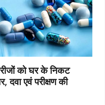
रीजों को घर के निकट
र, दवा एवं परीक्षण की