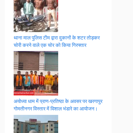
थाना माल पुलिस टीम द्वारा दुकानों के शटर तोड़कर
चोरी करने वाले एक चोर को किया गिरफ्तार
अयोध्या धाम में प्राण-प्रतिष्ठा के अवसर पर खरगापुर
गोमतीनगर विस्तार में विशाल भंडारे का आयोजन।