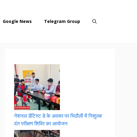
Google News
Telegram Group
नेशनल डेंटिस्ट डे के अवसर पर भिठौली में निशुल्क
दंत परीक्षण शिविर का आयोजन