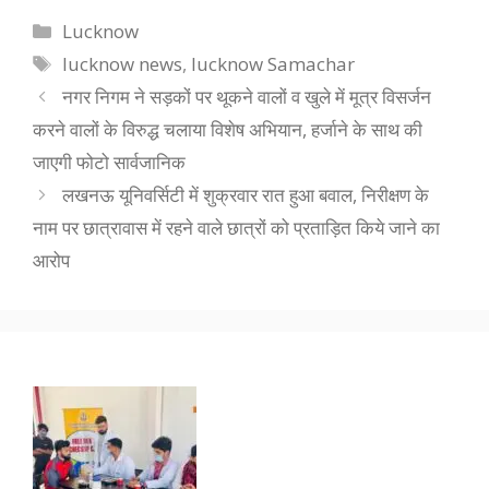
Categories
Lucknow
Tags
lucknow news
,
lucknow Samachar
नगर निगम ने सड़कों पर थूकने वालों व खुले में मूत्र विसर्जन
करने वालों के विरुद्ध चलाया विशेष अभियान, हर्जाने के साथ की
जाएगी फोटो सार्वजानिक
लखनऊ यूनिवर्सिटी में शुक्रवार रात हुआ बवाल, निरीक्षण के
नाम पर छात्रावास में रहने वाले छात्रों को प्रताड़ित किये जाने का
आरोप