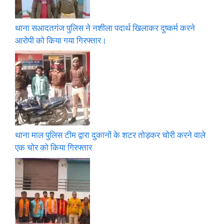
थाना सआदतगंज पुलिस ने नशीला पदार्थ खिलाकर दुष्कर्म करने
आरोपी को किया गया गिरफ्तार।
थाना माल पुलिस टीम द्वारा दुकानों के शटर तोड़कर चोरी करने वाले
एक चोर को किया गिरफ्तार