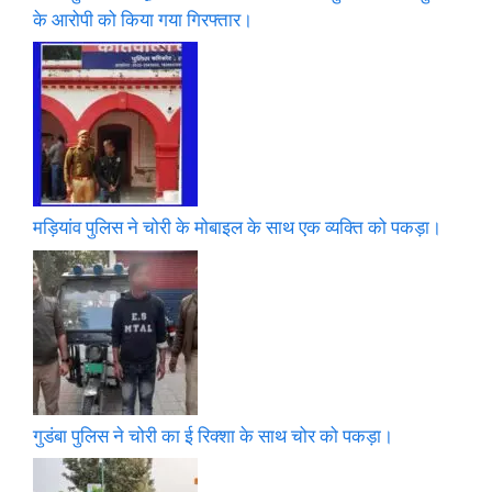
के आरोपी को किया गया गिरफ्तार।
मड़ियांव पुलिस ने चोरी के मोबाइल के साथ एक व्यक्ति को पकड़ा।
गुडंबा पुलिस ने चोरी का ई रिक्शा के साथ चोर को पकड़ा।