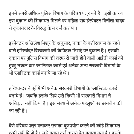
इनमें सबसे अधिक पुलिस विभाग के परिचय पत्र बने हैं। इसी कारण
इस दुकान की शिकायत मिलने पर महिला सब इंस्पेक्टर विनीता यादव
ने दुकानदार के विरुद्ध केस दर्ज कराया।
इंस्पेक्टर अखिलेश मिश्र के अनुसार, नाका के वशीरतगंज के रहने
वाले हरिश्चंद्र विश्वकर्मा की कैपिटल तिराहे पर दुकान है।
इसकी
दुकान पर पुलिस विभाग की तरफ से जारी होने वाली आईडी कार्ड की
हुबहू नकल कर प्लास्टिक कार्ड एवं अनेक अन्य सरकारी विभागों के
भी प्लास्टिक कार्ड बनाये जा रहे थे।
हरिश्चन्द्र ने पूर्व में भी अनेक सरकारी विभागों के प्लास्टिक कार्ड
बनाये हैं। जबकि इसके लिये उसे किसी भी सरकारी विभाग ने
अधिकृत नहीं किया है। इस संबंध में अनेक पहलुओं पर छानबीन की
जा रही है।
वैसे परिचय पत्र बनाकर उसका दुरुपयोग करने की कोई शिकायत
अभी नहीं मिली है। उसे बयान दर्ज कराने हेतु बताया गया है। इसके