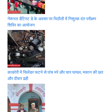
नेशनल डेंटिस्ट डे के अवसर पर भिठौली में निशुल्क दंत परीक्षण
शिविर का आयोजन
काकोरी में सिलेंडर फटने से पांच मरे और चार घायल, मकान की छत
और दीवार ढही