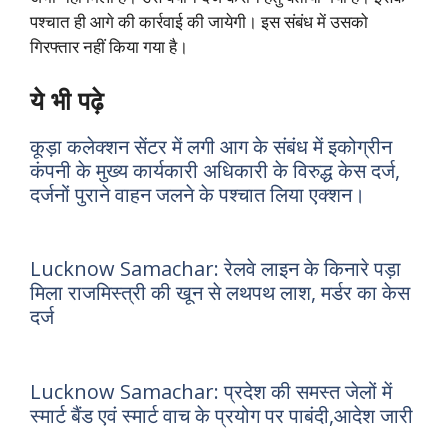
पश्चात ही आगे की कार्रवाई की जायेगी। इस संबंध में उसको
गिरफ्तार नहीं किया गया है।
ये भी पढ़े
कूड़ा कलेक्शन सेंटर में लगी आग के संबंध में इकोग्रीन
कंपनी के मुख्य कार्यकारी अधिकारी के विरुद्ध केस दर्ज,
दर्जनों पुराने वाहन जलने के पश्चात लिया एक्शन।
Lucknow Samachar: रेलवे लाइन के किनारे पड़ा
मिला राजमिस्त्री की खून से लथपथ लाश, मर्डर का केस
दर्ज
Lucknow Samachar: प्रदेश की समस्त जेलों में
स्मार्ट बैंड एवं स्मार्ट वाच के प्रयोग पर पाबंदी,आदेश जारी