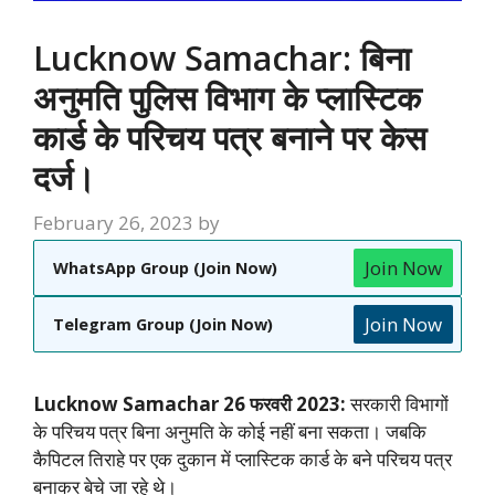
Lucknow Samachar: बिना
अनुमति पुलिस विभाग के प्लास्टिक
कार्ड के परिचय पत्र बनाने पर केस
दर्ज।
February 26, 2023
by
Join Now
WhatsApp Group (Join Now)
Join Now
Telegram Group (Join Now)
Lucknow Samachar 26 फरवरी 2023:
सरकारी विभागों
के परिचय पत्र बिना अनुमति के कोई नहीं बना सकता। जबकि
कैपिटल तिराहे पर एक दुकान में प्लास्टिक कार्ड के बने परिचय पत्र
बनाकर बेचे जा रहे थे।