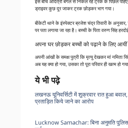
इस बीच अदित्री बगल से निकल रहे ट्रक के पिछले पहि
ड्राइवर कुछ दूर जाकर ट्रक छोड़कर भाग गया।
बीकेटी थाने के इंस्पेक्टर ब्रजेश चंद्र तिवारी के अनुसार,
पर पता लगाया जा रहा है। बच्ची के पिता वरुण सिंह हरदोई
अपना घर छोड़कर बच्चों को पढ़ाने के लिए आय
अपनी आंखों के समक्ष पुत्री कि मृत्यु देखकर मां नमित
अब यह क्या हो गया, उसका तो पूरा परिवार ही खत्म हो 
ये भी पढ़े
लखनऊ यूनिवर्सिटी में शुक्रवार रात हुआ बवाल, न
प्रताड़ित किये जाने का आरोप
Lucknow Samachar: बिना अनुमति पुलिस विभा