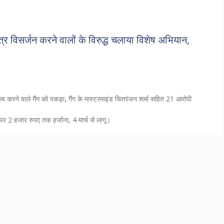
ूत्र विसर्जन करने वालों के विरुद्ध चलाया विशेष अभियान,
ॉल्व करने वाले गैंग को पकड़ा, गैंग के मास्टरमाइंड चितरंजन शर्मा सहित 21 आरोपी
 2 हजार रुपए तक हर्जाना, 4 मार्च से लागू।