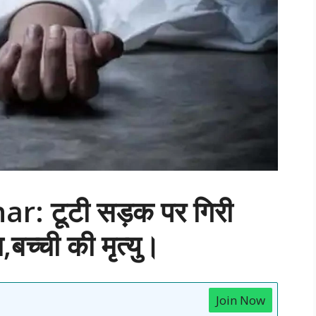
 टूटी सड़क पर गिरी
,बच्ची की मृत्यु।
Join Now