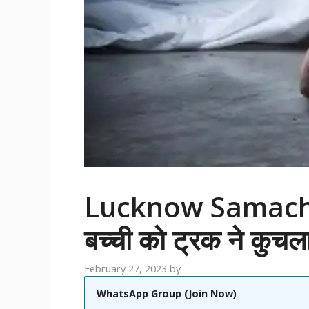
Lucknow Samachar:
बच्ची को ट्रक ने कुचला
February 27, 2023
by
WhatsApp Group (Join Now)