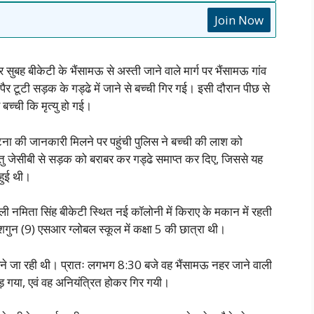
Join Now
 सुबह बीकेटी के भैंसामऊ से अस्ती जाने वाले मार्ग पर भैंसामऊ गांव
ैर टूटी सड़क के गड्ढे में जाने से बच्ची गिर गई। इसी दौरान पीछ से
बच्ची कि मृत्यु हो गई।
घटना की जानकारी मिलने पर पहुंची पुलिस ने बच्ची की लाश को
हेतु जेसीबी से सड़क को बराबर कर गड्ढे समाप्त कर दिए, जिससे यह
 हुई थी।
ाली नमिता सिंह बीकेटी स्थित नई कॉलोनी में किराए के मकान में रहती
उर्फ शगुन (9) एसआर ग्लोबल स्कूल में कक्षा 5 की छात्रा थी।
ड़ने जा रही थी। प्रातः लगभग 8:30 बजे वह भैंसामऊ नहर जाने वाली
ड़ गया, एवं वह अनियंत्रित होकर गिर गयी।