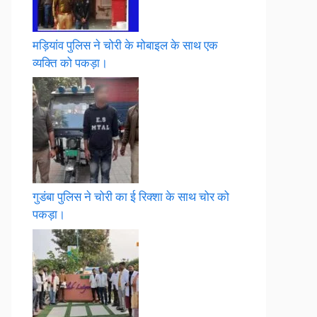
मड़ियांव पुलिस ने चोरी के मोबाइल के साथ एक
व्यक्ति को पकड़ा।
गुडंबा पुलिस ने चोरी का ई रिक्शा के साथ चोर को
पकड़ा।