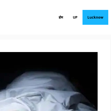
होम
UP
Lucknow