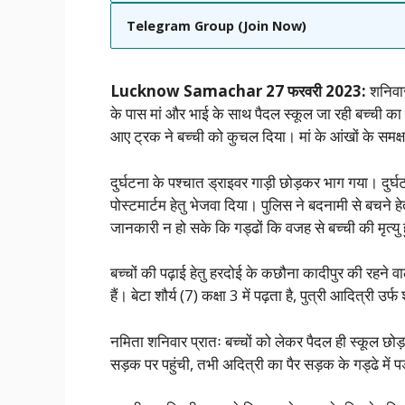
Telegram Group (Join Now)
Lucknow Samachar 27 फरवरी 2023:
शनिवार
के पास मां और भाई के साथ पैदल स्कूल जा रही बच्ची का प
आए ट्रक ने बच्ची को कुचल दिया। मां के आंखों के समक्ष 
दुर्घटना के पश्चात ड्राइवर गाड़ी छोड़कर भाग गया। दुर्
पोस्टमार्टम हेतु भेजवा दिया। पुलिस ने बदनामी से बचने 
जानकारी न हो सके कि गड्ढों कि वजह से बच्ची की मृत्यु
बच्चों की पढ़ाई हेतु हरदोई के कछौना कादीपुर की रहने व
हैं। बेटा शौर्य (7) कक्षा 3 में पढ़ता है, पुत्री आदित्री 
नमिता शनिवार प्रातः बच्चों को लेकर पैदल ही स्कूल छो
सड़क पर पहुंची, तभी अदित्री का पैर सड़क के गड्ढे में प