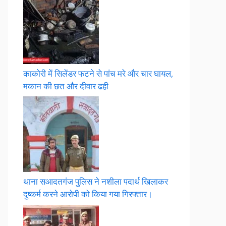
काकोरी में सिलेंडर फटने से पांच मरे और चार घायल,
मकान की छत और दीवार ढही
थाना सआदतगंज पुलिस ने नशीला पदार्थ खिलाकर
दुष्कर्म करने आरोपी को किया गया गिरफ्तार।