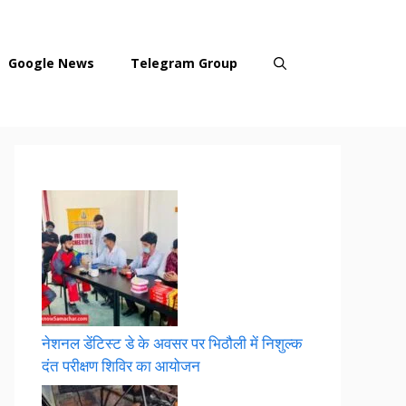
Google News
Telegram Group
नेशनल डेंटिस्ट डे के अवसर पर भिठौली में निशुल्क
दंत परीक्षण शिविर का आयोजन