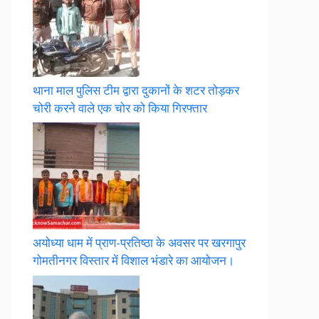
थाना माल पुलिस टीम द्वारा दुकानों के शटर तोड़कर
चोरी करने वाले एक चोर को किया गिरफ्तार
अयोध्या धाम में प्राण-प्रतिष्ठा के अवसर पर खरगापुर
गोमतीनगर विस्तार में विशाल भंडारे का आयोजन।