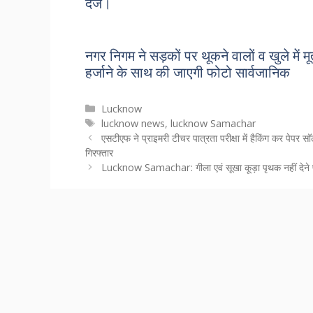
दर्ज।
नगर निगम ने सड़कों पर थूकने वालों व खुले में म
हर्जाने के साथ की जाएगी फोटो सार्वजानिक
Categories
Lucknow
Tags
lucknow news
,
lucknow Samachar
एसटीएफ ने प्राइमरी टीचर पात्रता परीक्षा में हैकिंग कर पेपर स
गिरफ्तार
Lucknow Samachar: गीला एवं सूखा कूड़ा पृथक नहीं देने पर