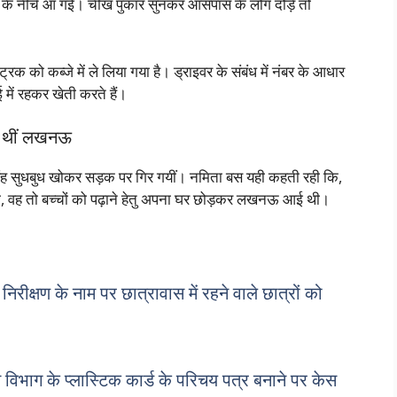
ए के नीचे आ गई। चीख पुकार सुनकर आसपास के लोग दौड़े तो
 ट्रक को कब्जे में ले लिया गया है। ड्राइवर के संबंध में नंबर के आधार
 में रहकर खेती करते हैं।
ीं थीं लखनऊ
ा सिंह सुधबुध खोकर सड़क पर गिर गयीं। नमिता बस यही कहती रही कि,
गया, वह तो बच्चों को पढ़ाने हेतु अपना घर छोड़कर लखनऊ आई थी।
िरीक्षण के नाम पर छात्रावास में रहने वाले छात्रों को
ग के प्लास्टिक कार्ड के परिचय पत्र बनाने पर केस